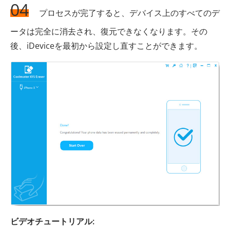
04
プロセスが完了すると、デバイス上のすべてのデ
ータは完全に消去され、復元できなくなります。その
後、iDeviceを最初から設定し直すことができます。
ビデオチュートリアル: