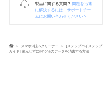
製品に関する質問？
問題を迅速
に解決するには、サポートチー
ムにお問い合わせください >
スマホ消去&クリーナー
[ステップバイステップ
ガイド] 復元せずにiPhoneのデータを消去する方法