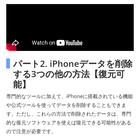
パート2. iPhoneデータを削除
する3つの他の方法【復元可
能】
専門的なツールに加えて、iPhoneに搭載されている機能
や公式ツールを使ってデータを削除することもできま
す。ただし、これらの方法で削除されたデータは、専門
的な復元ソフトウェアを使えば復元できる可能性がある
ので注意が必要です。