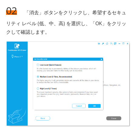
02
「消去」ボタンをクリックし、希望するセキュ
リティ レベル (低、中、高) を選択し、「OK」をクリッ
クして確認します。