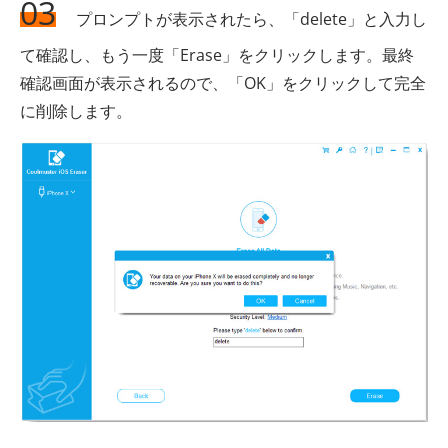
03
プロンプトが表示されたら、「delete」と入力し
て確認し、もう一度「Erase」をクリックします。最終
確認画面が表示されるので、「OK」をクリックして完全
に削除します。