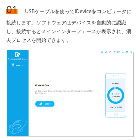
01
USBケーブルを使ってiDeviceをコンピュータに
接続します。ソフトウェアはデバイスを自動的に認識
し、接続するとメインインターフェースが表示され、消
去プロセスを開始できます。