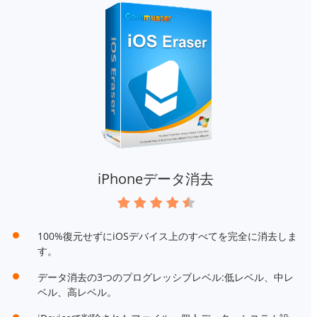
iPhoneデータ消去
100%復元せずにiOSデバイス上のすべてを完全に消去しま
す。
データ消去の3つのプログレッシブレベル:低レベル、中レ
ベル、高レベル。