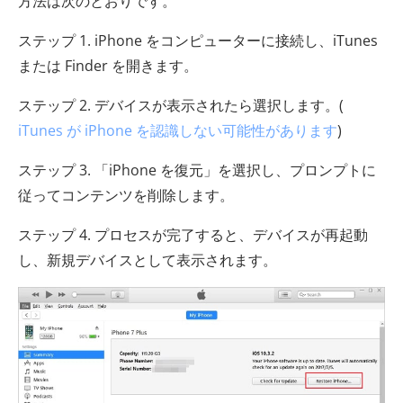
方法は次のとおりです。
ステップ 1. iPhone をコンピューターに接続し、iTunes
または Finder を開きます。
ステップ 2. デバイスが表示されたら選択します。(
iTunes が iPhone を認識しない可能性があります
)
ステップ 3. 「iPhone を復元」を選択し、プロンプトに
従ってコンテンツを削除します。
ステップ 4. プロセスが完了すると、デバイスが再起動
し、新規デバイスとして表示されます。