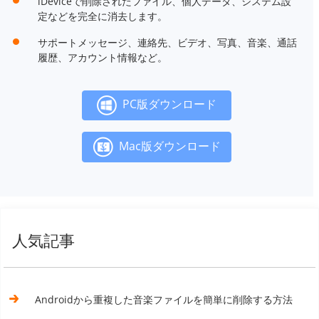
iDeviceで削除されたファイル、個人データ、システム設
定などを完全に消去します。
サポートメッセージ、連絡先、ビデオ、写真、音楽、通話
履歴、アカウント情報など。
PC版ダウンロード
Mac版ダウンロード
人気記事
Androidから重複した音楽ファイルを簡単に削除する方法