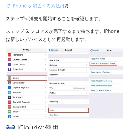
で iPhone を消去する方法は
?)
ステップ5. 消去を開始することを確認します。
ステップ 6. プロセスが完了するまで待ちます。iPhone
は新しいデバイスとして再起動します。
2.2 iCloudの使用