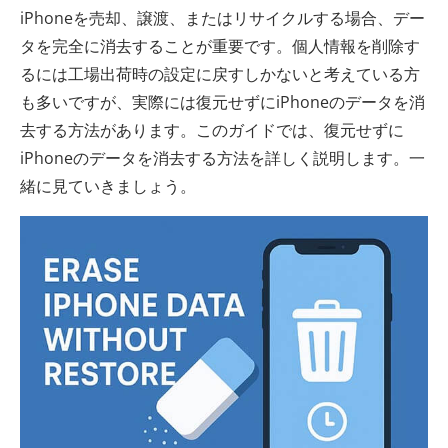
iPhoneを売却、譲渡、またはリサイクルする場合、デー
タを完全に消去することが重要です。個人情報を削除す
るには工場出荷時の設定に戻すしかないと考えている方
も多いですが、実際には復元せずにiPhoneのデータを消
去する方法があります。このガイドでは、復元せずに
iPhoneのデータを消去する方法を詳しく説明します。一
緒に見ていきましょう。