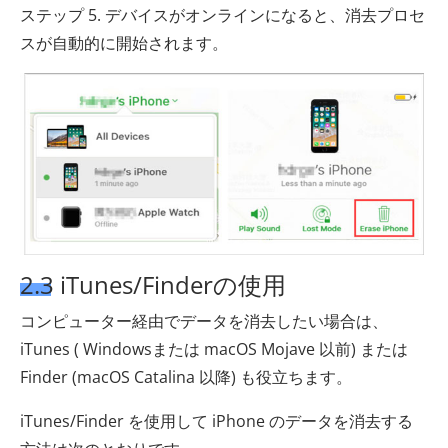
ステップ 5. デバイスがオンラインになると、消去プロセ
スが自動的に開始されます。
2.3 iTunes/Finderの使用
コンピューター経由でデータを消去したい場合は、
iTunes ( Windowsまたは macOS Mojave 以前) または
Finder (macOS Catalina 以降) も役立ちます。
iTunes/Finder を使用して iPhone のデータを消去する