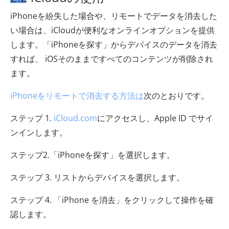
iPhoneを紛失した場合や、リモートでデータを消去した
い場合は、iCloudが便利なオンラインオプションを提供
します。「iPhoneを探す」からデバイスのデータを消去
すれば、 iOSそのままですべてのコンテンツが削除され
ます。
iPhoneをリモートで消去する方法は
次のとおりです。
ステップ 1.
iCloud.com
にアクセスし、Apple ID でサイ
ンインします。
ステップ2.「iPhoneを探す」を選択します。
ステップ 3. リストからデバイスを選択します。
ステップ 4. 「iPhone を消去」をクリックして操作を確
認します。