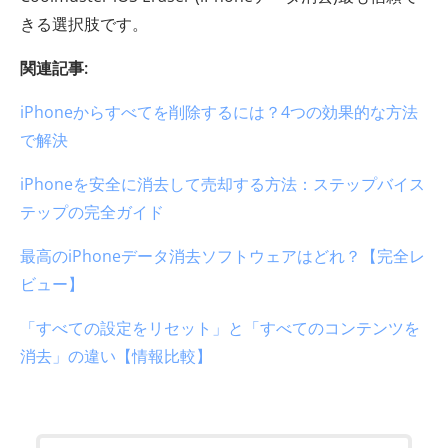
きる選択肢です。
関連記事:
iPhoneからすべてを削除するには？4つの効果的な方法
で解決
iPhoneを安全に消去して売却する方法：ステップバイス
テップの完全ガイド
最高のiPhoneデータ消去ソフトウェアはどれ？【完全レ
ビュー】
「すべての設定をリセット」と「すべてのコンテンツを
消去」の違い【情報比較】