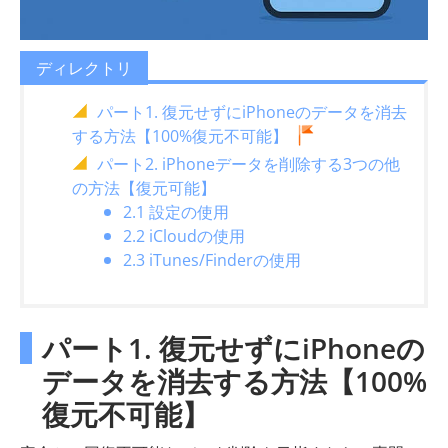
ディレクトリ
パート1. 復元せずにiPhoneのデータを消去
する方法【100%復元不可能】
パート2. iPhoneデータを削除する3つの他
の方法【復元可能】
2.1 設定の使用
2.2 iCloudの使用
2.3 iTunes/Finderの使用
パート1. 復元せずにiPhoneの
データを消去する方法【100%
復元不可能】