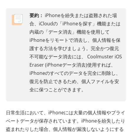
要約：
iPhoneを紛失または盗難された場
合、iCloudの「iPhoneを探す」機能または
内蔵の「データ消去」機能を使用して
iPhoneをリモートで消去し、個人情報を保
護する方法を学びましょう。完全かつ復元
不可能なデータ消去には、 Coolmuster iOS
Eraser (iPhoneデータ消去)使用すれば、
iPhoneのすべてのデータを完全に削除し、
復元を防止できるため、個人ファイルを安
全に保つことができます。
日常生活において、iPhoneには大量の個人情報やプライ
ベートデータが保存されています。iPhoneを紛失したり
盗まれたりした場合、個人情報が漏洩しないようにする