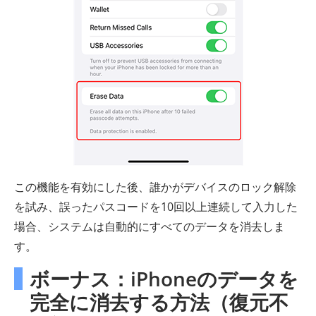
この機能を有効にした後、誰かがデバイスのロック解除
を試み、誤ったパスコードを10回以上連続して入力した
場合、システムは自動的にすべてのデータを消去しま
す。
ボーナス：iPhoneのデータを
完全に消去する方法（復元不