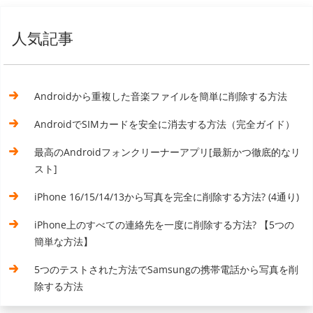
人気記事
Androidから重複した音楽ファイルを簡単に削除する方法
AndroidでSIMカードを安全に消去する方法（完全ガイド）
最高のAndroidフォンクリーナーアプリ[最新かつ徹底的なリ
スト]
iPhone 16/15/14/13から写真を完全に削除する方法? (4通り)
iPhone上のすべての連絡先を一度に削除する方法? 【5つの
簡単な方法】
5つのテストされた方法でSamsungの携帯電話から写真を削
除する方法