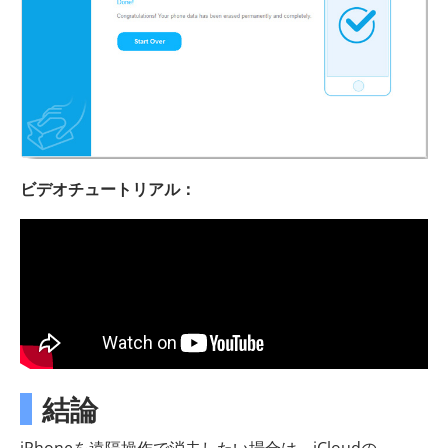
ビデオチュートリアル：
結論
iPhoneを遠隔操作で消去したい場合は、iCloudの