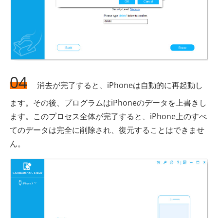
04
消去が完了すると、iPhoneは自動的に再起動し
ます。その後、プログラムはiPhoneのデータを上書きし
ます。このプロセス全体が完了すると、iPhone上のすべ
てのデータは完全に削除され、復元することはできませ
ん。