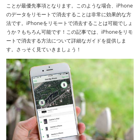
ことが最優先事項となります。このような場合、iPhone
のデータをリモートで消去することは非常に効果的な方
法です。iPhoneをリモートで消去することは可能でしょ
うか？もちろん可能です！この記事では、iPhoneをリモ
ートで消去する方法について詳細なガイドを提供しま
す。さっそく見ていきましょう！