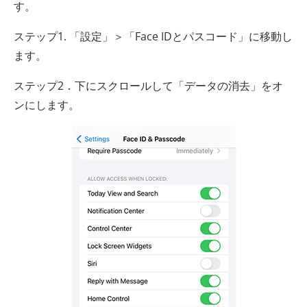
す。
ステップ1. 「設定」＞「Face IDとパスコード」に移動し
ます。
ステップ2．下にスクロールして「データの消去」をオ
ンにします。