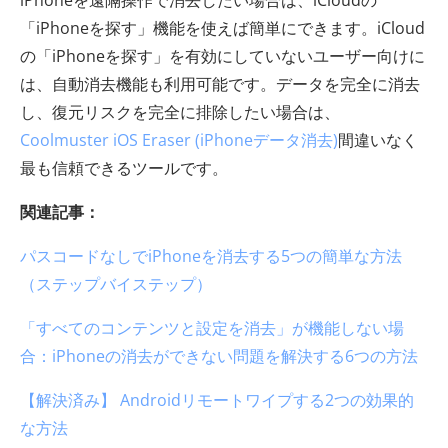
「iPhoneを探す」機能を使えば簡単にできます。iCloud
の「iPhoneを探す」を有効にしていないユーザー向けに
は、自動消去機能も利用可能です。データを完全に消去
し、復元リスクを完全に排除したい場合は、
Coolmuster iOS Eraser (iPhoneデータ消去)
間違いなく
最も信頼できるツールです。
関連記事：
パスコードなしでiPhoneを消去する5つの簡単な方法
（ステップバイステップ）
「すべてのコンテンツと設定を消去」が機能しない場
合：iPhoneの消去ができない問題を解決する6つの方法
【解決済み】 Androidリモートワイプする2つの効果的
な方法