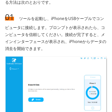
る方法は次のとおりです。
01
ツールを起動し、iPhoneをUSBケーブルでコン
ピュータに接続します。プロンプトが表示されたら、コ
ンピュータを信頼してください。接続が完了すると、メ
インインターフェースが表示され、iPhoneからデータの
消去を開始できます。