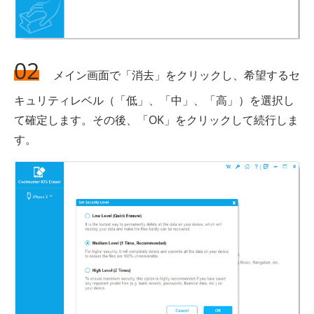
02
メイン画面で「消去」をクリックし、希望するセ
キュリティレベル（「低」、「中」、「高」）を選択し
て確定します。その後、「OK」をクリックして続行しま
す。