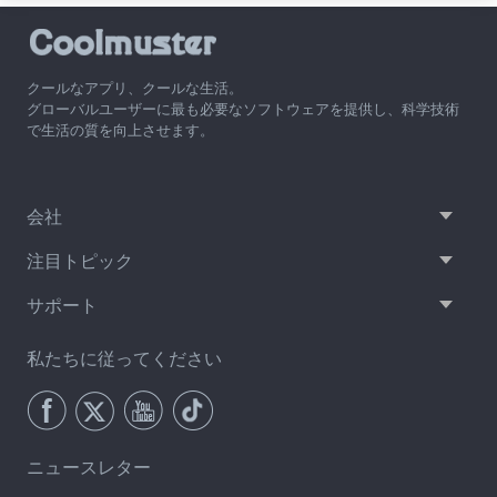
クールなアプリ、クールな生活。
グローバルユーザーに最も必要なソフトウェアを提供し、科学技術
で生活の質を向上させます。
会社
注目トピック
サポート
私たちに従ってください
ニュースレター