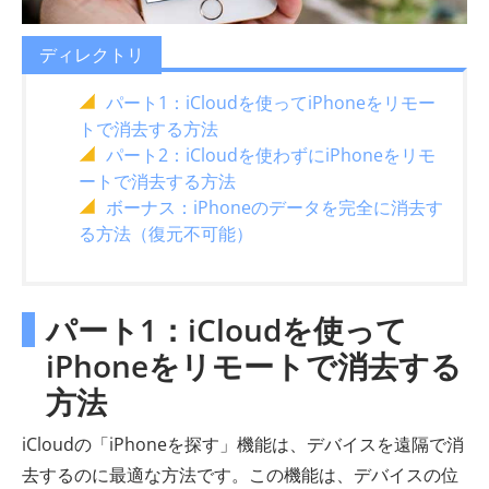
ディレクトリ
パート1：iCloudを使ってiPhoneをリモー
トで消去する方法
パート2：iCloudを使わずにiPhoneをリモ
ートで消去する方法
ボーナス：iPhoneのデータを完全に消去す
る方法（復元不可能）
パート1：iCloudを使って
iPhoneをリモートで消去する
方法
iCloudの「iPhoneを探す」機能は、デバイスを遠隔で消
去するのに最適な方法です。この機能は、デバイスの位