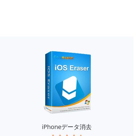
iPhoneデータ消去