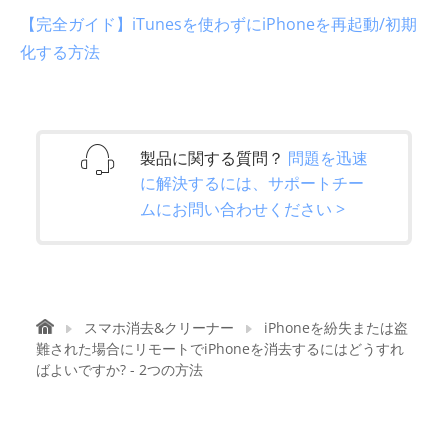
【完全ガイド】iTunesを使わずにiPhoneを再起動/初期
化する方法
製品に関する質問？
問題を迅速
に解決するには、サポートチー
ムにお問い合わせください >
スマホ消去&クリーナー
iPhoneを紛失または盗
難された場合にリモートでiPhoneを消去するにはどうすれ
ばよいですか? - 2つの方法