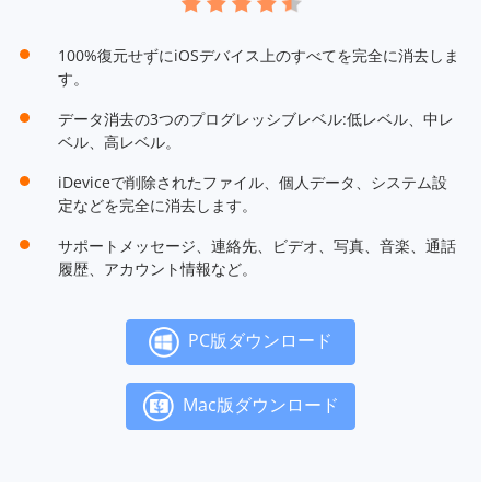
100%復元せずにiOSデバイス上のすべてを完全に消去しま
す。
データ消去の3つのプログレッシブレベル:低レベル、中レ
ベル、高レベル。
iDeviceで削除されたファイル、個人データ、システム設
定などを完全に消去します。
サポートメッセージ、連絡先、ビデオ、写真、音楽、通話
履歴、アカウント情報など。
PC版ダウンロード
Mac版ダウンロード