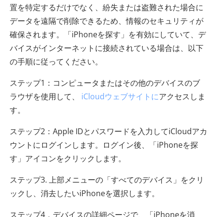
置を特定するだけでなく、紛失または盗難された場合に
データを遠隔で削除できるため、情報のセキュリティが
確保されます。「iPhoneを探す」を有効にしていて、デ
バイスがインターネットに接続されている場合は、以下
の手順に従ってください。
ステップ1：コンピュータまたはその他のデバイスのブ
ラウザを使用して、
iCloudウェブサイトに
アクセスしま
す。
ステップ2：Apple IDとパスワードを入力してiCloudアカ
ウントにログインします。ログイン後、「iPhoneを探
す」アイコンをクリックします。
ステップ3. 上部メニューの「すべてのデバイス」をクリ
ックし、消去したいiPhoneを選択します。
ステップ4．デバイスの詳細ページで、「iPhoneを消