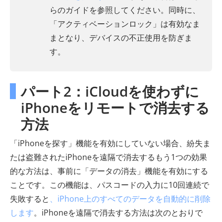
らのガイドを参照してください。同時に、
「アクティベーションロック」は有効なま
まとなり、デバイスの不正使用を防ぎま
す。
パート2：iCloudを使わずに
iPhoneをリモートで消去する
方法
「iPhoneを探す」機能を有効にしていない場合、紛失ま
たは盗難されたiPhoneを遠隔で消去するもう1つの効果
的な方法は、事前に「データの消去」機能を有効にする
ことです。この機能は、パスコードの入力に10回連続で
失敗すると
、iPhone上のすべてのデータを自動的に削除
します
。iPhoneを遠隔で消去する方法は次のとおりで