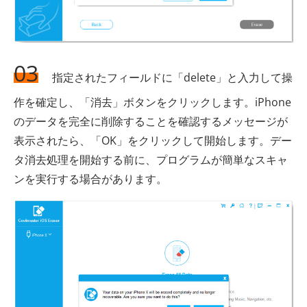
03
指定されたフィールドに「delete」と入力して操
作を確定し、「消去」ボタンをクリックします。iPhone
のデータを完全に削除することを確認するメッセージが
表示されたら、「OK」をクリックして開始します。デー
タ消去処理を開始する前に、プログラムが簡単なスキャ
ンを実行する場合があります。