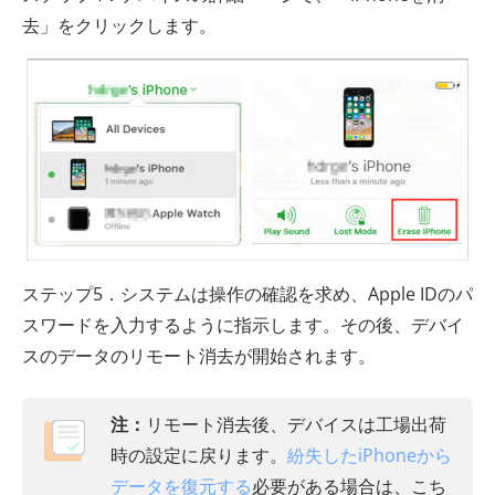
去」をクリックします。
ステップ5．システムは操作の確認を求め、Apple IDのパ
スワードを入力するように指示します。その後、デバイ
スのデータのリモート消去が開始されます。
注：
リモート消去後、デバイスは工場出荷
時の設定に戻ります。
紛失したiPhoneから
データを復元する
必要がある場合は、こち