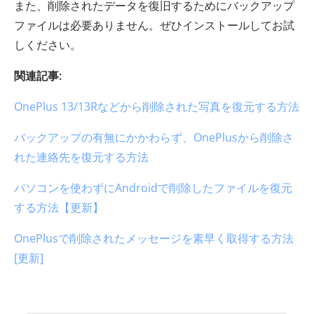
また、削除されたデータを復旧するためにバックアップ
ファイルは必要ありません。ぜひインストールしてお試
しください。
関連記事:
OnePlus 13/13Rなどから削除された写真を復元する方法
バックアップの有無にかかわらず、OnePlusから削除さ
れた連絡先を復元する方法
パソコンを使わずにAndroidで削除したファイルを復元
する方法【更新】
OnePlusで削除されたメッセージを素早く取得する方法
[更新]