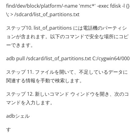
find/dev/block/platform/-name 'mmc*' -exec fdisk -l {}
\; > /sdcard/list_of_partitions.txt
ステップ10. list_of_partitions には電話機のパーティシ
ョンが含まれます。以下のコマンドで安全な場所にコピ
ーできます。
adb pull /sdcard/list_of_partitions.txt C:/cygwin64/000
ステップ 11. ファイルを開いて、不足しているデータに
関連する情報を手動で検索します。
ステップ 12. 新しいコマンド ウィンドウを開き、次のコ
マンドを入力します。
adbシェル
す