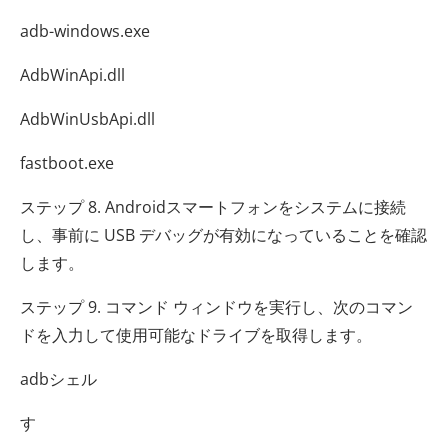
adb-windows.exe
AdbWinApi.dll
AdbWinUsbApi.dll
fastboot.exe
ステップ 8. Androidスマートフォンをシステムに接続
し、事前に USB デバッグが有効になっていることを確認
します。
ステップ 9. コマンド ウィンドウを実行し、次のコマン
ドを入力して使用可能なドライブを取得します。
adbシェル
す