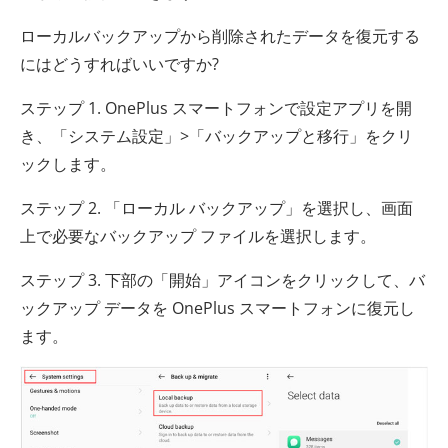
ローカルバックアップから削除されたデータを復元する
にはどうすればいいですか?
ステップ 1. OnePlus スマートフォンで設定アプリを開
き、「システム設定」>「バックアップと移行」をクリ
ックします。
ステップ 2. 「ローカル バックアップ」を選択し、画面
上で必要なバックアップ ファイルを選択します。
ステップ 3. 下部の「開始」アイコンをクリックして、バ
ックアップ データを OnePlus スマートフォンに復元し
ます。