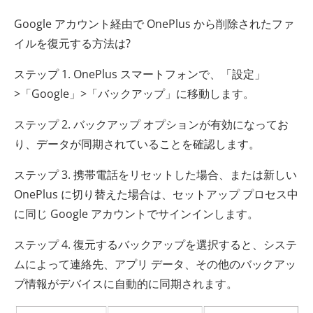
Google アカウント経由で OnePlus から削除されたファ
イルを復元する方法は?
ステップ 1. OnePlus スマートフォンで、「設定」
>「Google」>「バックアップ」に移動します。
ステップ 2. バックアップ オプションが有効になってお
り、データが同期されていることを確認します。
ステップ 3. 携帯電話をリセットした場合、または新しい
OnePlus に切り替えた場合は、セットアップ プロセス中
に同じ Google アカウントでサインインします。
ステップ 4. 復元するバックアップを選択すると、システ
ムによって連絡先、アプリ データ、その他のバックアッ
プ情報がデバイスに自動的に同期されます。