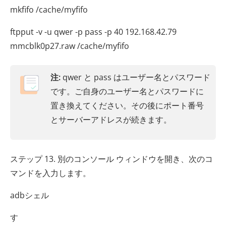
mkfifo /cache/myfifo
ftpput -v -u qwer -p pass -p 40 192.168.42.79
mmcblk0p27.raw /cache/myfifo
注:
qwer と pass はユーザー名とパスワード
です。ご自身のユーザー名とパスワードに
置き換えてください。その後にポート番号
とサーバーアドレスが続きます。
ステップ 13. 別のコンソール ウィンドウを開き、次のコ
マンドを入力します。
adbシェル
す