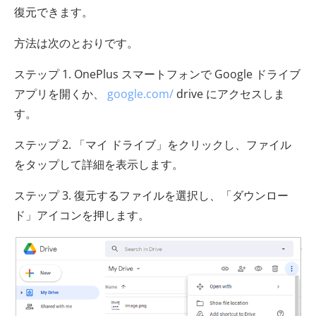
復元できます。
方法は次のとおりです。
ステップ 1. OnePlus スマートフォンで Google ドライブ
アプリを開くか、
google.com/
drive にアクセスしま
す。
ステップ 2. 「マイ ドライブ」をクリックし、ファイル
をタップして詳細を表示します。
ステップ 3. 復元するファイルを選択し、「ダウンロー
ド」アイコンを押します。