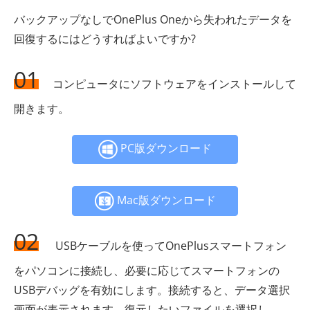
バックアップなしでOnePlus Oneから失われたデータを
回復するにはどうすればよいですか?
01
コンピュータにソフトウェアをインストールして
開きます。
PC版ダウンロード
Mac版ダウンロード
02
USBケーブルを使ってOnePlusスマートフォン
をパソコンに接続し、必要に応じてスマートフォンの
USBデバッグを有効にします。接続すると、データ選択
画面が表示されます。復元したいファイルを選択し、