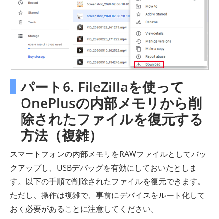
パート6. FileZillaを使って
OnePlusの内部メモリから削
除されたファイルを復元する
方法（複雑）
スマートフォンの内部メモリをRAWファイルとしてバッ
クアップし、USBデバッグを有効にしておいたとしま
す。以下の手順で削除されたファイルを復元できます。
ただし、操作は複雑で、事前にデバイスをルート化して
おく必要があることに注意してください。