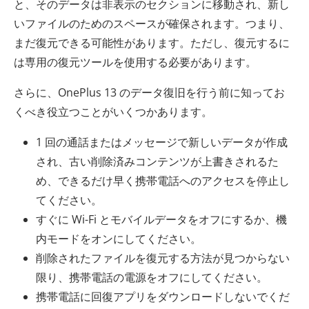
と、そのデータは非表示のセクションに移動され、新し
いファイルのためのスペースが確保されます。つまり、
まだ復元できる可能性があります。ただし、復元するに
は専用の復元ツールを使用する必要があります。
さらに、OnePlus 13 のデータ復旧を行う前に知ってお
くべき役立つことがいくつかあります。
1 回の通話またはメッセージで新しいデータが作成
され、古い削除済みコンテンツが上書きされるた
め、できるだけ早く携帯電話へのアクセスを停止し
てください。
すぐに Wi-Fi とモバイルデータをオフにするか、機
内モードをオンにしてください。
削除されたファイルを復元する方法が見つからない
限り、携帯電話の電源をオフにしてください。
携帯電話に回復アプリをダウンロードしないでくだ