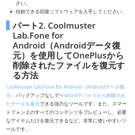
さい。
信頼できる回復ソフトウェアを入手してください。
パート2. Coolmuster
Lab.Fone for
Android（Androidデータ復
元）を使用してOnePlusから
削除されたファイルを復元す
る方法
Coolmuster Lab.Fone for Android（Androidデータ復
元）
バックアップなしで
Androidデバイスから削除され
たデータを復元
できる強力なツールです。また、スマー
トフォン上のすべてのコンテンツをプレビューし、必要
なアイテムだけを復元できるなど、非常に使いやすいツ
ールです。