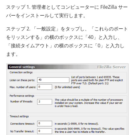
ステップ 1. 管理者としてコンピューターに FileZilla サー
バーをインストールして実行します。
ステップ 2. 「一般設定」をタップし、「これらのポート
をリッスンする」の横のボックスに「40」と入力し、
「接続タイムアウト」の横のボックスに「0」と入力し
ます。