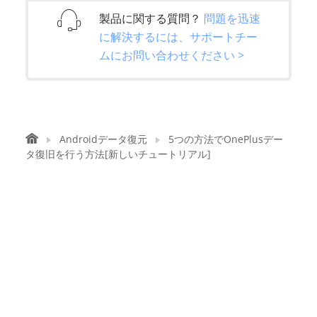
製品に関する質問？
問題を迅速
に解決するには、サポートチー
ムにお問い合わせください >
Androidデータ復元
5つの方法でOnePlusデー
タ復旧を行う方法[新しいチュートリアル]