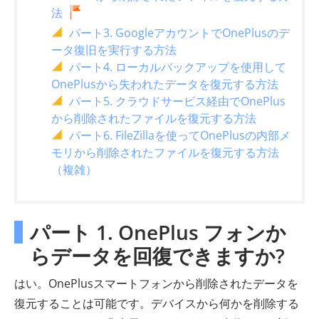
法
パート3. GoogleアカウントでOnePlusのデ
ータ復旧を実行する方法
パート4. ローカルバックアップを使用して
OnePlusから失われたデータを復元する方法
パート5. クラウドサービス経由でOnePlus
から削除されたファイルを復元する方法
パート6. FileZillaを使ってOnePlusの内部メ
モリから削除されたファイルを復元する方法
（複雑）
パート 1. OnePlus フォンか
らデータを回復できますか?
はい。OnePlusスマートフォンから削除されたデータを
復元することは可能です。デバイスから何かを削除する