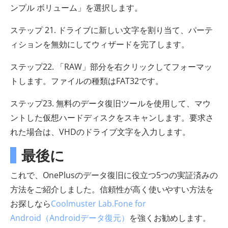
ンプル ボリューム」を選択します。
ステップ 21. ドライブに新しい文字を割り当て、パーテ
ィションを無効にしてウィザードを完了します。
ステップ22. 「RAW」部分を右クリックしてフォーマッ
トします。ファイルの種類はFAT32です。
ステップ23. 無料のデータ復旧ツールを使用して、マウ
ントした仮想ハードディスクをスキャンします。要求さ
れた場合は、VHDのドライブ文字を入力します。
最後に
これで、OnePlusのデータ復旧に役立つ5つの実証済みの
方法をご紹介しました。信頼性が高く使いやすい方法を
お探しなら
Coolmuster Lab.Fone for
Android（Androidデータ復元）
を強くお勧めします。