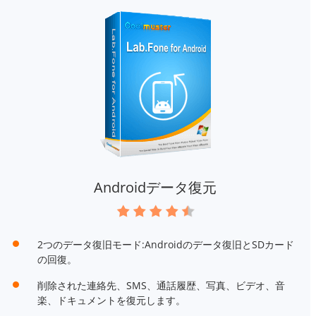
Androidデータ復元
2つのデータ復旧モード:Androidのデータ復旧とSDカード
の回復。
削除された連絡先、SMS、通話履歴、写真、ビデオ、音
楽、ドキュメントを復元します。