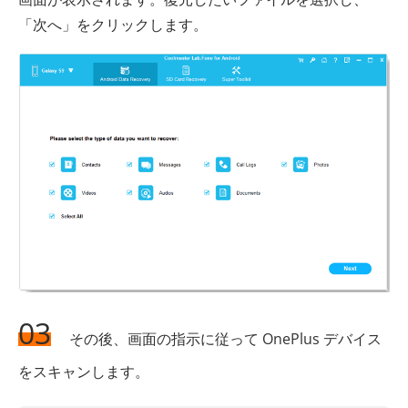
「次へ」をクリックします。
03
その後、画面の指示に従って OnePlus デバイス
をスキャンします。