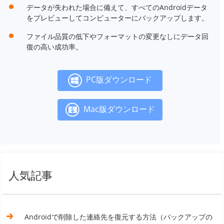
データが失われた場合に備えて、すべてのAndroidデータ
をプレビューしてコンピューターにバックアップします。
ファイル品質の低下やフォーマットの変更なしにデータ回
復の高い成功率。
PC版ダウンロード
Mac版ダウンロード
人気記事
Androidで削除した連絡先を復元する方法（バックアップの