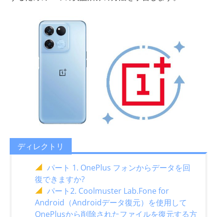
ディレクトリ
パート 1. OnePlus フォンからデータを回
復できますか?
パート2. Coolmuster Lab.Fone for
Android（Androidデータ復元）を使用して
OnePlusから削除されたファイルを復元する方