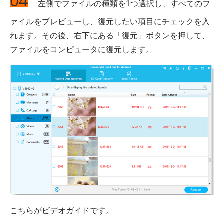
04
左側でファイルの種類を1つ選択し、すべてのフ
ァイルをプレビューし、復元したい項目にチェックを入
れます。その後、右下にある「復元」ボタンを押して、
ファイルをコンピュータに復元します。
こちらがビデオガイドです。