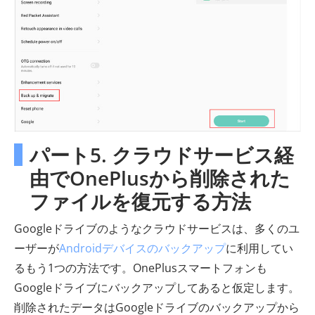
パート5. クラウドサービス経
由でOnePlusから削除された
ファイルを復元する方法
Googleドライブのようなクラウドサービスは、多くのユ
ーザーが
Androidデバイスのバックアップ
に利用してい
るもう1つの方法です。OnePlusスマートフォンも
Googleドライブにバックアップしてあると仮定します。
削除されたデータはGoogleドライブのバックアップから