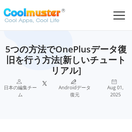
5つの方法でOnePlusデータ復
旧を行う方法[新しいチュート
リアル]
日本の編集チー
Androidデータ
Aug 01,
ム
復元
2025