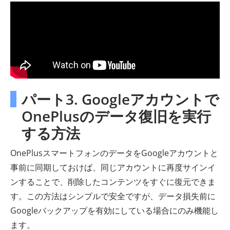
パート3. Googleアカウントで
OnePlusのデータ復旧を実行
する方法
OnePlusスマートフォンのデータをGoogleアカウントと
事前に同期しておけば、同じアカウントに再度サインイ
ンすることで、削除したコンテンツをすぐに復元できま
す。この方法はシンプルで安全ですが、データ損失前に
Googleバックアップを有効にしている場合にのみ機能し
ます。