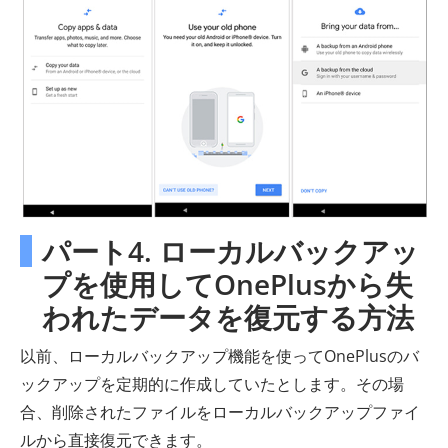
パート4. ローカルバックアッ
プを使用してOnePlusから失
われたデータを復元する方法
以前、ローカルバックアップ機能を使ってOnePlusのバ
ックアップを定期的に作成していたとします。その場
合、削除されたファイルをローカルバックアップファイ
ルから直接復元できます。