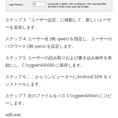
ステップ 3.「ユーザー設定」に移動して、新しいユーザ
ーを追加します。
ステップ 4. ユーザー名 (例: qwer) を指定し、ユーザーの
パスワード (例: pass) を設定します。
ステップ 5. ユーザーの読み取りおよび書き込み操作を有
効にし、C:\cygwin64\000 に保存します。
ステップ 6.
ここ
からコンピューターにAndroid SDK をイ
ンストールします。
ステップ 7. 次のファイルをパス C:\cygwin64\bin にコピ
ーします。
adb.exe