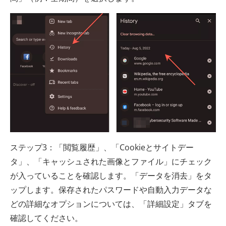
ステップ3：「閲覧履歴」、「Cookieとサイトデー
タ」、「キャッシュされた画像とファイル」にチェック
が入っていることを確認します。「データを消去」をタ
ップします。保存されたパスワードや自動入力データな
どの詳細なオプションについては、「詳細設定」タブを
確認してください。