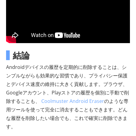
結論
Androidデバイスの履歴を定期的に削除することは、シ
ンプルながらも効果的な習慣であり、プライバシー保護
とデバイス速度の維持に大きく貢献します。ブラウザ、
Googleアカウント、Playストアの履歴を個別に手動で削
除することも、
Coolmuster Android Eraser
のような専
用ツールを使って完全に消去することもできます。どん
な履歴を削除したい場合でも、これで確実に削除できま
す。