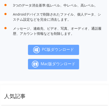
3つのデータ消去基準:低レベル、中レベル、高レベル。
Androidデバイスで削除されたファイル、個人データ、シ
ステム設定などを完全に消去します。
メッセージ、連絡先、ビデオ、写真、オーディオ、通話履
歴、アカウント情報などを削除します。
PC版ダウンロード
Mac版ダウンロード
人気記事