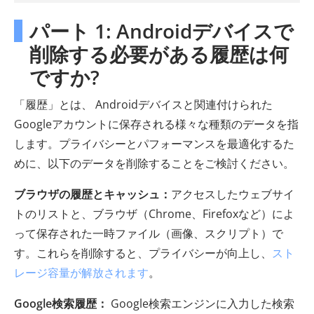
パート 1: Androidデバイスで
削除する必要がある履歴は何
ですか?
「履歴」とは、 Androidデバイスと関連付けられた
Googleアカウントに保存される様々な種類のデータを指
します。プライバシーとパフォーマンスを最適化するた
めに、以下のデータを削除することをご検討ください。
ブラウザの履歴とキャッシュ：
アクセスしたウェブサイ
トのリストと、ブラウザ（Chrome、Firefoxなど）によ
って保存された一時ファイル（画像、スクリプト）で
す。これらを削除すると、プライバシーが向上し、
スト
レージ容量が解放されます
。
Google検索履歴：
Google検索エンジンに入力した検索