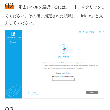
02
消去レベルを選択するには、「中」をクリックし
てください。その後、指定された領域に「delete」と入
力してください。
03