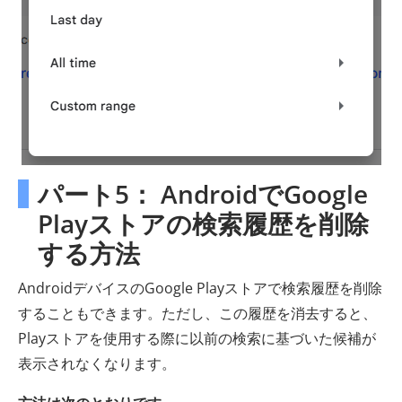
パート5： AndroidでGoogle
Playストアの検索履歴を削除
する方法
AndroidデバイスのGoogle Playストアで検索履歴を削除
することもできます。ただし、この履歴を消去すると、
Playストアを使用する際に以前の検索に基づいた候補が
表示されなくなります。