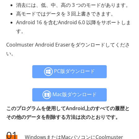
消去には、低、中、高の 3 つのモードがあります。
高モードではデータを 3 回上書きできます。
Android 16 を含むAndroid 6.0 以降をサポートしま
す。
Coolmuster Android Eraserをダウンロードしてくださ
い。
PC版ダウンロード
Mac版ダウンロード
このプログラムを使用してAndroid上のすべての履歴と
その他のデータを削除する方法は次のとおりです。
01
WindowsまたはMacパソコンにCoolmuster