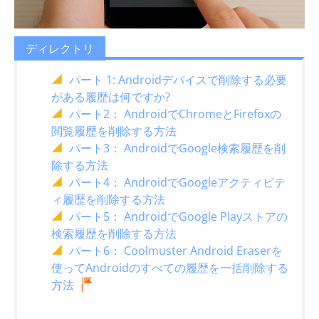
ディレクトリ
パート 1: Androidデバイスで削除する必要
がある履歴は何ですか?
パート2： AndroidでChromeとFirefoxの
閲覧履歴を削除する方法
パート3： AndroidでGoogle検索履歴を削
除する方法
パート4： AndroidでGoogleアクティビテ
ィ履歴を削除する方法
パート5： AndroidでGoogle Playストアの
検索履歴を削除する方法
パート6： Coolmuster Android Eraserを
使ってAndroidのすべての履歴を一括削除する
方法