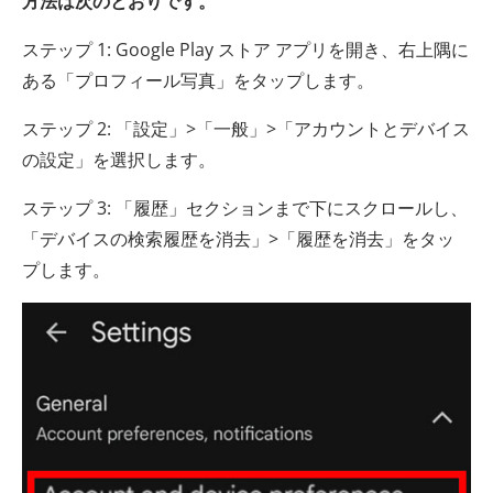
方法は次のとおりです。
ステップ 1: Google Play ストア アプリを開き、右上隅に
ある「プロフィール写真」をタップします。
ステップ 2: 「設定」>「一般」>「アカウントとデバイス
の設定」を選択します。
ステップ 3: 「履歴」セクションまで下にスクロールし、
「デバイスの検索履歴を消去」>「履歴を消去」をタッ
プします。