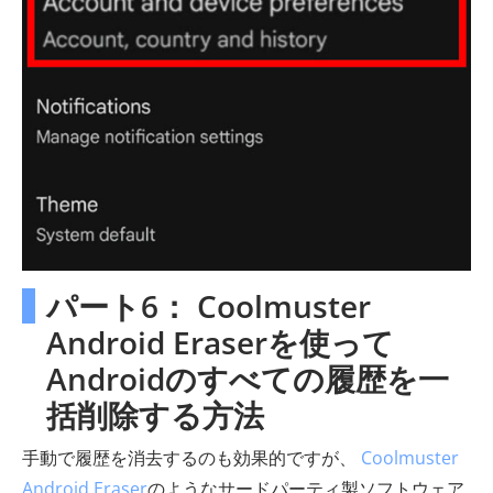
パート6： Coolmuster
Android Eraserを使って
Androidのすべての履歴を一
括削除する方法
手動で履歴を消去するのも効果的ですが、
Coolmuster
Android Eraser
のようなサードパーティ製ソフトウェア