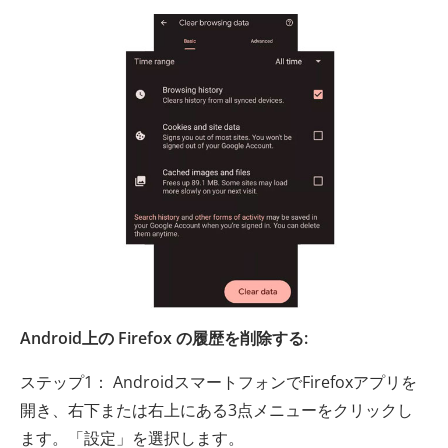
Android上の Firefox の履歴を削除する:
ステップ1： AndroidスマートフォンでFirefoxアプリを
開き、右下または右上にある3点メニューをクリックし
ます。「設定」を選択します。