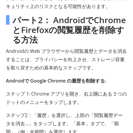
キュリティ上のリスクとなる可能性があります。
パート2： AndroidでChrome
とFirefoxの閲覧履歴を削除す
る方法
Androidの Web ブラウザーから閲覧履歴とデータを消去
することは、プライバシーを向上させ、ストレージ容量
を取り戻すための基本的なステップです。
Androidで Google Chrome の履歴を削除する:
ステップ 1: Chrome アプリを開き、右上隅にある 3 つの
ドットのメニューをタップします。
ステップ2：「履歴」を選択し、上部の「閲覧履歴デー
タを消去...」をタップします。「基本」タブで、「期
間」（例：全期間）を選択します。