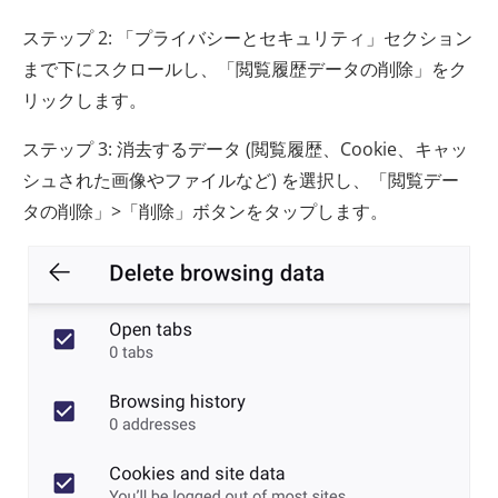
ステップ 2: 「プライバシーとセキュリティ」セクション
まで下にスクロールし、「閲覧履歴データの削除」をク
リックします。
ステップ 3: 消去するデータ (閲覧履歴、Cookie、キャッ
シュされた画像やファイルなど) を選択し、「閲覧デー
タの削除」>「削除」ボタンをタップします。