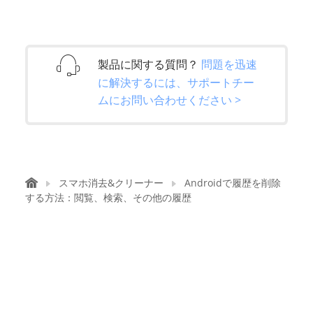
製品に関する質問？
問題を迅速
に解決するには、サポートチー
ムにお問い合わせください >
スマホ消去&クリーナー
Androidで履歴を削除
する方法：閲覧、検索、その他の履歴