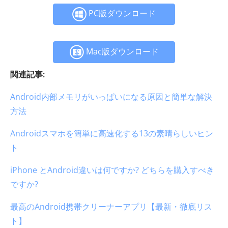
PC版ダウンロード
Mac版ダウンロード
関連記事:
Android内部メモリがいっぱいになる原因と簡単な解決
方法
Androidスマホを簡単に高速化する13の素晴らしいヒン
ト
iPhone とAndroid違いは何ですか? どちらを購入すべき
ですか?
最高のAndroid携帯クリーナーアプリ【最新・徹底リス
ト】