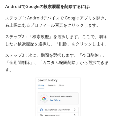
AndroidでGoogleの検索履歴を削除するには:
ステップ 1: Androidデバイスで Google アプリを開き、
右上隅にあるプロフィール写真をクリックします。
ステップ2：「検索履歴」を選択します。ここで、削除
したい検索履歴を選択し、「削除」をクリックします。
ステップ3：次に、期間を選択します。「今日削除」、
「全期間削除」、「カスタム範囲削除」から選択できま
す。