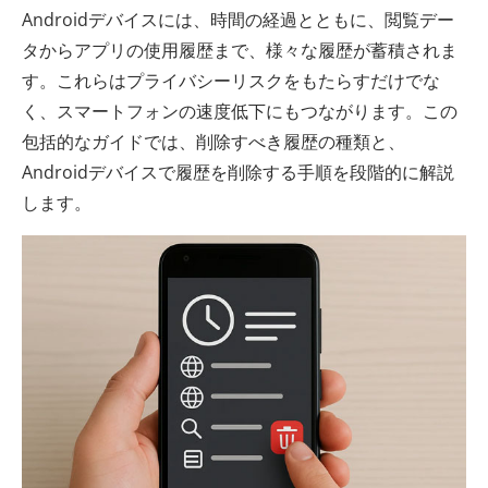
Androidデバイスには、時間の経過とともに、閲覧デー
タからアプリの使用履歴まで、様々な履歴が蓄積されま
す。これらはプライバシーリスクをもたらすだけでな
く、スマートフォンの速度低下にもつながります。この
包括的なガイドでは、削除すべき履歴の種類と、
Androidデバイスで履歴を削除する手順を段階的に解説
します。