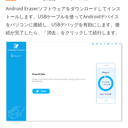
Android Eraserソフトウェアをダウンロードしてインス
トールします。USBケーブルを使ってAndroidデバイス
をパソコンに接続し、USBデバッグを有効にします。接
続が完了したら、「消去」をクリックして続行します。