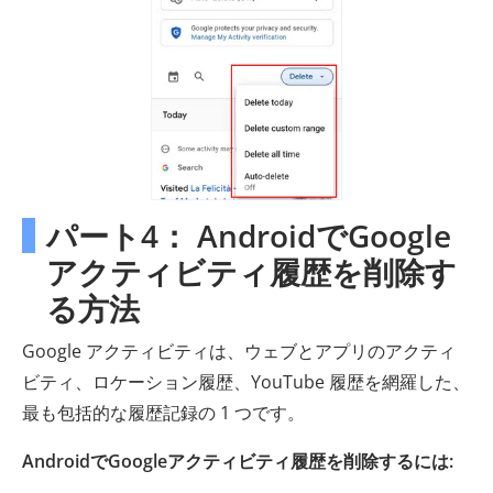
パート4： AndroidでGoogle
アクティビティ履歴を削除す
る方法
Google アクティビティは、ウェブとアプリのアクティ
ビティ、ロケーション履歴、YouTube 履歴を網羅した、
最も包括的な履歴記録の 1 つです。
AndroidでGoogleアクティビティ履歴を削除するには: