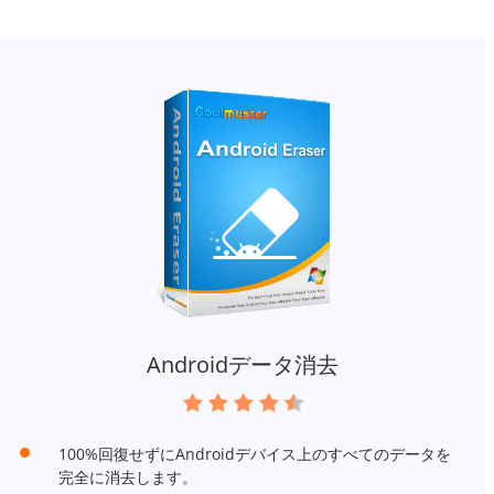
Androidデータ消去
100%回復せずにAndroidデバイス上のすべてのデータを
完全に消去します。