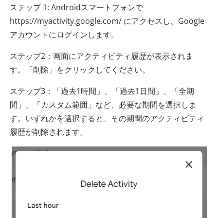
ステップ 1: Androidスマートフォンで
https://myactivity.google.com/ にアクセスし、Google
アカウントにログインします。
ステップ2：画面にアクティビティ履歴が表示されま
す。「削除」をクリックしてください。
ステップ3：「過去1時間」、「過去1日間」、「全期
間」、「カスタム範囲」など、必要な期間を選択しま
す。いずれかを選択すると、その期間のアクティビティ
履歴が削除されます。