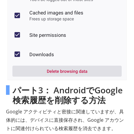
パート3： AndroidでGoogle
検索履歴を削除する方法
Google アクティビティと密接に関連していますが、具
体的には、デバイスに直接保存され、Google アカウン
トに関連付けられている検索履歴を消去できます。