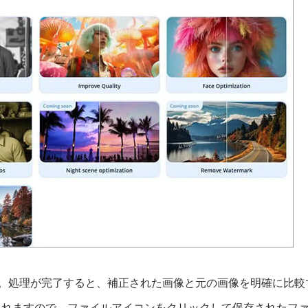
い。処理が完了すると、補正された画像と元の画像を明確に比較
されますので、ファイルアイコンをクリックして保存されたフ