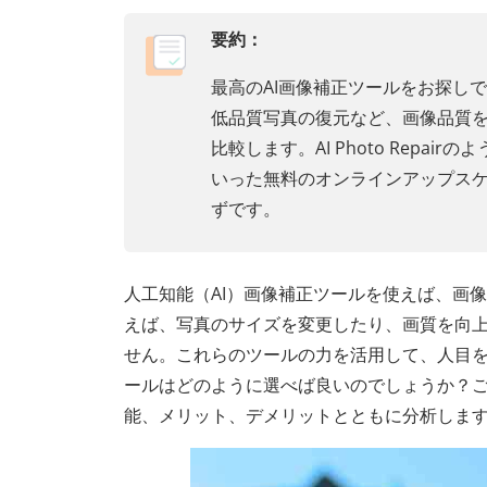
要約：
最高のAI画像補正ツールをお探し
低品質写真の復元など、画像品質を
比較します。AI Photo Repairの
いった無料のオンラインアップス
ずです。
人工知能（AI）画像補正ツールを使えば、画
えば、写真のサイズを変更したり、画質を向上
せん。これらのツールの力を活用して、人目
ールはどのように選べば良いのでしょうか？ご
能、メリット、デメリットとともに分析しま