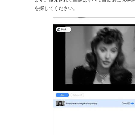
を探してください。