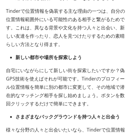
Tinderで位置情報を偽装する主な理由の一つは、自分の
位置情報範囲外にいる可能性のある相手と繋がるためで
す。これは、異なる背景や文化を持つ人々と出会い、新
しい友達を作ったり、恋人を見つけたりするための素晴
らしい方法となり得ます。
新しい都市や場所を探索しよう
自宅にいながらにして新しい街を探索したいですか？偽
GPS技術を使えばそれが可能です。Tinderのプロフィー
ル位置情報を簡単に別の都市に変更して、その地域で潜
在的なマッチング相手を探し始めましょう。ボタンを数
回クリックするだけで簡単にできます。
さまざまなバックグラウンドを持つ人々と出会う
様々な分野の人々と出会いたいなら、Tinderで位置情報