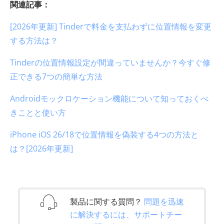
関連記事：
[2026年更新] Tinderで料金を支払わずに位置情報を変更
する方法は？
Tinderの位置情報設定が間違っていませんか？今すぐ修
正できる7つの簡単な方法
Androidモックロケーション機能について知っておくべ
きことと使い方
iPhone iOS 26/18で位置情報を偽装する4つの方法と
は？[2026年更新]
製品に関する質問？
問題を迅速
に解決するには、サポートチー