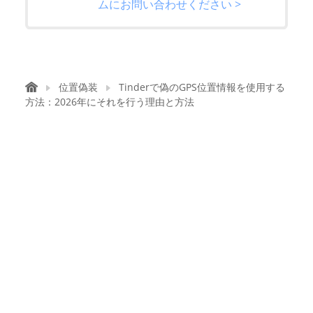
ムにお問い合わせください >
位置偽装
Tinderで偽のGPS位置情報を使用する
方法：2026年にそれを行う理由と方法