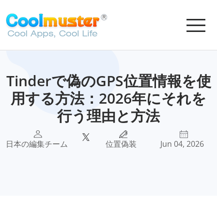
Tinderで偽のGPS位置情報を使
用する方法：2026年にそれを
行う理由と方法
日本の編集チーム
位置偽装
Jun 04, 2026