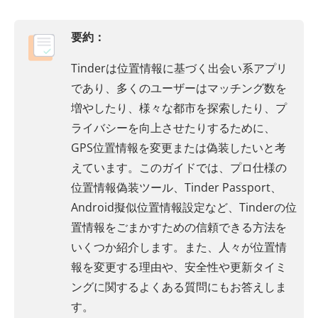
要約：
Tinderは位置情報に基づく出会い系アプリ
であり、多くのユーザーはマッチング数を
増やしたり、様々な都市を探索したり、プ
ライバシーを向上させたりするために、
GPS位置情報を変更または偽装したいと考
えています。このガイドでは、プロ仕様の
位置情報偽装ツール、Tinder Passport、
Android擬似位置情報設定など、Tinderの位
置情報をごまかすための信頼できる方法を
いくつか紹介します。また、人々が位置情
報を変更する理由や、安全性や更新タイミ
ングに関するよくある質問にもお答えしま
す。