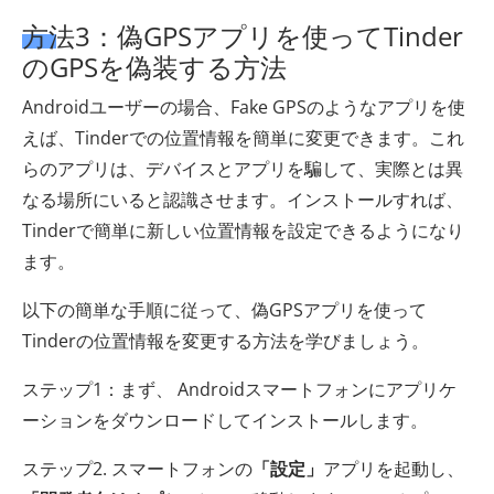
方法3：偽GPSアプリを使ってTinder
のGPSを偽装する方法
Androidユーザーの場合、Fake GPSのようなアプリを使
えば、Tinderでの位置情報を簡単に変更できます。これ
らのアプリは、デバイスとアプリを騙して、実際とは異
なる場所にいると認識させます。インストールすれば、
Tinderで簡単に新しい位置情報を設定できるようになり
ます。
以下の簡単な手順に従って、偽GPSアプリを使って
Tinderの位置情報を変更する方法を学びましょう。
ステップ1：まず、 Androidスマートフォンにアプリケ
ーションをダウンロードしてインストールします。
ステップ2. スマートフォンの
「設定」
アプリを起動し、