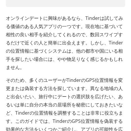
オンラインデートに興味があるなら、Tinderは試してみ
る価値のある人気アプリの一つです。現在地に基づいて
相性の良い相手を紹介してくれるので、数回スワイプす
るだけで近くの人と簡単に出会えます。しかし、Tinder
の位置情報に基づくシステムは、他の都市や国にいる相
手を探したい場合には、やや物足りなく感じるかもしれ
ません。
そのため、多くのユーザーがTinderのGPS位置情報を変
更または偽装する方法を探しています。異なる地域の人
と出会いたい、旅行中にデートの選択肢を広げたい、あ
るいは単に自分の本当の居場所を秘密にしておきたいな
ど、Tinderの位置情報を調整することは非常に役立ちま
す。このガイドでは、TinderのGPS位置情報を偽装する
効果的な方法をいくつかご紹介し、アプリの可能性を広