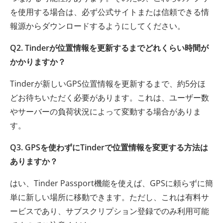
を使用する場合は、必ず公式サイトまたは信頼できる情
報源からダウンロードするようにしてください。
Q2. Tinderが位置情報を更新するまでどれくらい時間が
かかりますか？
Tinderが新しいGPS位置情報を更新するまで、約5分ほ
どお待ちいただく必要があります。これは、ユーザー数
やサーバーの負荷状況によって変動する場合がありま
す。
Q3. GPSを使わずにTinderで位置情報を変更する方法は
ありますか？
はい、Tinder Passport機能を使えば、GPSに頼らずに簡
単に新しい場所に移動できます。ただし、これは有料サ
ービスであり、サブスクリプション登録でのみ利用可能