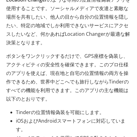
使用することです。ソーシャルメディアで友達と素敵な
場所を共有したい、他人の目から自分の位置情報を隠し
たい、特定の地域でしか利用できないサービスにアクセ
スしたいなど、何かあればLocation Changerが最適な解
決策となります。
ボタンをワンクリックするだけで、GPS座標を偽装し、
アクティビティの安全性を確保できます。このプロ仕様
のアプリを使えば、現在地と自宅の位置情報の両方を操
作できるため、世界中どこへでも旅行しながらTinderの
すべての機能を利用できます。このアプリの主な機能は
以下のとおりです。
Tinderの位置情報偽装を可能にします。
iOSおよびAndroidスマートフォンに対応していま
す。