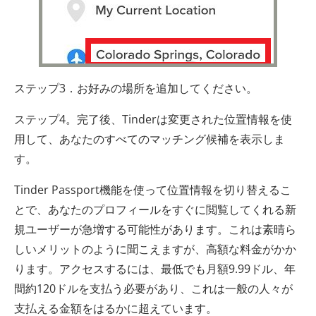
ステップ3．お好みの場所を追加してください。
ステップ4。完了後、Tinderは変更された位置情報を使
用して、あなたのすべてのマッチング候補を表示しま
す。
Tinder Passport機能を使って位置情報を切り替えるこ
とで、あなたのプロフィールをすぐに閲覧してくれる新
規ユーザーが急増する可能性があります。これは素晴ら
しいメリットのように聞こえますが、高額な料金がかか
ります。アクセスするには、最低でも月額9.99ドル、年
間約120ドルを支払う必要があり、これは一般の人々が
支払える金額をはるかに超えています。