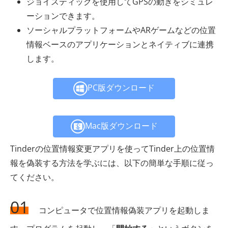
ジョイスティックを使用してGPSの動きをシミュレ
ーションできます。
ソーシャルプラットフォームやARゲームなどの位置
情報ベースのアプリケーションとネイティブに連携
します。
PC版ダウンロード
Mac版ダウンロード
Tinderの位置情報変更アプリを使ってTinder上の位置情
報を偽装する方法を学ぶには、以下の簡単な手順に従っ
てください。
01
コンピュータで位置情報偽装アプリを起動しま