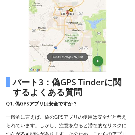
パート3：偽GPS Tinderに関
するよくある質問
Q1. 偽GPSアプリは安全ですか？
一般的に言えば、偽のGPSアプリの使用は安全だと考え
られています。しかし、注意を怠ると潜在的なリスクに
つながる可能性があります。そのため、これらのアプリ