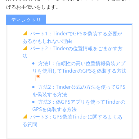
げるお手伝いをします。
ディレクトリ
パート1：TinderでGPSを偽装する必要が
あるかもしれない理由
パート2：Tinderの位置情報をごまかす方
法
方法1：信頼性の高い位置情報偽装アプ
リを使用してTinderのGPSを偽装する方法
方法2：Tinder公式の方法を使ってGPS
を偽装する方法
方法3：偽GPSアプリを使ってTinderの
GPSを偽装する方法
パート3：GPS偽装Tinderに関するよくあ
る質問