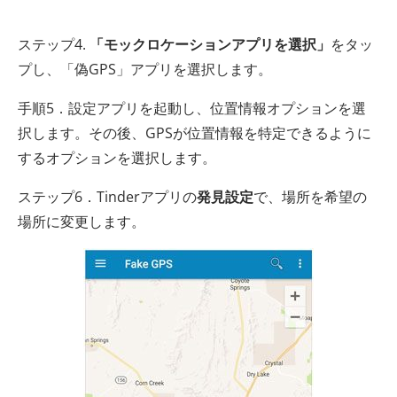
ステップ4.
「モックロケーションアプリを選択」
をタッ
プし、「偽GPS」アプリを選択します。
手順5．設定アプリを起動し、位置情報オプションを選
択します。その後、GPSが位置情報を特定できるように
するオプションを選択します。
ステップ6．Tinderアプリの
発見設定
で、場所を希望の
場所に変更します。