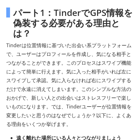
パート1：TinderでGPS情報を
偽装する必要がある理由と
は？
Tinderは位置情報に基づいた出会い系プラットフォーム
で、ユーザーはプロフィールを作成し、気になる相手と
つながることができます。このプロセスはスワイプ機能
によって簡単に行えます。気に入った相手がいれば左に
スワイプして承認。気に入らなければ右にスワイプする
だけで永遠に消えてしまいます。このシンプルな方法の
おかげで、新しい人との出会いはストレスフリーで楽し
いものになります。では、Tinderユーザーが位置情報を
変更したいと思うのはなぜでしょうか？以下に、よくあ
る理由をいくつか挙げます。
遠く離れた場所にいる人々とつながりましょう