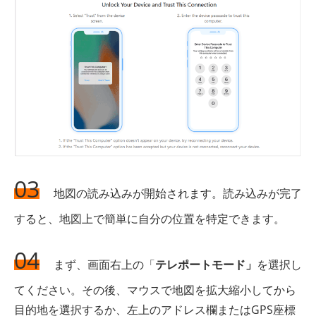
03
地図の読み込みが開始されます。読み込みが完了
すると、地図上で簡単に自分の位置を特定できます。
04
まず、画面右上の「
テレポートモード」
を選択し
てください。その後、マウスで地図を拡大縮小してから
目的地を選択するか、左上のアドレス欄またはGPS座標