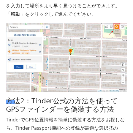
を入力して場所をより早く見つけることができます。
「移動」
をクリックして進んでください。
方法2：Tinder公式の方法を使って
GPSファインダーを偽装する方法
TinderでGPS位置情報を簡単に偽装する方法をお探しな
ら、Tinder Passport機能への登録が最適な選択肢の一