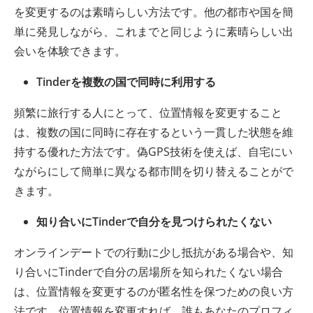
を変更するのは素晴らしい方法です。他の都市や国を簡
単に発見しながら、これまでと同じように素晴らしい出
会いを体験できます。
Tinderを複数の国で同時に利用する
頻繁に旅行する人にとって、位置情報を変更すること
は、複数の国に同時に存在するという一貫した状態を維
持する優れた方法です。偽GPS技術を使えば、自宅にい
ながらにして簡単に異なる都市間を切り替えることがで
きます。
知り合いにTinderで自分を見つけられたくない
オンラインデートでの行動に少し抵抗がある場合や、知
り合いにTinderで自分の居場所を知られたくない場合
は、位置情報を変更するのが匿名性を保つための良い方
法です。位置情報を変更すれば、誰もあなたのプロフィ