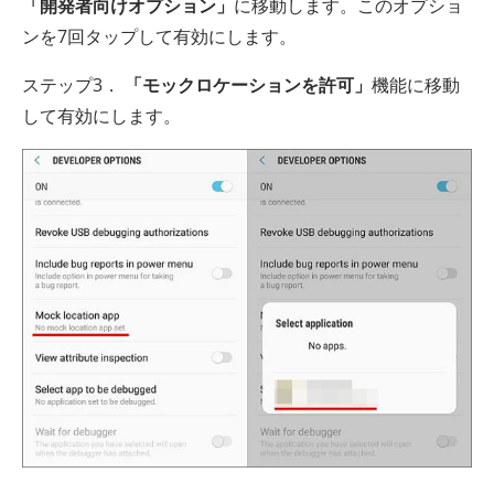
「開発者向けオプション」
に移動します。このオプショ
ンを7回タップして有効にします。
ステップ3．
「モックロケーションを許可」
機能に移動
して有効にします。