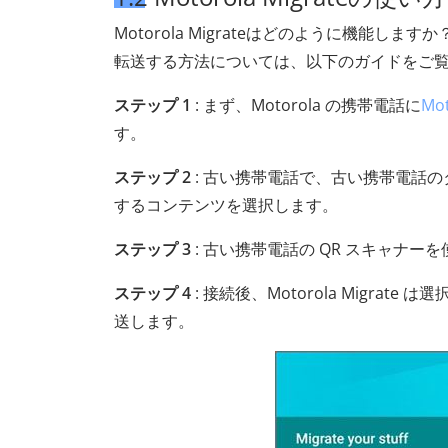
Motorola Migrateはどのように機能しますか？ 
転送する方法については、以下のガイドをご
ステップ 1
: まず、Motorola の携帯電話に
Mot
す。
ステップ 2
: 古い携帯電話で、古い携帯電話のタ
するコンテンツを選択します。
ステップ 3
: 古い携帯電話の QR スキャナー
ステップ 4
: 接続後、Motorola Migrate 
送します。