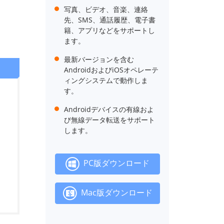
写真、ビデオ、音楽、連絡
先、SMS、通話履歴、電子書
籍、アプリなどをサポートし
ます。
最新バージョンを含む
AndroidおよびiOSオペレーテ
ィングシステムで動作しま
す。
Androidデバイスの有線およ
び無線データ転送をサポート
します。
PC版ダウンロード
Mac版ダウンロード