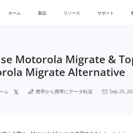
ホーム
製品
リソース
サポート
se Motorola Migrate & To
rola Migrate Alternative
ーム
携帯から携帯にデータ転送
Sep 25, 20