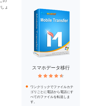
、この
でしょ
スマホデータ移行
ワンクリックでファイルカテ
ゴリごとに電話から電話にす
べてのファイルを転送しま
す。