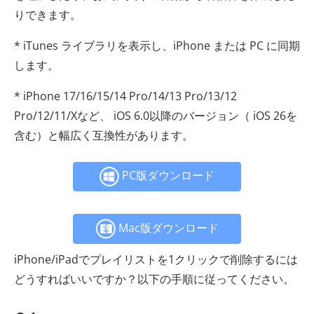
りできます。
* iTunes ライブラリを表示し、iPhone または PC に同期
します。
* iPhone 17/16/15/14 Pro/14/13 Pro/13/12
Pro/12/11/Xなど、 iOS 6.0以降のバージョン（ iOS 26を
含む）と幅広く互換性があります。
PC版ダウンロード
Mac版ダウンロード
iPhone/iPadでプレイリストを1クリックで削除するには
どうすればいいですか？以下の手順に従ってください。