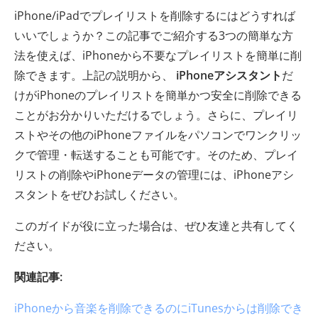
iPhone/iPadでプレイリストを削除するにはどうすれば
いいでしょうか？この記事でご紹介する3つの簡単な方
法を使えば、iPhoneから不要なプレイリストを簡単に削
除できます。上記の説明から、
iPhoneアシスタント
だ
けがiPhoneのプレイリストを簡単かつ安全に削除できる
ことがお分かりいただけるでしょう。さらに、プレイリ
ストやその他のiPhoneファイルをパソコンでワンクリッ
クで管理・転送することも可能です。そのため、プレイ
リストの削除やiPhoneデータの管理には、iPhoneアシ
スタントをぜひお試しください。
このガイドが役に立った場合は、ぜひ友達と共有してく
ださい。
関連記事:
iPhoneから音楽を削除できるのにiTunesからは削除でき