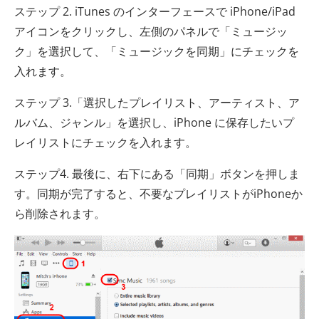
ステップ 2. iTunes のインターフェースで iPhone/iPad
アイコンをクリックし、左側のパネルで「ミュージッ
ク」を選択して、「ミュージックを同期」にチェックを
入れます。
ステップ 3.「選択したプレイリスト、アーティスト、ア
ルバム、ジャンル」を選択し、iPhone に保存したいプ
レイリストにチェックを入れます。
ステップ4. 最後に、右下にある「同期」ボタンを押しま
す。同期が完了すると、不要なプレイリストがiPhoneか
ら削除されます。