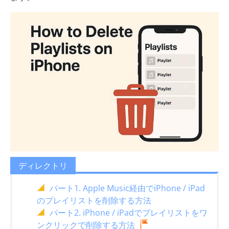
ディレクトリ
パート1. Apple Music経由でiPhone / iPad
のプレイリストを削除する方法
パート2. iPhone / iPadでプレイリストをワ
ンクリックで削除する方法