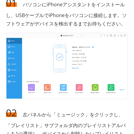
01
パソコンにiPhoneアシスタントをインストール
し、USBケーブルでiPhoneをパソコンに接続します。ソ
フトウェアがデバイスを検出するまでお待ちください。
02
左パネルから「ミュージック」をクリックし、
「プレイリスト」サブフォルダ内のプレイリストアルバ
ムを1つ選択し、デバイスから削除したいプレイリスト