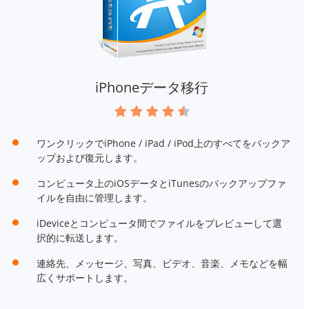
iPhoneデータ移行
ワンクリックでiPhone / iPad / iPod上のすべてをバックア
ップおよび復元します。
コンピュータ上のiOSデータとiTunesのバックアップファ
イルを自由に管理します。
iDeviceとコンピュータ間でファイルをプレビューして選
択的に転送します。
連絡先、メッセージ、写真、ビデオ、音楽、メモなどを幅
広くサポートします。