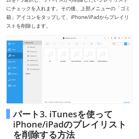
にチェックを入れます。その後、上部メニューの「ゴミ
箱」アイコンをタップして、iPhone/iPadからプレイリ
ストを削除します。
パート3. iTunesを使って
iPhone/iPadのプレイリスト
を削除する方法