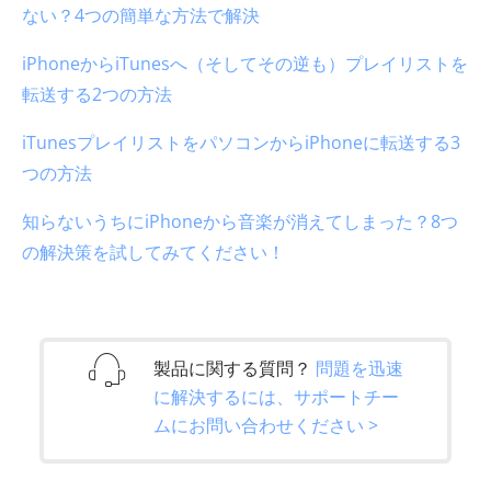
ない？4つの簡単な方法で解決
iPhoneからiTunesへ（そしてその逆も）プレイリストを
転送する2つの方法
iTunesプレイリストをパソコンからiPhoneに転送する3
つの方法
知らないうちにiPhoneから音楽が消えてしまった？8つ
の解決策を試してみてください！
製品に関する質問？
問題を迅速
に解決するには、サポートチー
ムにお問い合わせください >