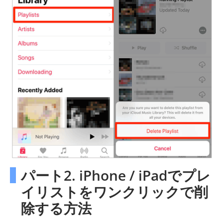
パート2. iPhone / iPadでプレ
イリストをワンクリックで削
除する方法