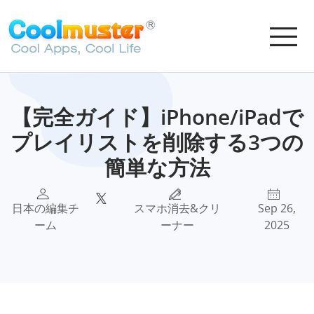
【完全ガイド】iPhone/iPadで
プレイリストを削除する3つの
簡単な方法
日本の編集チ
スマホ消去&クリ
Sep 26,
ーム
ーナー
2025