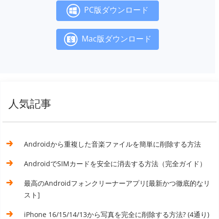
PC版ダウンロード
Mac版ダウンロード
人気記事
Androidから重複した音楽ファイルを簡単に削除する方法
AndroidでSIMカードを安全に消去する方法（完全ガイド）
最高のAndroidフォンクリーナーアプリ[最新かつ徹底的なリ
スト]
iPhone 16/15/14/13から写真を完全に削除する方法? (4通り)