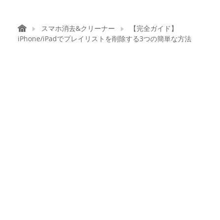
スマホ消去&クリーナー
【完全ガイド】
iPhone/iPadでプレイリストを削除する3つの簡単な方法