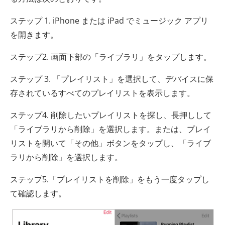
ステップ 1. iPhone または iPad でミュージック アプリ
を開きます。
ステップ2. 画面下部の「ライブラリ」をタップします。
ステップ 3. 「プレイリスト」を選択して、デバイスに保
存されているすべてのプレイリストを表示します。
ステップ4. 削除したいプレイリストを探し、長押しして
「ライブラリから削除」を選択します。または、プレイ
リストを開いて「その他」ボタンをタップし、「ライブ
ラリから削除」を選択します。
ステップ5.「プレイリストを削除」をもう一度タップし
て確認します。