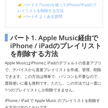
パート3. iTunesを使ってiPhone/iPadのプ
レイリストを削除する方法
パート4. よくある質問
パート1. Apple Music経由で
iPhone / iPadのプレイリスト
を削除する方法
Apple MusicはiPhoneとiPadのデフォルトの音楽アプリ
で、デバイスから直接プレイリストを作成、管理、削除
できます。この方法は簡単で、パソコンも不要なので、
普段使いに最も便利です。ただし、この方法では一度に
1つのプレイリストしか削除できません。
iPhone / iPad で Apple Music のプレイリストを削除す
る方法は次のとおりです。