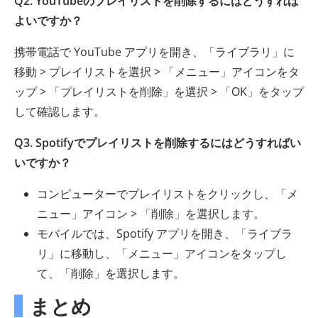
Q2. YouTubeのプレイリストを削除するにはどうすれば
よいですか？
携帯電話で YouTube アプリを開き、「ライブラリ」に
移動 > プレイリストを選択 > 「メニュー」アイコンをタ
ップ > 「プレイリストを削除」を選択 > 「OK」をタップ
して確認します。
Q3. Spotifyでプレイリストを削除するにはどうすればい
いですか？
コンピューターでプレイリストをクリックし、「メ
ニュー」アイコン > 「削除」を選択します。
モバイルでは、Spotify アプリを開き、「ライブラ
リ」に移動し、「メニュー」アイコンをタップし
て、「削除」を選択します。
まとめ