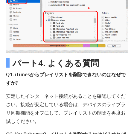
パート4. よくある質問
Q1. iTunesからプレイリストを削除できないのはなぜで
すか?
安定したインターネット接続があることを確認してくだ
さい。接続が安定している場合は、デバイスのライブラ
リ同期機能をオフにして、プレイリストの削除を再度お
試しください。