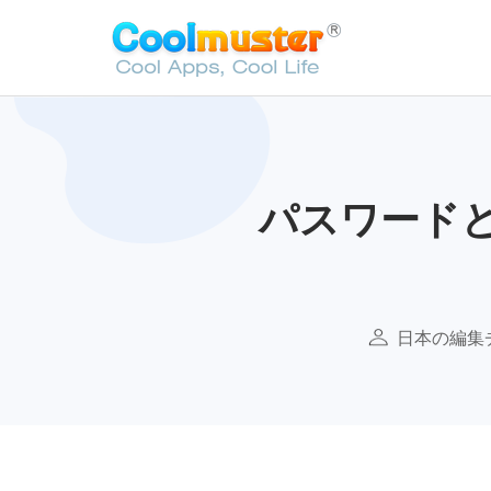
パスワードと
日本の編集