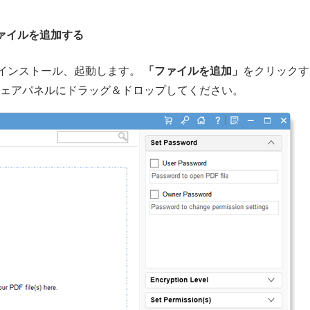
ァイルを追加する
ンロード、インストール、起動します。
「ファイルを追加」
をクリックす
ウェアパネルにドラッグ＆ドロップしてください。