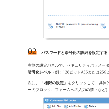
02
パスワードと暗号化の詳細を設定する
右側の設定パネルで、セキュリティパラメー
暗号化レベル
（例：128ビットAESまたは25
次に、
「権限の設定」
をクリックして、具体
ーのブロック、フォームへの入力の禁止など