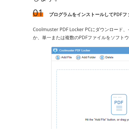
01
プログラムをインストールしてPDFフ
Coolmuster PDF Locker PCにダウ
か、単一または複数のPDFファイルをソフト