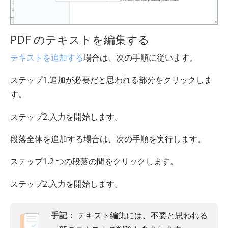
PDF のテキストを編集する
テキストを追加する
場合は、次の手順に従います。
ステップ1.追加が必要だと思われる部分をクリックしま
す。
ステップ2.入力を開始します。
段落全体を追加する場合は、次の手順を実行します。
ステップ1.2 つの段落の間をクリックします。
ステップ2.入力を開始します。
手記：
テキスト編集には、不要と思われる