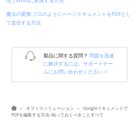
法でWordに変換する方法
魔法の変換:プロのようにページドキュメントをPDFとし
て送信する方法
製品に関する質問？
問題を迅速
に解決するには、サポートチー
ムにお問い合わせください >
オフィスソリューション
Googleドキュメントで
PDFを編集する方法–知っておくべきことすべて