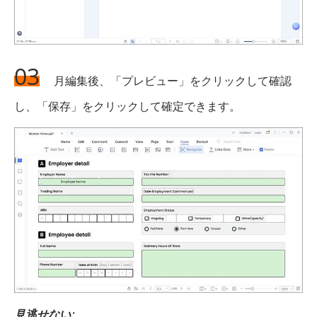
03
月編集後、「プレビュー」をクリックして確認
し、「保存」をクリックして確定できます。
見逃せない: