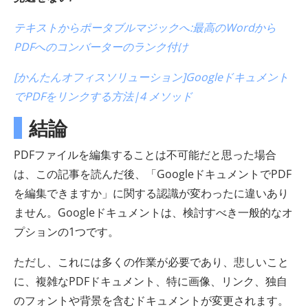
テキストからポータブルマジックへ:最高のWordから
PDFへのコンバーターのランク付け
[かんたんオフィスソリューション]Googleドキュメント
でPDFをリンクする方法|4 メソッド
結論
PDFファイルを編集することは不可能だと思った場合
は、この記事を読んだ後、「GoogleドキュメントでPDF
を編集できますか」に関する認識が変わったに違いあり
ません。Googleドキュメントは、検討すべき一般的なオ
プションの1つです。
ただし、これには多くの作業が必要であり、悲しいこと
に、複雑なPDFドキュメント、特に画像、リンク、独自
のフォントや背景を含むドキュメントが変更されます。