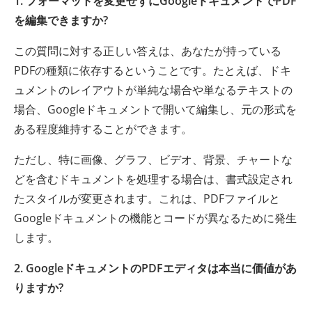
1. フォーマットを変更せずにGoogleドキュメントでPDF
を編集できますか?
この質問に対する正しい答えは、あなたが持っている
PDFの種類に依存するということです。たとえば、ドキ
ュメントのレイアウトが単純な場合や単なるテキストの
場合、Googleドキュメントで開いて編集し、元の形式を
ある程度維持することができます。
ただし、特に画像、グラフ、ビデオ、背景、チャートな
どを含むドキュメントを処理する場合は、書式設定され
たスタイルが変更されます。これは、PDFファイルと
Googleドキュメントの機能とコードが異なるために発生
します。
2. GoogleドキュメントのPDFエディタは本当に価値があ
りますか?