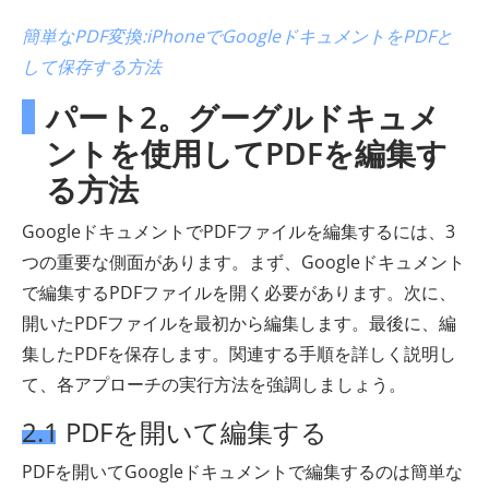
簡単なPDF変換:iPhoneでGoogleドキュメントをPDFと
して保存する方法
パート2。グーグルドキュメ
ントを使用してPDFを編集す
る方法
GoogleドキュメントでPDFファイルを編集するには、3
つの重要な側面があります。まず、Googleドキュメント
で編集するPDFファイルを開く必要があります。次に、
開いたPDFファイルを最初から編集します。最後に、編
集したPDFを保存します。関連する手順を詳しく説明し
て、各アプローチの実行方法を強調しましょう。
2.1 PDFを開いて編集する
PDFを開いてGoogleドキュメントで編集するのは簡単な