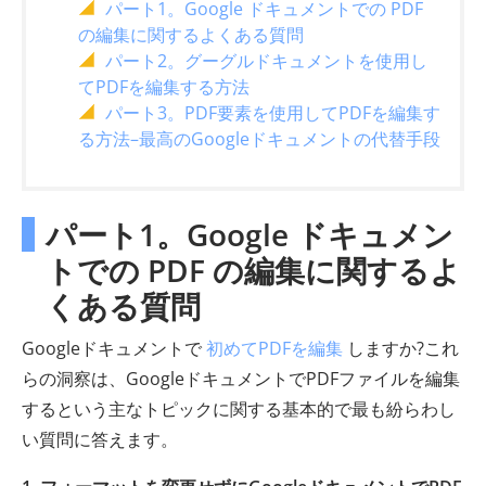
パート1。Google ドキュメントでの PDF
の編集に関するよくある質問
パート2。グーグルドキュメントを使用し
てPDFを編集する方法
パート3。PDF要素を使用してPDFを編集す
る方法–最高のGoogleドキュメントの代替手段
パート1。Google ドキュメン
トでの PDF の編集に関するよ
くある質問
Googleドキュメントで
初めてPDFを編集
しますか?これ
らの洞察は、GoogleドキュメントでPDFファイルを編集
するという主なトピックに関する基本的で最も紛らわし
い質問に答えます。