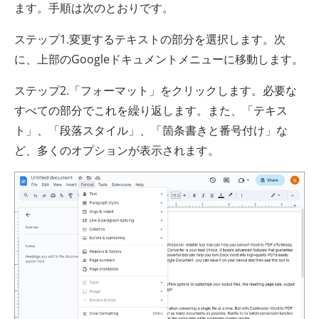
ます。手順は次のとおりです。
ステップ1.変更するテキストの部分を選択します。次
に、上部のGoogleドキュメントメニューに移動します。
ステップ2.「フォーマット」をクリックします。必要な
すべての部分でこれを繰り返します。また、「テキス
ト」、「段落スタイル」、「箇条書きと番号付け」な
ど、多くのオプションが表示されます。