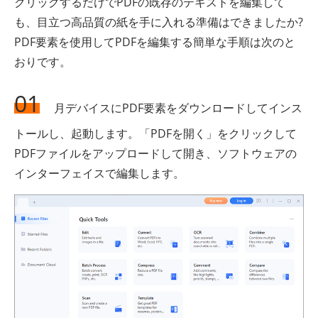
クリックするだけでPDFの既存のテキストを編集して
も、目立つ高品質の紙を手に入れる準備はできましたか?
PDF要素を使用してPDFを編集する簡単な手順は次のと
おりです。
01
月デバイスにPDF要素をダウンロードしてインス
トールし、起動します。「PDFを開く」をクリックして
PDFファイルをアップロードして開き、ソフトウェアの
インターフェイスで編集します。