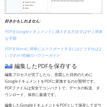
好きかもしれません:
PDFをGoogleドキュメントに挿入する方法:すばやく簡単
な手順
PDFをWordに簡単にエクスポートするにはどうすればよ
いですか?究極のハウツーガイド
2.3 編集したPDFを保存する
編集プロセスが完了したら、意図した目的のために
GoogleドキュメントをPDFに変換するのが賢明です。
PDFファイルは安全でコンパクトで、データの転送、ダ
ウンロード、保存に最適です。
編集したGoogleドキュメントをPDFとして保存してダウ