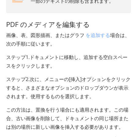
一部のテキストの削除も含まれます。
PDF のメディアを編集する
画像、表、図形描画、またはグラフ
を追加する
場合は、
次の手順に従います。
ステップ1.ドキュメントに移動し、追加する空白スペー
スをクリックします。
ステップ2.次に、メニューの[挿入]オプションをクリック
すると、さまざまなオプションのドロップダウンが表示
されます。使用するものを選択します。
この方法は、置換を行う場合にも適用されます。この場
合、古い画像を削除して、ドキュメントの同じ場所また
は別の場所に新しい画像を挿入する必要があります。