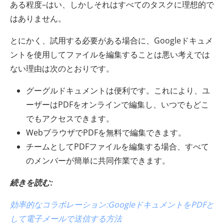
ある程度–はい、しかしそれはすべてのタスクに理想的で
はありません。
とにかく、試用する必要がある場合に、Googleドキュメ
ントを使用してファイルを編集することは悪い考えでは
ない理由は次のとおりです。
グーグルドキュメントは便利です。これにより、ユ
ーザーはPDFをオンラインで編集し、いつでもどこ
でもアクセスできます。
WebブラウザでPDFを無料で編集できます。
チームとしてPDFファイルを編集する場合、すべて
のメンバーが簡単に共同作業できます。
続きを読む:
効率的なコラボレーション:GoogleドキュメントをPDFと
して電子メールで送信する方法