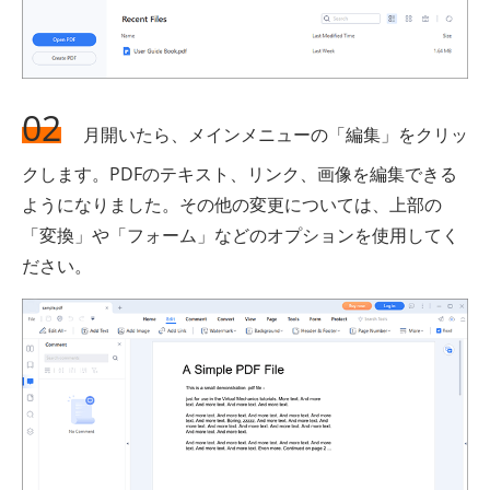
02
月開いたら、メインメニューの「編集」をクリッ
クします。PDFのテキスト、リンク、画像を編集できる
ようになりました。その他の変更については、上部の
「変換」や「フォーム」などのオプションを使用してく
ださい。