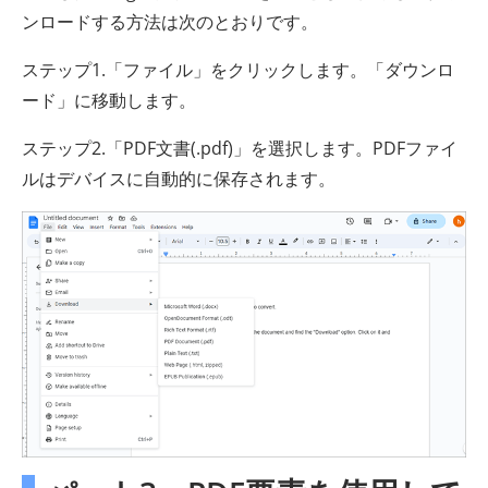
ンロードする方法は次のとおりです。
ステップ1.「ファイル」をクリックします。「ダウンロ
ード」に移動します。
ステップ2.「PDF文書(.pdf)」を選択します。PDFファイ
ルはデバイスに自動的に保存されます。