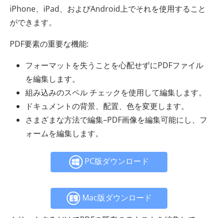
iPhone、iPad、およびAndroid上でそれを使用すること
ができます。
PDF要素の重要な機能:
フォーマットを失うことを心配せずにPDFファイル
を編集します。
組み込みのスペル チェックを使用して編集します。
ドキュメントの背景、配置、色を変更します。
さまざまな方法で編集–PDF画像を編集可能にし、フ
ォームを編集します。
PC版ダウンロード
Mac版ダウンロード