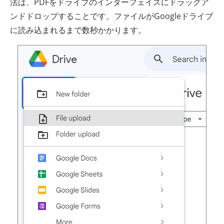
法は、PDFをドライブのインターフェイスにドラッグア
ンドドロップすることです。ファイルがGoogleドライブ
に読み込まれるまで数秒かかります。