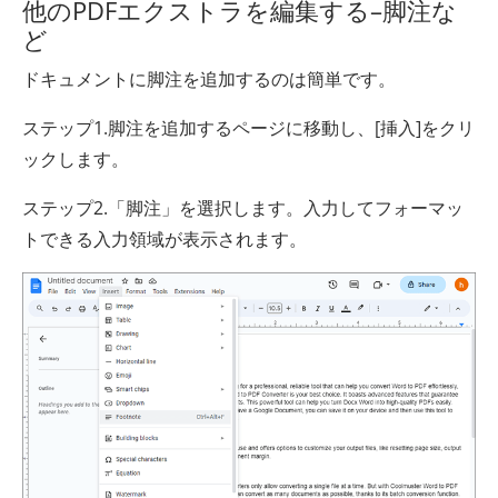
他のPDFエクストラを編集する–脚注な
ど
ドキュメントに脚注を追加するのは簡単です。
ステップ1.脚注を追加するページに移動し、[挿入]をクリ
ックします。
ステップ2.「脚注」を選択します。入力してフォーマッ
トできる入力領域が表示されます。