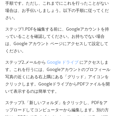
手順です。ただし、これまでにこれを行ったことがない
場合は、お手伝いしましょう。以下の手順に従ってくだ
さい。
ステップ1.PDFを編集する前に、Googleアカウントを持
っていることを確認してください。お持ちでない場合
は、Google アカウント ページにアクセスして設定して
ください。
ステップ2.メールから
Google ドライブ
にアクセスしま
す。これを行うには、Googleアカウントのプロフィール
写真の近くにある右上隅にある「グリッド」アイコンを
クリックします。GoogleドライブからPDFファイルを開
いて表示するのは簡単です。
ステップ3.「新しいフォルダ」をクリックし、PDFをア
ップロードしてコンピューターから編集します。別の方