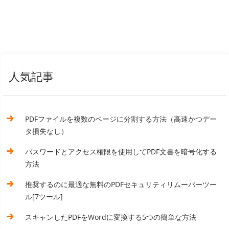
人気記事
PDFファイルを複数のページに分割する方法（高速かつデー
タ損失なし）
パスワードとアクセス権限を使用してPDF文書を暗号化する
方法
推奨するのに最適な無料のPDFセキュリティリムーバーツー
ル[7ツール]
スキャンしたPDFをWordに変換する5つの簡単な方法