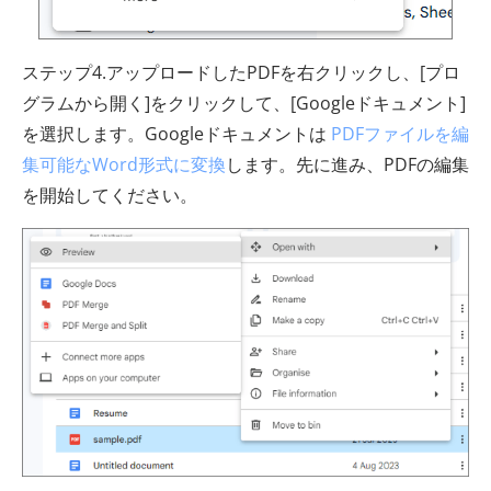
ステップ4.アップロードしたPDFを右クリックし、[プロ
グラムから開く]をクリックして、[Googleドキュメント]
を選択します。Googleドキュメントは
PDFファイルを編
集可能なWord形式に変換
します。先に進み、PDFの編集
を開始してください。