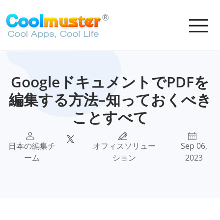
GoogleドキュメントでPDFを
編集する方法–知っておくべき
ことすべて
日本の編集チ
オフィスソリュー
Sep 06,
ーム
ション
2023