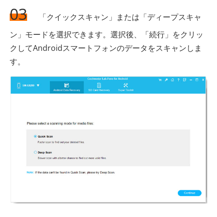
03
「クイックスキャン」または「ディープスキャ
ン」モードを選択できます。選択後、「続行」をクリッ
クしてAndroidスマートフォンのデータをスキャンしま
す。