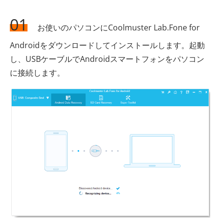
01
お使いのパソコンにCoolmuster Lab.Fone for
Androidをダウンロードしてインストールします。起動
し、USBケーブルでAndroidスマートフォンをパソコン
に接続します。