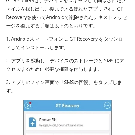
GT Recoveryは、デバイスをスキャンして削除されたフ
ァイルを探し出し、復元できる優れたアプリです。GT
Recoveryを使ってAndroidで削除されたテキストメッセ
ージを復元する手順は以下のとおりです。
1. Androidスマートフォンに GT Recovery をダウンロー
ドしてインストールします。
2. アプリを起動し、デバイスのストレージと SMS にア
クセスするために必要な権限を付与します。
3. アプリのメイン画面で「SMSの回復」をタップしま
す。