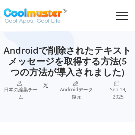
Androidで削除されたテキスト
メッセージを取得する方法(5
つの方法が導入されました)
日本の編集チー
Androidデータ
Sep 19,
ム
復元
2025