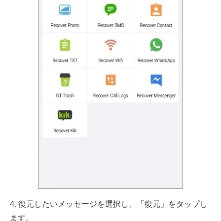
4. 復元したいメッセージを選択し、「復元」をタップし
ます。