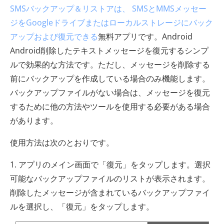
SMSバックアップ＆リストアは、
SMSとMMSメッセー
ジをGoogleドライブまたはローカルストレージにバック
アップおよび復元できる
無料アプリです。Android
Android削除したテキストメッセージを復元するシンプ
ルで効果的な方法です。ただし、メッセージを削除する
前にバックアップを作成している場合のみ機能します。
バックアップファイルがない場合は、メッセージを復元
するために他の方法やツールを使用する必要がある場合
があります。
使用方法は次のとおりです。
1. アプリのメイン画面で「復元」をタップします。選択
可能なバックアップファイルのリストが表示されます。
削除したメッセージが含まれているバックアップファイ
ルを選択し、「復元」をタップします。