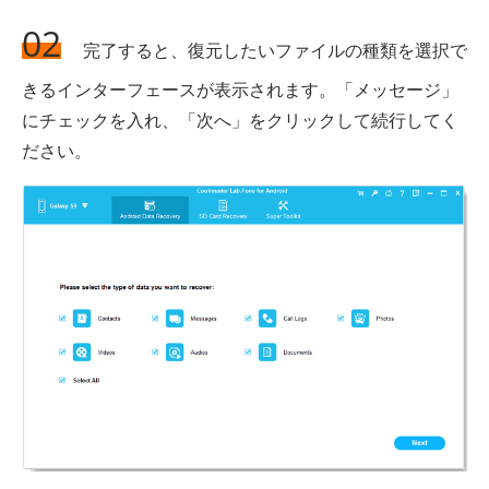
02
完了すると、復元したいファイルの種類を選択で
きるインターフェースが表示されます。「メッセージ」
にチェックを入れ、「次へ」をクリックして続行してく
ださい。