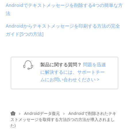
Androidでテキストメッセージを削除する4つの簡単な方
法
Androidからテキストメッセージを印刷する方法の完全
ガイド[5つの方法]
製品に関する質問？
問題を迅速
に解決するには、サポートチー
ムにお問い合わせください >
Androidデータ復元
Androidで削除されたテキ
ストメッセージを取得する方法(5つの方法が導入されまし
た)