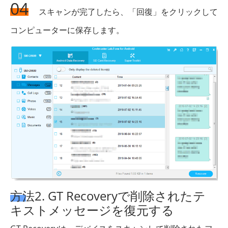
04
スキャンが完了したら、「回復」をクリックして
コンピューターに保存します。
方法2. GT Recoveryで削除されたテ
キストメッセージを復元する