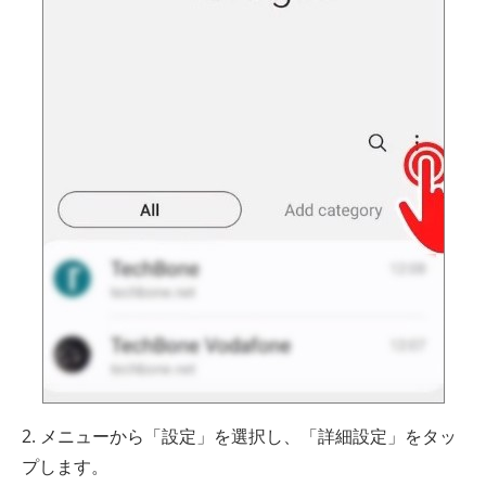
2. メニューから「設定」を選択し、「詳細設定」をタッ
プします。