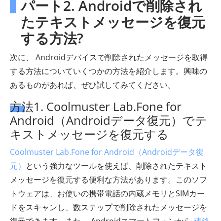
パート2. Androidで削除され
たテキストメッセージを復元
する方法?
次に、 Androidデバイスで削除されたメッセージを取得
する方法についていくつかの方法を紹介します。興味の
あるものがあれば、ぜひ試してみてください。
方法1. Coolmuster Lab.Fone for
Android（Androidデータ復元）でテ
キストメッセージを復元する
Coolmuster Lab.Fone for Android（Androidデータ復
元）
という強力なツールを使えば、削除されたテキスト
メッセージを復元する便利な方法があります。このソフ
トウェアは、お使いの携帯電話の内蔵メモリとSIMカー
ドをスキャンし、数ステップで削除されたメッセージを