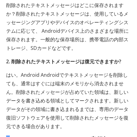
削除されたテキストメッセージはどこに保存されます
か？削除されたテキストメッセージは、使用しているメ
ッセージングアプリやデバイスのオペレーティングシス
テムに応じて、 Androidデバイス上のさまざまな場所に
保存されます。一般的な保存場所は、携帯電話の内部ス
トレージ、SDカードなどです。
2. 削除されたテキストメッセージは復元できますか?
はい。Android Androidでテキストメッセージを削除し
ても、通常はすぐには端末のメモリから消去されませ
ん。削除されたメッセージが占めていた領域は、新しい
データを書き込める領域としてマークされます。新しい
データがその領域に書き込まれるまでは、専用のデータ
復旧ソフトウェアを使用して削除されたメッセージを復
元できる場合があります。