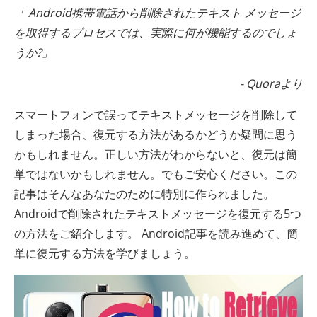
「 Android携帯電話から削除されたテキスト メッセージ
を取得するプロセスでは、実際に何が機能するのでしょ
うか?」
- Quoraより
スマートフォンで誤ってテキストメッセージを削除して
しまった場合、復元する方法があるかどうか疑問に思う
かもしれません。正しい方法がわからないと、復元は簡
単ではないかもしれません。でもご安心ください。この
記事はそんなあなたのために特別に作られました。
Androidで削除されたテキストメッセージを復元する5つ
の方法をご紹介します。 Android記事を読み進めて、簡
単に復元する方法を学びましょう。