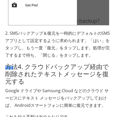
2. SMSバックアップ＆復元を一時的にデフォルトのSMS
アプリとして設定するように求められます。「はい」を
タップし、もう一度「復元」をタップします。処理が完
了するまで待ち、「閉じる」をタップします。
方法4. クラウドバックアップ経由で
削除されたテキストメッセージを復
元する
Google ドライブや Samsung Cloud などのクラウド サ
ービスにテキスト メッセージをバックアップしておけ
ば、 Androidスマートフォンに簡単に復元できます。
これを行う手順は次のとおりです。