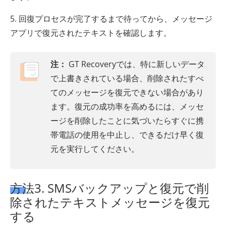
5. 回復プロセスが完了するまで待ってから、メッセージ
アプリで復元されたテキストを確認します。
注：
GT Recoveryでは、特に新しいデータ
で上書きされている場合、削除されたすべ
てのメッセージを復元できない場合があり
ます。復元の成功率を高めるには、メッセ
ージを削除したことに気づいたらすぐに携
帯電話の使用を中止し、できるだけ早く復
元を実行してください。
方法3. SMSバックアップと復元で削
除されたテキストメッセージを復元
する