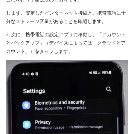
1. まず、安定したインターネット接続と、携帯電話に十
分なストレージ容量があることを確認します。
2. 次に、携​​帯電話の設定アプリに移動し、「アカウント
とバックアップ」（デバイスによっては「クラウドとア
カウント」）をタップします。