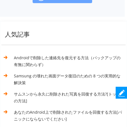
人気記事
Androidで削除した連絡先を復元する方法（バックアップの
有無に関わらず）
Samsung の壊れた画面データ復旧のための 8 つの実用的な
解決策
サムスンから永久に削除された写真を回復する方法?[トップ5
の方法]
あなたのAndroid上で削除されたファイルを回復する方法[パ
ニックにならないでください]