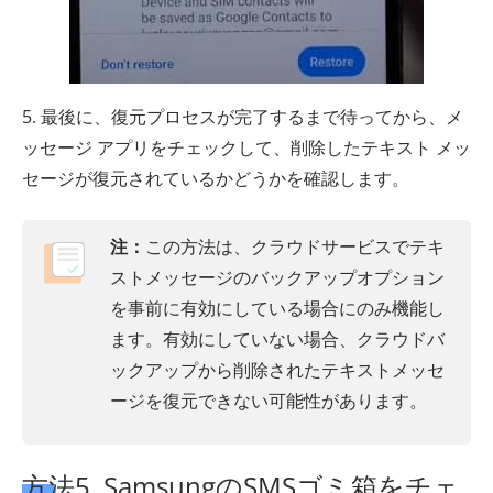
5. 最後に、復元プロセスが完了するまで待ってから、メ
ッセージ アプリをチェックして、削除したテキスト メッ
セージが復元されているかどうかを確認します。
注：
この方法は、クラウドサービスでテキ
ストメッセージのバックアップオプション
を事前に有効にしている場合にのみ機能し
ます。有効にしていない場合、クラウドバ
ックアップから削除されたテキストメッセ
ージを復元できない可能性があります。
方法5. SamsungのSMSゴミ箱をチェ