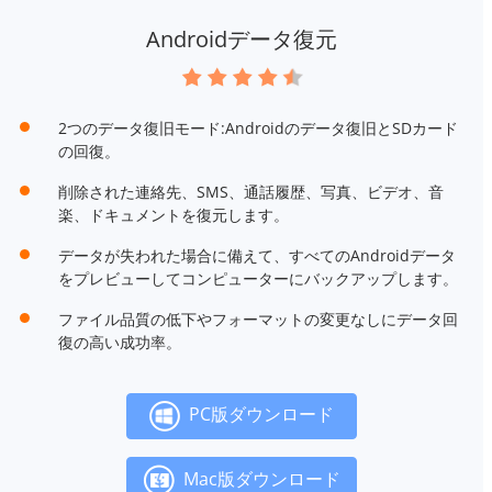
Androidデータ復元
2つのデータ復旧モード:Androidのデータ復旧とSDカード
の回復。
削除された連絡先、SMS、通話履歴、写真、ビデオ、音
楽、ドキュメントを復元します。
データが失われた場合に備えて、すべてのAndroidデータ
をプレビューしてコンピューターにバックアップします。
ファイル品質の低下やフォーマットの変更なしにデータ回
復の高い成功率。
PC版ダウンロード
Mac版ダウンロード