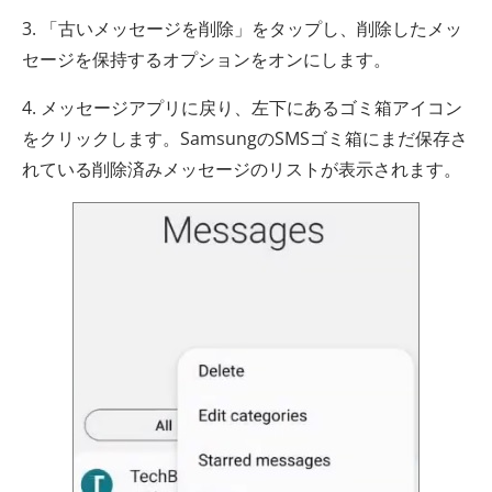
3. 「古いメッセージを削除」をタップし、削除したメッ
セージを保持するオプションをオンにします。
4. メッセージアプリに戻り、左下にあるゴミ箱アイコン
をクリックします。SamsungのSMSゴミ箱にまだ保存さ
れている削除済みメッセージのリストが表示されます。