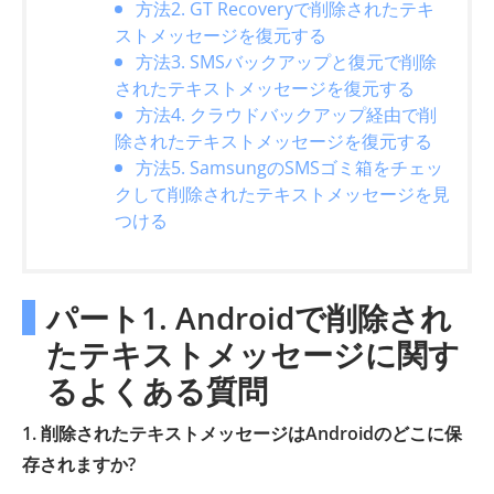
方法2. GT Recoveryで削除されたテキ
ストメッセージを復元する
方法3. SMSバックアップと復元で削除
されたテキストメッセージを復元する
方法4. クラウドバックアップ経由で削
除されたテキストメッセージを復元する
方法5. SamsungのSMSゴミ箱をチェッ
クして削除されたテキストメッセージを見
つける
パート1. Androidで削除され
たテキストメッセージに関す
るよくある質問
1. 削除されたテキストメッセージはAndroidのどこに保
存されますか?