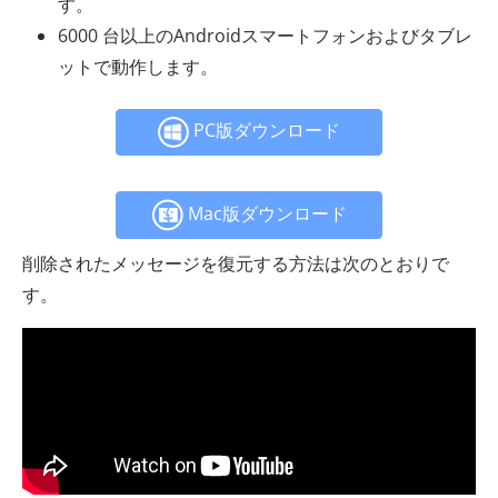
す。
6000 台以上のAndroidスマートフォンおよびタブレ
ットで動作します。
PC版ダウンロード
Mac版ダウンロード
削除されたメッセージを復元する方法は次のとおりで
す。