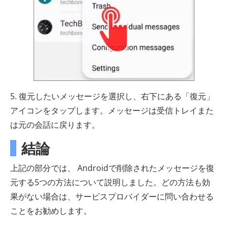
5. 復元したいメッセージを選択し、右下にある「復元」
アイコンをタップします。メッセージは受信トレイまた
は元の会話に戻ります。
結論
上記の部分では、 Androidで削除されたメッセージを復
元する5つの方法について説明しました。どの方法も効
果がない場合は、サービスプロバイダーに問い合わせる
ことをお勧めします。