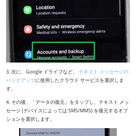
3. 次に、Google ドライブなど、
テキスト メッセージの
バックアップ
に使用したクラウド サービスを選択しま
す。
4. その後、「データの復元」をタップし、テキスト メッ
セージ (デバイスによっては SMS/MMS) を復元するオプ
ションを選択します。