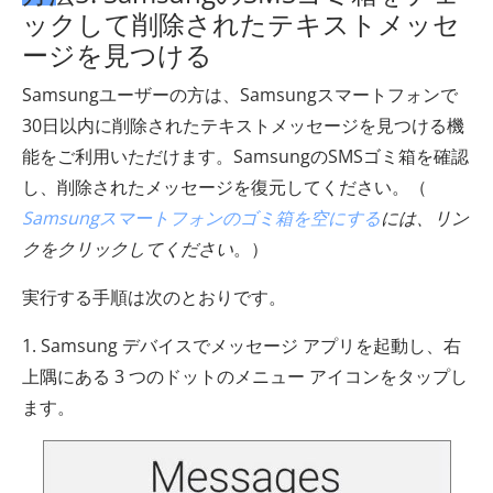
ックして削除されたテキストメッセ
ージを見つける
Samsungユーザーの方は、Samsungスマートフォンで
30日以内に削除されたテキストメッセージを見つける機
能をご利用いただけます。SamsungのSMSゴミ箱を確認
し、削除されたメッセージを復元してください。（
Samsungスマートフォンのゴミ箱を空にする
には、リン
クをクリックしてください
。）
実行する手順は次のとおりです。
1. Samsung デバイスでメッセージ アプリを起動し、右
上隅にある 3 つのドットのメニュー アイコンをタップし
ます。