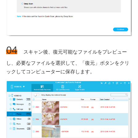
04
スキャン後、復元可能なファイルをプレビュー
し、必要なファイルを選択して、「復元」ボタンをクリ
ックしてコンピューターに保存します。