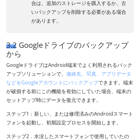
合は、追加のストレージを購入するか、古
いバックアップを削除する必要がある場合
があります。
3.2 Googleドライブのバックアップ
から
GoogleドライブはAndroid端末でよく利用されるバック
アップソリューションで、
連絡先、写真、アプリデータ
などをGoogleアカウントにバックアップ
できます。端末
が破損する前にこの機能を有効にしていた場合、端末の
セットアップ時にデータを復元できます。
ステップ1：新しい、または修理済みのAndroidスマート
フォンを起動し、初期設定プロセスを開始します。
ステップ2．水没したスマートフォンで使用していたの