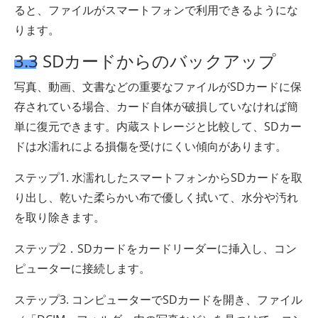
ると、ファイルがスマートフォンで利用できるようにな
ります。
3.3 SDカードからのバックアップ
写真、動画、文書などの重要なファイルがSDカードに保
存されている場合、カード自体が破損していなければ簡
単に復元できます。内蔵ストレージと比較して、SDカー
ドは水濡れによる損傷を受けにくい傾向があります。
ステップ1. 水濡れしたスマートフォンからSDカードを取
り出し、乾いた柔らかい布で優しく拭いて、水分や汚れ
を取り除きます。
ステップ2．SDカードをカードリーダーに挿入し、コン
ピューターに接続します。
ステップ3. コンピューターでSDカードを開き、ファイル