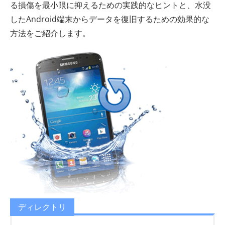
る損傷を最小限に抑えるための実践的なヒントと、水没
したAndroid端末からデータを復旧するための効果的な
方法をご紹介します。
ディレクトリ