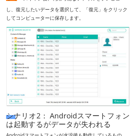
し、復元したいデータを選択して、「復元」をクリック
してコンピューターに保存します。
シナリオ2： Androidスマートフォン
は起動するがデータが失われる
Androidスマートフォンが水没後も動作しているもの