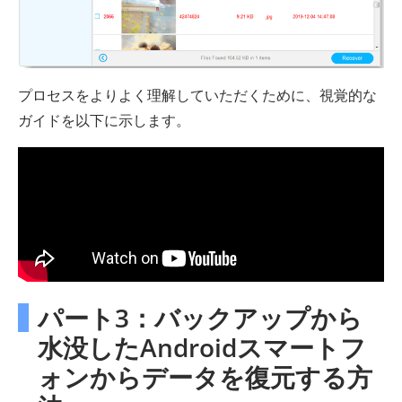
プロセスをよりよく理解していただくために、視覚的な
ガイドを以下に示します。
パート3：バックアップから
水没したAndroidスマートフ
ォンからデータを復元する方