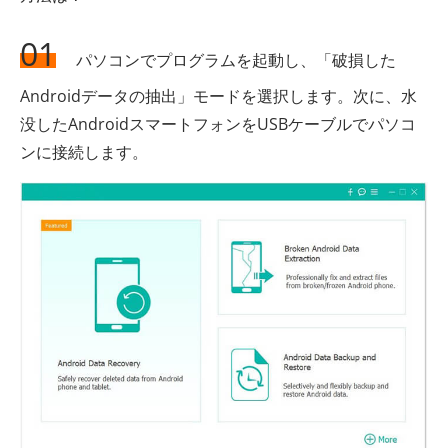
01
パソコンでプログラムを起動し、「破損した
Androidデータの抽出」モードを選択します。次に、水
没したAndroidスマートフォンをUSBケーブルでパソコ
ンに接続します。