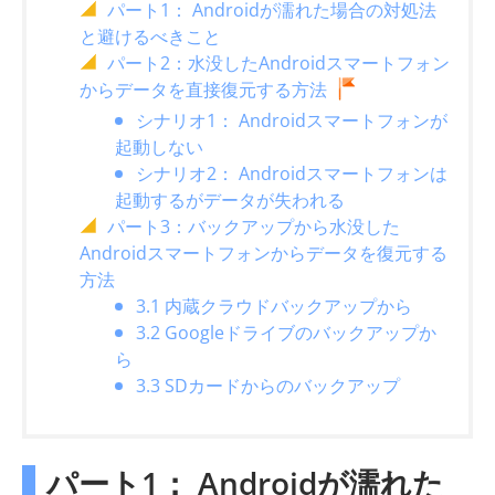
パート1： Androidが濡れた場合の対処法
と避けるべきこと
パート2：水没したAndroidスマートフォン
からデータを直接復元する方法
シナリオ1： Androidスマートフォンが
起動しない
シナリオ2： Androidスマートフォンは
起動するがデータが失われる
パート3：バックアップから水没した
Androidスマートフォンからデータを復元する
方法
3.1 内蔵クラウドバックアップから
3.2 Googleドライブのバックアップか
ら
3.3 SDカードからのバックアップ
パート1： Androidが濡れた