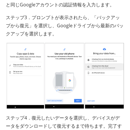
と同じGoogleアカウントの認証情報を入力します。
ステップ3．プロンプトが表示されたら、「バックアッ
プから復元」を選択し、Googleドライブから最新のバッ
クアップを選択します。
ステップ4．復元したいデータを選択し、デバイスがデ
ータをダウンロードして復元するまで待ちます。完了す