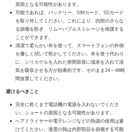
原因となる可能性があります。
可能であれば、バッテリー、SIMカード、SDカード
を取り外してください。これにより、内部のさらな
る損傷を防ぎ、リムーバブルストレージを保護する
ことができます。
清潔で柔らかい布を使って、スマートフォンの外側
を優しく拭いて乾かしてください。米を使う代わり
に、シリカゲルを入れた密閉容器に端末を入れて湿
気を吸収させる方が効果的です。そのまま24～48時
間放置してください。
避けるべきこと
完全に乾くまで電話機の電源を入れないでくださ
い。ショートの原因となる可能性があります。
ヘアドライヤーや電子レンジなどの熱源の使用は避
けてください。過度の熱は内部部品を損傷する可能