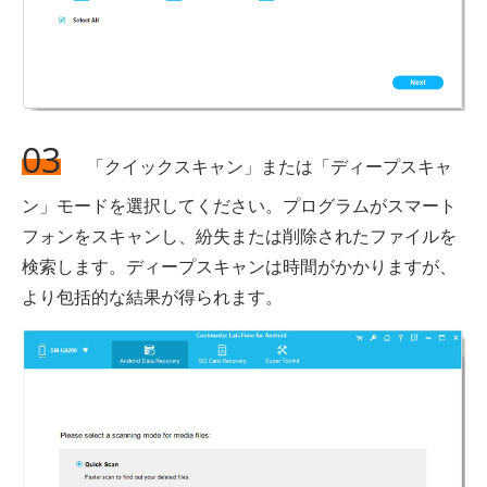
03
「クイックスキャン」または「ディープスキャ
ン」モードを選択してください。プログラムがスマート
フォンをスキャンし、紛失または削除されたファイルを
検索します。ディープスキャンは時間がかかりますが、
より包括的な結果が得られます。