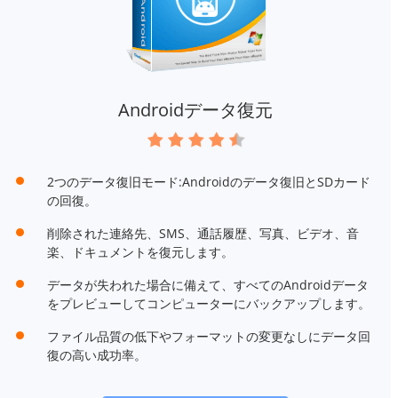
Androidデータ復元
2つのデータ復旧モード:Androidのデータ復旧とSDカード
の回復。
削除された連絡先、SMS、通話履歴、写真、ビデオ、音
楽、ドキュメントを復元します。
データが失われた場合に備えて、すべてのAndroidデータ
をプレビューしてコンピューターにバックアップします。
ファイル品質の低下やフォーマットの変更なしにデータ回
復の高い成功率。