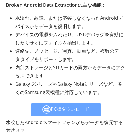
Broken Android Data Extractionの主な機能：
水濡れ、故障、または応答しなくなったAndroidデ
バイスからデータを復旧します。
デバイスの電源を入れたり、USBデバッグを有効に
したりせずにファイルを抽出します。
連絡先、メッセージ、写真、動画など、複数のデー
タタイプをサポートします。
内部ストレージとSDカードの両方からデータにアク
セスできます。
Galaxy SシリーズやGalaxy Noteシリーズなど、多
くのSamsung製機種に対応しています。
PC版ダウンロード
水没したAndroidスマートフォンからデータを復元する
方法は？