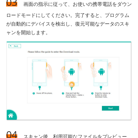
03
画面の指示に従って、お使いの携帯電話をダウン
ロードモードにしてください。完了すると、プログラム
が自動的にデバイスを検出し、復元可能なデータのスキ
ャンを開始します。
04
スキャン後、利用可能なファイルをプレビュー