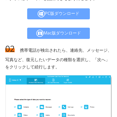
PC版ダウンロード
Mac版ダウンロード
02
携帯電話が検出されたら、連絡先、メッセージ、
写真など、復元したいデータの種類を選択し、「次へ」
をクリックして続行します。