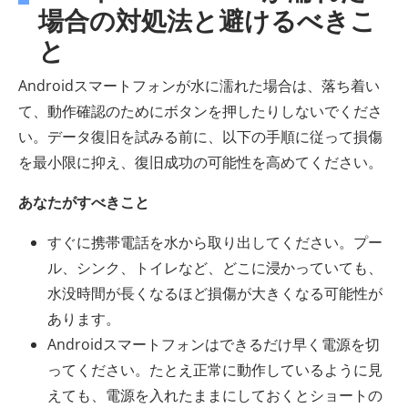
場合の対処法と避けるべきこ
と
Androidスマートフォンが水に濡れた場合は、落ち着い
て、動作確認のためにボタンを押したりしないでくださ
い。データ復旧を試みる前に、以下の手順に従って損傷
を最小限に抑え、復旧成功の可能性を高めてください。
あなたがすべきこと
すぐに携帯電話を水から取り出してください。プー
ル、シンク、トイレなど、どこに浸かっていても、
水没時間が長くなるほど損傷が大きくなる可能性が
あります。
Androidスマートフォンはできるだけ早く電源を切
ってください。たとえ正常に動作しているように見
えても、電源を入れたままにしておくとショートの