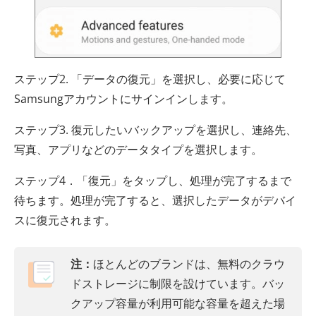
ステップ2. 「データの復元」を選択し、必要に応じて
Samsungアカウントにサインインします。
ステップ3. 復元したいバックアップを選択し、連絡先、
写真、アプリなどのデータタイプを選択します。
ステップ4．「復元」をタップし、処理が完了するまで
待ちます。処理が完了すると、選択したデータがデバイ
スに復元されます。
注：
ほとんどのブランドは、無料のクラウ
ドストレージに制限を設けています。バッ
クアップ容量が利用可能な容量を超えた場