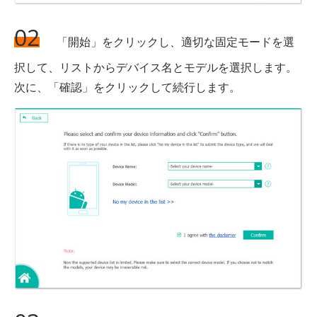
02
「開始」をクリックし、適切な固定モードを選
択して、リストからデバイス名とモデルを選択します。
次に、「確認」をクリックして続行します。