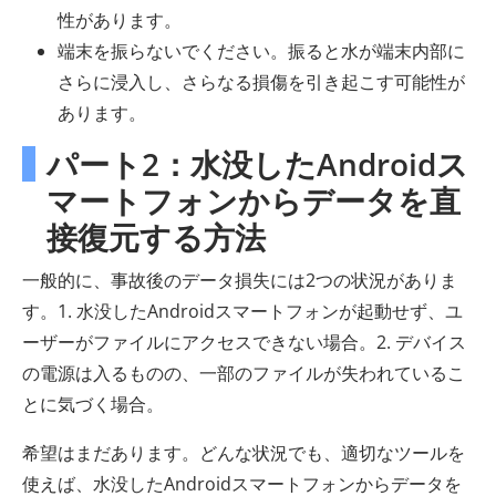
性があります。
端末を振らないでください。振ると水が端末内部に
さらに浸入し、さらなる損傷を引き起こす可能性が
あります。
パート2：水没したAndroidス
マートフォンからデータを直
接復元する方法
一般的に、事故後のデータ損失には2つの状況がありま
す。1. 水没したAndroidスマートフォンが起動せず、ユ
ーザーがファイルにアクセスできない場合。2. デバイス
の電源は入るものの、一部のファイルが失われているこ
とに気づく場合。
希望はまだあります。どんな状況でも、適切なツールを
使えば、水没したAndroidスマートフォンからデータを