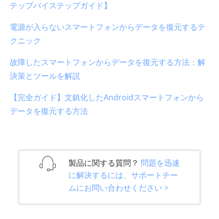
テップバイステップガイド】
電源が入らないスマートフォンからデータを復元するテ
クニック
故障したスマートフォンからデータを復元する方法：解
決策とツールを解説
【完全ガイド】文鎮化したAndroidスマートフォンから
データを復元する方法
製品に関する質問？
問題を迅速
に解決するには、サポートチー
ムにお問い合わせください >