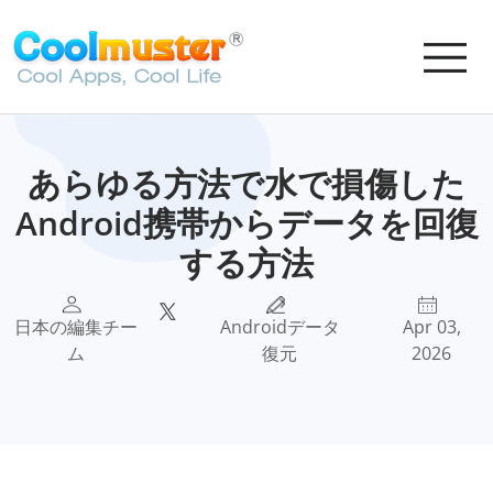
あらゆる方法で水で損傷した
Android携帯からデータを回復
する方法
日本の編集チー
Androidデータ
Apr 03,
ム
復元
2026