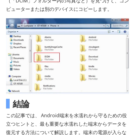
（「DCIM」フォルダー内の写真など）を見つけて、コン
ピューターまたは別のデバイスにコピーします。
結論
この記事では、 Android端末を水濡れから守るための役
立つヒントと、最も重要な水濡れした端末からデータを
復元する方法について解説します。端末の電源が入らな