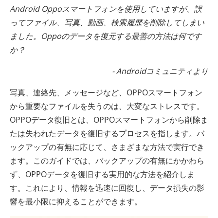
Android Oppoスマートフォンを使用していますが、誤
ってファイル、写真、動画、検索履歴を削除してしまい
ました。Oppoのデータを復元する最善の方法は何です
か？
- Androidコミュニティより
写真、連絡先、メッセージなど、OPPOスマートフォン
から重要なファイルを失うのは、大変なストレスです。
OPPOデータ復旧とは、OPPOスマートフォンから削除ま
たは失われたデータを復旧するプロセスを指します。バ
ックアップの有無に応じて、さまざまな方法で実行でき
ます。このガイドでは、バックアップの有無にかかわら
ず、OPPOデータを復旧する実用的な方法を紹介しま
す。これにより、情報を迅速に回復し、データ損失の影
響を最小限に抑えることができます。