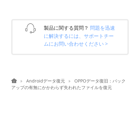
製品に関する質問？
問題を迅速
に解決するには、サポートチー
ムにお問い合わせください >
Androidデータ復元
OPPOデータ復旧：バック
アップの有無にかかわらず失われたファイルを復元