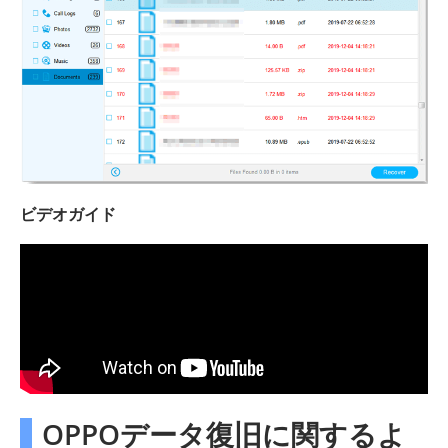
ビデオガイド
OPPOデータ復旧に関するよ