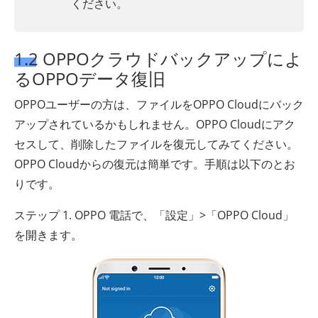
ください。
1.2 OPPOクラウドバックアップによ
るOPPOデータ復旧
OPPOユーザーの方は、ファイルをOPPO Cloudにバック
アップされているかもしれません。OPPO Cloudにアク
セスして、削除したファイルを復元してみてください。
OPPO Cloudからの復元は簡単です。手順は以下のとお
りです。
ステップ 1. OPPO 電話で、「設定」>「OPPO Cloud」
を開きます。