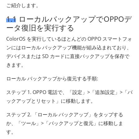
ご紹介します。
1.1 ローカルバックアップでOPPOデ
ータ復旧を実行する
ColorOS を実行しているほとんどの OPPO スマートフォ
ンにはローカル バックアップ機能が組み込まれており、
デバイスまたは SD カードに直接バックアップを保存で
きます。
ローカル バックアップから復元する手順:
ステップ 1. OPPO 電話で、「設定」>「追加設定」>「バ
ックアップとリセット」に移動します。
ステップ 2. 「ローカル バックアップ」をタップする
か、「ツール」>「バックアップと復元」に移動しま
す。