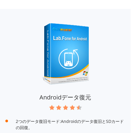
Androidデータ復元
2つのデータ復旧モード:Androidのデータ復旧とSDカード
の回復。