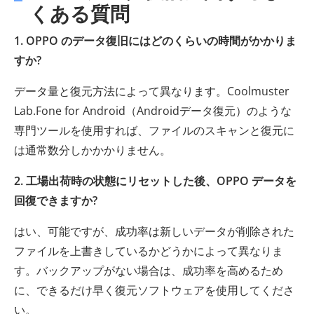
くある質問
1. OPPO のデータ復旧にはどのくらいの時間がかかりま
すか?
データ量と復元方法によって異なります。Coolmuster
Lab.Fone for Android（Androidデータ復元）のような
専門ツールを使用すれば、ファイルのスキャンと復元に
は通常数分しかかかりません。
2. 工場出荷時の状態にリセットした後、OPPO データを
回復できますか?
はい、可能ですが、成功率は新しいデータが削除された
ファイルを上書きしているかどうかによって異なりま
す。バックアップがない場合は、成功率を高めるため
に、できるだけ早く復元ソフトウェアを使用してくださ
い。