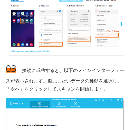
03
接続に成功すると、以下のメインインターフェー
スが表示されます。復元したいデータの種類を選択し、
「次へ」をクリックしてスキャンを開始します。