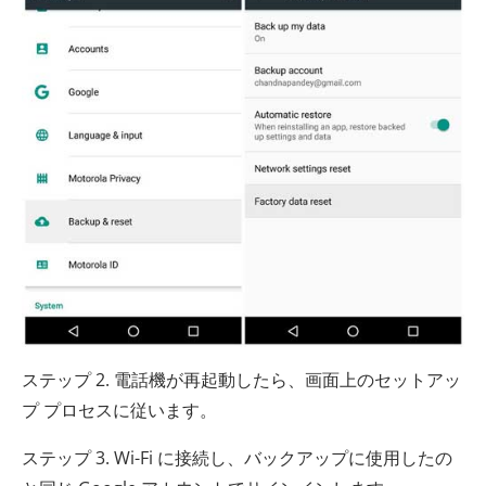
ステップ 2. 電話機が再起動したら、画面上のセットアッ
プ プロセスに従います。
ステップ 3. Wi-Fi に接続し、バックアップに使用したの