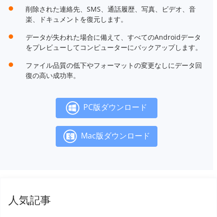
削除された連絡先、SMS、通話履歴、写真、ビデオ、音
楽、ドキュメントを復元します。
データが失われた場合に備えて、すべてのAndroidデータ
をプレビューしてコンピューターにバックアップします。
ファイル品質の低下やフォーマットの変更なしにデータ回
復の高い成功率。
PC版ダウンロード
Mac版ダウンロード
人気記事