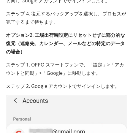
と同じ Google アカウントでサインインします。
ステップ 4. 復元するバックアップを選択し、プロセスが
完了するまで待ちます。
オプション2. 工場出荷時設定にリセットせずに部分的な
復元（連絡先、カレンダー、メールなどの特定のデータ
の場合）
ステップ 1. OPPO スマートフォンで、「設定」>「アカ
ウントと同期」>「Google」に移動します。
ステップ 2. Google アカウントでサインインします。