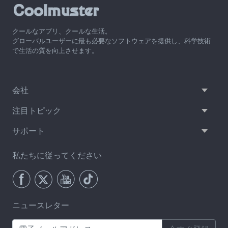
クールなアプリ、クールな生活。
グローバルユーザーに最も必要なソフトウェアを提供し、科学技術
で生活の質を向上させます。
会社
注目トピック
サポート
私たちに従ってください
ニュースレター