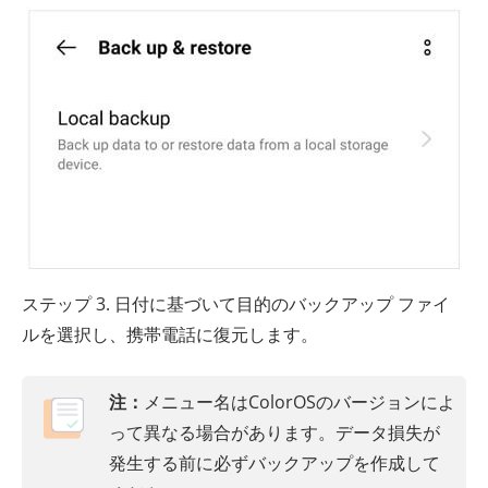
ステップ 3. 日付に基づいて目的のバックアップ ファイ
ルを選択し、携帯電話に復元します。
注：
メニュー名はColorOSのバージョンによ
って異なる場合があります。データ損失が
発生する前に必ずバックアップを作成して