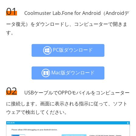
01
Coolmuster Lab.Fone for Android（Androidデ
ータ復元）をダウンロードし、コンピューターで開きま
す。
PC版ダウンロード
Mac版ダウンロード
02
USBケーブルでOPPOモバイルをコンピューター
に接続します。画面に表示される指示に従って、ソフト
ウェアで検出してください。