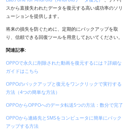
スから直接失われたデータを復元する高い成功率のソリ
ューションを提供します。
将来の損失を防ぐために、定期的にバックアップを取
り、信頼できる回復ツールを用意しておいてください。
関連記事:
OPPOで永久に削除された動画を復元するには？詳細な
ガイドはこちら
OPPOのバックアップと復元をワンクリックで実行する
方法（4つの簡単な方法）
OPPOからOPPOへのデータ転送5つの方法：数分で完了
OPPOから連絡先とSMSをコンピュータに簡単にバック
アップする方法