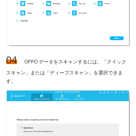
04
OPPO データをスキャンするには、「クイック
スキャン」または「ディープスキャン」を選択できま
す。