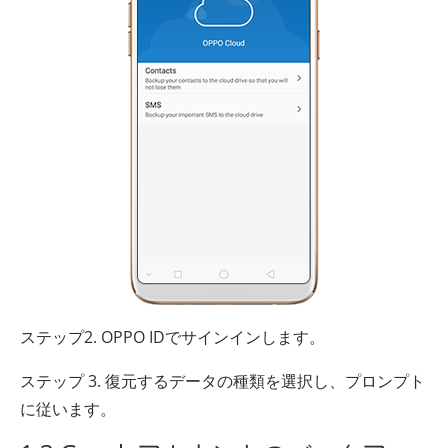
ステップ2. OPPO IDでサインインします。
ステップ 3. 復元するデータの種類を選択し、プロンプト
に従います。