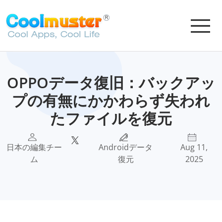
OPPOデータ復旧：バックアッ
プの有無にかかわらず失われ
たファイルを復元
日本の編集チー
Androidデータ
Aug 11,
ム
復元
2025