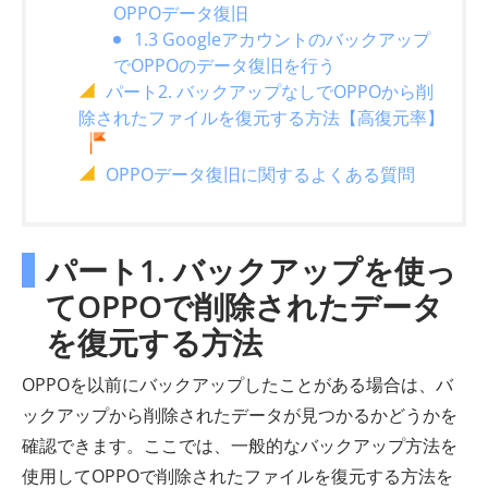
OPPOデータ復旧
1.3 Googleアカウントのバックアップ
でOPPOのデータ復旧を行う
パート2. バックアップなしでOPPOから削
除されたファイルを復元する方法【高復元率】
OPPOデータ復旧に関するよくある質問
パート1. バックアップを使っ
てOPPOで削除されたデータ
を復元する方法
OPPOを以前にバックアップしたことがある場合は、バ
ックアップから削除されたデータが見つかるかどうかを
確認できます。ここでは、一般的なバックアップ方法を
使用してOPPOで削除されたファイルを復元する方法を