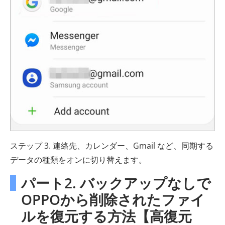
ステップ 3. 連絡先、カレンダー、Gmail など、同期する
データの種類をオンに切り替えます。
パート2. バックアップなしで
OPPOから削除されたファイ
ルを復元する方法【高復元