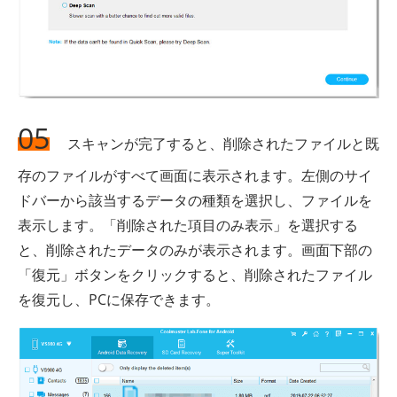
05
スキャンが完了すると、削除されたファイルと既
存のファイルがすべて画面に表示されます。左側のサイ
ドバーから該当するデータの種類を選択し、ファイルを
表示します。「削除された項目のみ表示」を選択する
と、削除されたデータのみが表示されます。画面下部の
「復元」ボタンをクリックすると、削除されたファイル
を復元し、PCに保存できます。