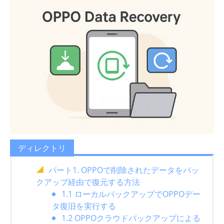
ディレクトリ
パート1. OPPOで削除されたデータをバッ
クアップ経由で復元する方法
1.1 ローカルバックアップでOPPOデー
タ復旧を実行する
1.2 OPPOクラウドバックアップによる