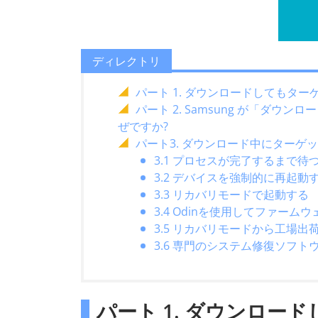
ディレクトリ
パート 1. ダウンロードしてもタ
パート 2. Samsung が「ダ
ぜですか?
パート3. ダウンロード中にター
3.1 プロセスが完了するまで待
3.2 デバイスを強制的に再起動
3.3 リカバリモードで起動する
3.4 Odinを使用してファー
3.5 リカバリモードから工場
3.6 専門のシステム修復ソフト
パート 1. ダウンロ