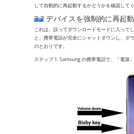
して自動的に再起動するかどうかを確認して
3.2 デバイスを強制的に再起
これは、誤ってダウンロードモードに入って
と、携帯電話が完全にシャットダウンし、ダ
のとおりです。
ステップ 1. Samsung の携帯電話で、「電源