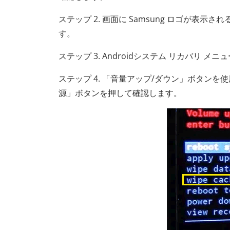
ステップ 2. 画面に Samsung ロゴが
す。
ステップ 3. Androidシステム リカバリ
ステップ 4. 「音量アップ/ダウン」ボタン
源」ボタンを押して確認します。