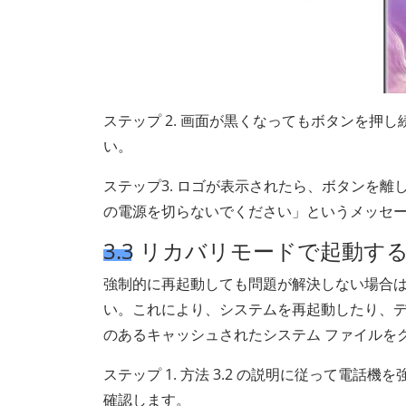
ステップ 2. 画面が黒くなってもボタンを押し
い。
ステップ3. ロゴが表示されたら、ボタンを
の電源を切らないでください」というメッセ
3.3 リカバリモードで起動す
強制的に再起動しても問題が解決しない場合
い。これにより、システムを再起動したり、デ
のあるキャッシュされたシステム ファイルを
ステップ 1. 方法 3.2 の説明に従って電
確認します。