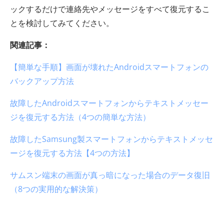
ックするだけで連絡先やメッセージをすべて復元するこ
とを検討してみてください。
関連記事：
【簡単な手順】画面が壊れたAndroidスマートフォンの
バックアップ方法
故障したAndroidスマートフォンからテキストメッセー
ジを復元する方法（4つの簡単な方法）
故障したSamsung製スマートフォンからテキストメッセ
ージを復元する方法【4つの方法】
サムスン端末の画面が真っ暗になった場合のデータ復旧
（8つの実用的な解決策）