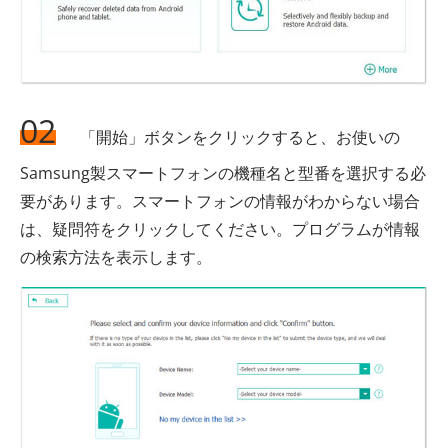
02
「開始」ボタンをクリックすると、お使いの
Samsung製スマートフォンの機種名と型番を選択する必
要があります。スマートフォンの情報がわからない場合
は、疑問符をクリックしてください。プログラムが情報
の検索方法を表示します。