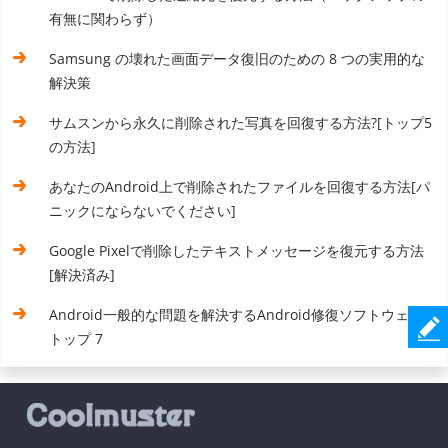
有無に関わらず）
Samsung の壊れた画面データ復旧のための 8 つの実用的な
解決策
サムスンから永久に削除された写真を回復する方法?[トップ5
の方法]
あなたのAndroid上で削除されたファイルを回復する方法[パ
ニックにならないでください]
Google Pixelで削除したテキストメッセージを復元する方法
[解決済み]
Android一般的な問題を解決するAndroid修復ソフトウェア
トップ 7