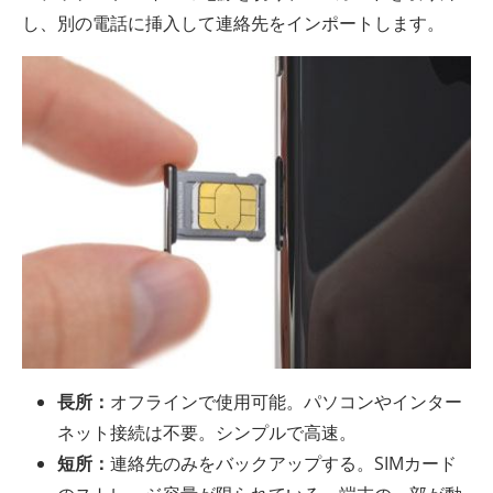
し、別の電話に挿入して連絡先をインポートします。
長所：
オフラインで使用可能。パソコンやインター
ネット接続は不要。シンプルで高速。
短所：
連絡先のみをバックアップする。SIMカード