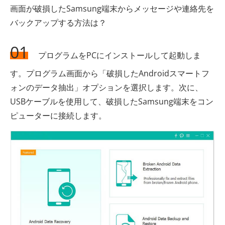
画面が破損したSamsung端末からメッセージや連絡先を
バックアップする方法は？
01
プログラムをPCにインストールして起動しま
す。プログラム画面から「破損したAndroidスマートフ
ォンのデータ抽出」オプションを選択します。次に、
USBケーブルを使用して、破損したSamsung端末をコン
ピューターに接続します。