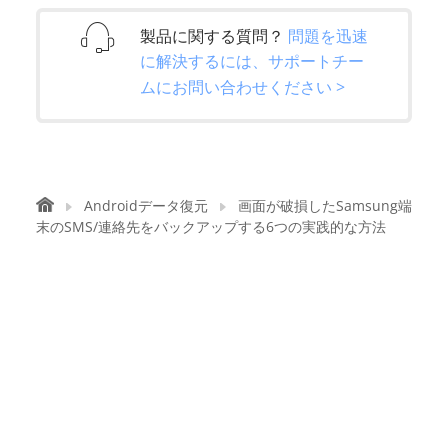
製品に関する質問？
問題を迅速
に解決するには、サポートチー
ムにお問い合わせください >
Androidデータ復元
画面が破損したSamsung端
末のSMS/連絡先をバックアップする6つの実践的な方法