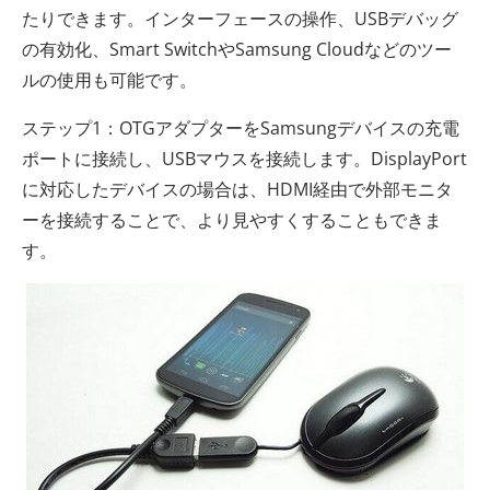
たりできます。インターフェースの操作、USBデバッグ
の有効化、Smart SwitchやSamsung Cloudなどのツー
ルの使用も可能です。
ステップ1：OTGアダプターをSamsungデバイスの充電
ポートに接続し、USBマウスを接続します。DisplayPort
に対応したデバイスの場合は、HDMI経由で外部モニタ
ーを接続することで、より見やすくすることもできま
す。