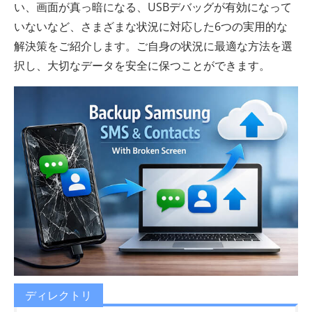
い、画面が真っ暗になる、USBデバッグが有効になって
いないなど、さまざまな状況に対応した6つの実用的な
解決策をご紹介します。ご自身の状況に最適な方法を選
択し、大切なデータを安全に保つことができます。
ディレクトリ