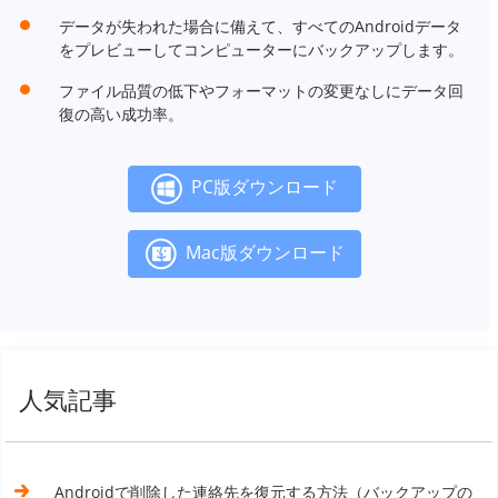
データが失われた場合に備えて、すべてのAndroidデータ
をプレビューしてコンピューターにバックアップします。
ファイル品質の低下やフォーマットの変更なしにデータ回
復の高い成功率。
PC版ダウンロード
Mac版ダウンロード
人気記事
Androidで削除した連絡先を復元する方法（バックアップの