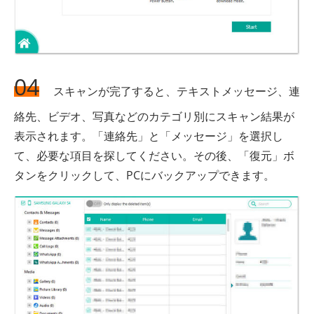
04
スキャンが完了すると、テキストメッセージ、連
絡先、ビデオ、写真などのカテゴリ別にスキャン結果が
表示されます。「連絡先」と「メッセージ」を選択し
て、必要な項目を探してください。その後、「復元」ボ
タンをクリックして、PCにバックアップできます。