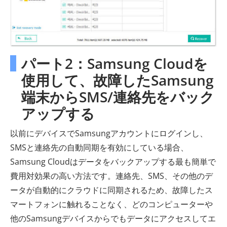
パート2：Samsung Cloudを
使用して、故障したSamsung
端末からSMS/連絡先をバック
アップする
以前にデバイスでSamsungアカウントにログインし、
SMSと連絡先の自動同期を有効にしている場合、
Samsung Cloudはデータをバックアップする最も簡単で
費用対効果の高い方法です。連絡先、SMS、その他のデ
ータが自動的にクラウドに同期されるため、故障したス
マートフォンに触れることなく、どのコンピューターや
他のSamsungデバイスからでもデータにアクセスしてエ