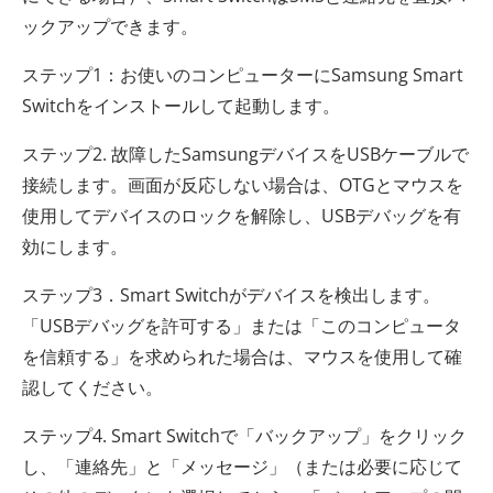
ックアップできます。
ステップ1：お使いのコンピューターにSamsung Smart
Switchをインストールして起動します。
ステップ2. 故障したSamsungデバイスをUSBケーブルで
接続します。画面が反応しない場合は、OTGとマウスを
使用してデバイスのロックを解除し、USBデバッグを有
効にします。
ステップ3．Smart Switchがデバイスを検出します。
「USBデバッグを許可する」または「このコンピュータ
を信頼する」を求められた場合は、マウスを使用して確
認してください。
ステップ4. Smart Switchで「バックアップ」をクリック
し、「連絡先」と「メッセージ」（または必要に応じて