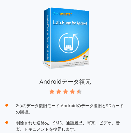
Androidデータ復元
2つのデータ復旧モード:Androidのデータ復旧とSDカード
の回復。
削除された連絡先、SMS、通話履歴、写真、ビデオ、音
楽、ドキュメントを復元します。