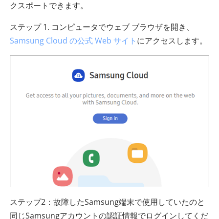
クスポートできます。
ステップ 1. コンピュータでウェブ ブラウザを開き、
Samsung Cloud の公式 Web サイト
にアクセスします。
ステップ2：故障したSamsung端末で使用していたのと
同じSamsungアカウントの認証情報でログインしてくだ