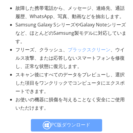
故障した携帯電話から、メッセージ、連絡先、通話
履歴、WhatsApp、写真、動画などを抽出します。
Samsung Galaxy SシリーズやGalaxy Noteシリーズ
など、ほとんどのSamsung製モデルに対応していま
す。
フリーズ、クラッシュ、
ブラックスクリーン
、ウイ
ルス攻撃、または応答しないスマートフォンを修復
し、正常な状態に復元します。
スキャン後にすべてのデータをプレビューし、選択
した項目をワンクリックでコンピュータにエクスポ
ートできます。
お使いの機器に損傷を与えることなく安全にご使用
いただけます。
PC版ダウンロード