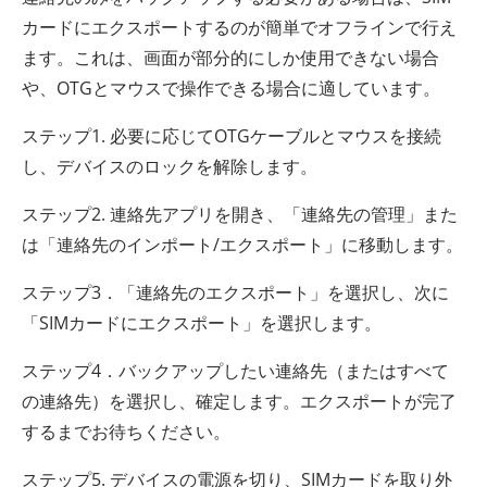
カードにエクスポートするのが簡単でオフラインで行え
ます。これは、画面が部分的にしか使用できない場合
や、OTGとマウスで操作できる場合に適しています。
ステップ1. 必要に応じてOTGケーブルとマウスを接続
し、デバイスのロックを解除します。
ステップ2. 連絡先アプリを開き、「連絡先の管理」また
は「連絡先のインポート/エクスポート」に移動します。
ステップ3．「連絡先のエクスポート」を選択し、次に
「SIMカードにエクスポート」を選択します。
ステップ4．バックアップしたい連絡先（またはすべて
の連絡先）を選択し、確定します。エクスポートが完了
するまでお待ちください。
ステップ5. デバイスの電源を切り、SIMカードを取り外