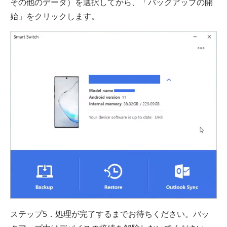
その他のデータ）を選択してから、「バックアップの開
始」をクリックします。
ステップ5．処理が完了するまでお待ちください。バッ