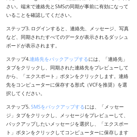
さい。端末で連絡先とSMSの同期が事前に有効になって
いることを確認してください。
ステップ3. ログインすると、連絡先、メッセージ、写真
など、同期されたすべてのデータが表示されるダッシュ
ボードが表示されます。
ステップ4.
連絡先をバックアップする
には、「連絡先」
タブをクリックし、同期された連絡先をプレビューして
から、「エクスポート」ボタンをクリックします。連絡
先をコンピューターに保存する形式（VCFを推奨）を選
択してください。
ステップ5.
SMSをバックアップする
には、「メッセー
ジ」タブをクリックし、メッセージをプレビューして、
バックアップしたいメッセージを選択し、「エクスポー
ト」ボタンをクリックしてコンピューターに保存します