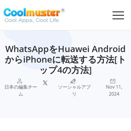
WhatsAppをHuawei Android
からiPhoneに転送する方法[ト
ップ4の方法]
日本の編集チー
ソーシャルアプ
Nov 11,
ム
リ
2024