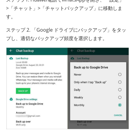
>「チャット」>「チャットバックアップ」に移動しま
す。
ステップ 2. 「Google ドライブにバックアップ」をタッ
プし、適切なバックアップ頻度を選択します。