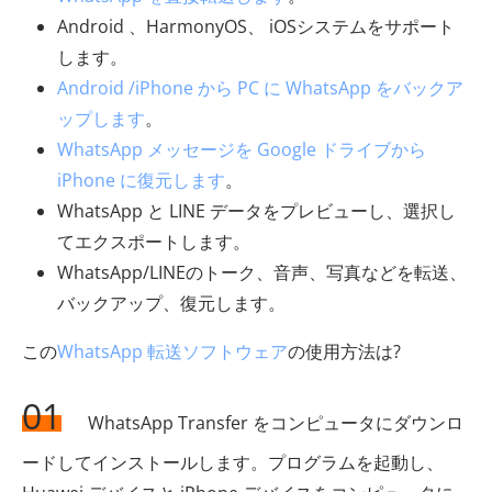
Android 、HarmonyOS、 iOSシステムをサポート
します。
Android /iPhone から PC に WhatsApp をバックア
ップします
。
WhatsApp メッセージを Google ドライブから
iPhone に復元します
。
WhatsApp と LINE データをプレビューし、選択し
てエクスポートします。
WhatsApp/LINEのトーク、音声、写真などを転送、
バックアップ、復元します。
この
WhatsApp 転送ソフトウェア
の使用方法は?
01
WhatsApp Transfer をコンピュータにダウンロ
ードしてインストールします。プログラムを起動し、