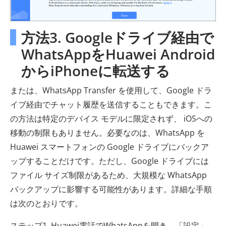
方法3. Googleドライブ経由で
WhatsAppをHuawei Android
からiPhoneに転送する
または、WhatsApp Transfer を使用して、Google ドラ
イブ経由でチャット履歴を送信することもできます。こ
の方法は特定のデバイス モデルに限定されず、 iOSへの
移動の制限もありません。必要なのは、WhatsApp を
Huawei スマートフォンの Google ドライブにバックア
ップすることだけです。ただし、Google ドライブには
ファイル サイズ制限があるため、大規模な WhatsApp
バックアップに影響する可能性があります。詳細な手順
は次のとおりです。
ステップ1. Huawei電話でWhatsAppを開き、「設定」