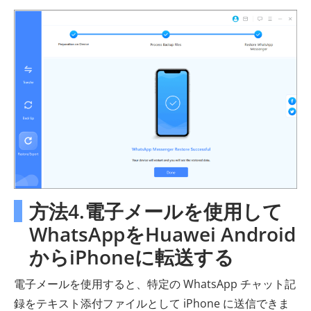
方法4.電子メールを使用して
WhatsAppをHuawei Android
からiPhoneに転送する
電子メールを使用すると、特定の WhatsApp チャット記
録をテキスト添付ファイルとして iPhone に送信できま