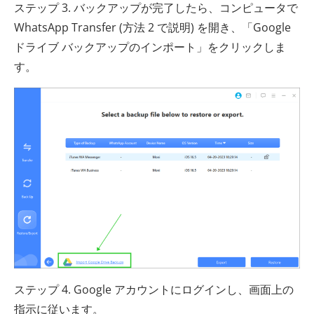
ステップ 3. バックアップが完了したら、コンピュータで
WhatsApp Transfer (方法 2 で説明) を開き、「Google
ドライブ バックアップのインポート」をクリックしま
す。
ステップ 4. Google アカウントにログインし、画面上の
指示に従います。