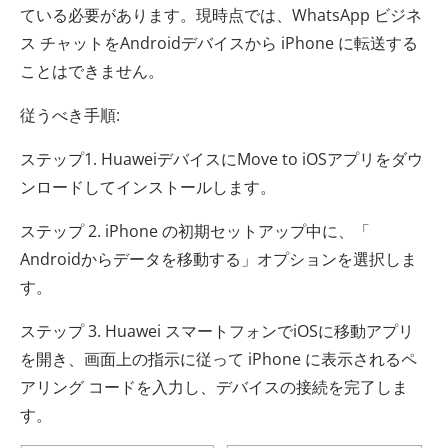
ている必要があります。現時点では、WhatsApp ビジネ
ス チャットをAndroidデバイスから iPhone に転送する
ことはできません。
従うべき手順:
ステップ1. HuaweiデバイスにMove to iOSアプリをダウ
ンロードしてインストールします。
ステップ 2. iPhone の初期セットアップ中に、「
Androidからデータを移動する」オプションを選択しま
す。
ステップ 3. Huawei スマートフォンでiOSに移動アプリ
を開き、画面上の指示に従って iPhone に表示されるペ
アリング コードを入力し、デバイスの接続を完了しま
す。