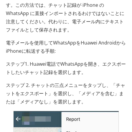
す。この方法では、チャット記録が iPhone の
WhatsApp に直接インポートされるわけではないことに
注意してください。代わりに、電子メール内にテキスト
ファイルとして保存されます。
電子メールを使用してWhatsAppをHuawei Androidから
iPhoneに転送する手順:
ステップ1. Huawei電話でWhatsAppを開き、エクスポー
トしたいチャット記録を選択します。
ステップ 2. チャットの三点メニューをタップし、「チャ
ットをエクスポート」を選択し、「メディアを含む」ま
たは「メディアなし」を選択します。