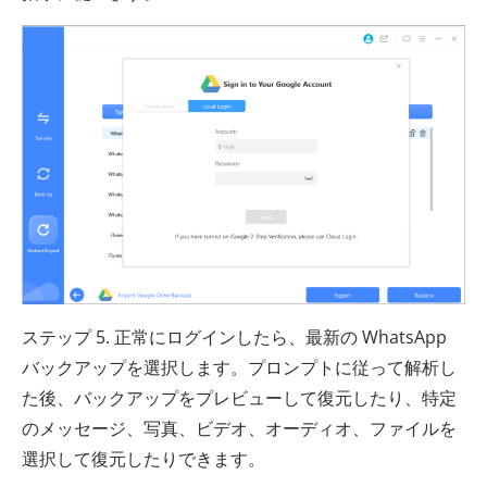
ステップ 5. 正常にログインしたら、最新の WhatsApp
バックアップを選択します。プロンプトに従って解析し
た後、バックアップをプレビューして復元したり、特定
のメッセージ、写真、ビデオ、オーディオ、ファイルを
選択して復元したりできます。