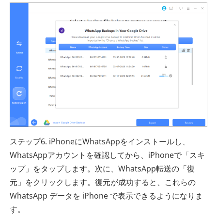
ステップ6. iPhoneにWhatsAppをインストールし、
WhatsAppアカウントを確認してから、iPhoneで「スキ
ップ」をタップします。次に、WhatsApp転送の「復
元」をクリックします。復元が成功すると、これらの
WhatsApp データを iPhone で表示できるようになりま
す。