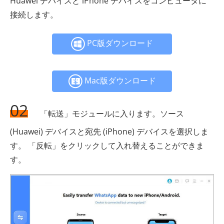
Huawei デバイスと iPhone デバイスをコンピュータに
接続します。
PC版ダウンロード
Mac版ダウンロード
02
「転送」モジュールに入ります。ソース
(Huawei) デバイスと宛先 (iPhone) デバイスを選択しま
す。 「反転」をクリックして入れ替えることができま
す。