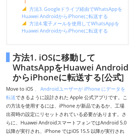
方法3. Googleドライブ経由でWhatsAppを
Huawei AndroidからiPhoneに転送する
方法4.電子メールを使用してWhatsAppを
Huawei AndroidからiPhoneに転送する
方法1. iOSに移動して
WhatsAppをHuawei Android
からiPhoneに転送する[公式]
Move to iOS
、 Androidユーザーが iPhone にデータを
転送
できるように設計された Apple 公式アプリです。こ
の方法を使用するには、iPhone が新品であるか、工場
出荷時の設定にリセットされている必要があります。さ
らに、Huawei AndroidスマートフォンではAndroid 5.0
以降が実行され、iPhone ではiOS 15.5 以降が実行され