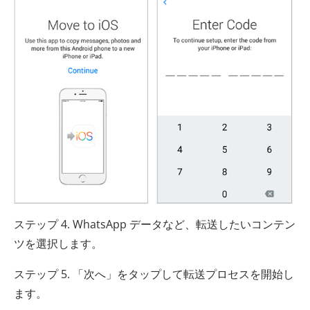
ステップ 4. WhatsApp データなど、転送したいコンテン
ツを選択します。
ステップ 5. 「次へ」をタップして転送プロセスを開始し
ます。