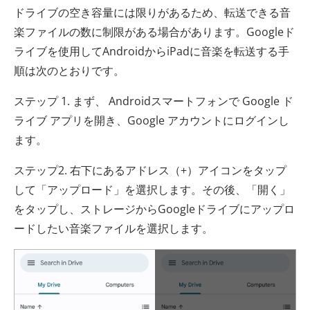
ドライブの空き容量には限りがあるため、転送できる音
楽ファイルの数に制限がある場合があります。Googleド
ライブを使用してAndroidからiPadに音楽を転送する手
順は次のとおりです。
ステップ 1. まず、 Androidスマートフォンで Google ド
ライブ アプリを開き、Google アカウントにログインし
ます。
ステップ2. 右下にあるアドレス（+）アイコンをタップ
して「アップロード」を選択します。その後、「開く」
をタップし、ストレージからGoogleドライブにアップロ
ードしたい音楽ファイルを選択します。