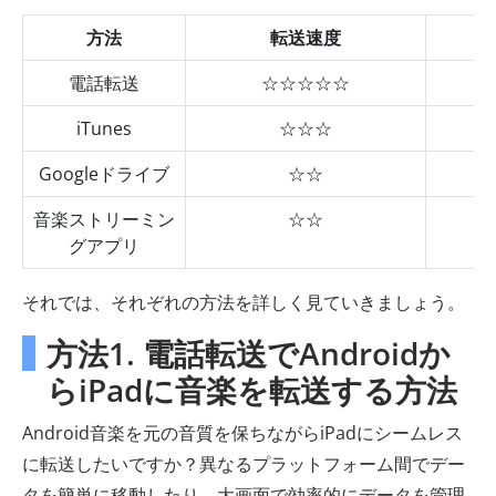
方法
転送速度
電話転送
☆☆☆☆☆
iTunes
☆☆☆
Googleドライブ
☆☆
音楽ストリーミン
☆☆
グアプリ
それでは、それぞれの方法を詳しく見ていきましょう。
方法1. 電話転送でAndroidか
らiPadに音楽を転送する方法
Android音楽を元の音質を保ちながらiPadにシームレス
に転送したいですか？異なるプラットフォーム間でデー
タを簡単に移動したり、大画面で効率的にデータを管理