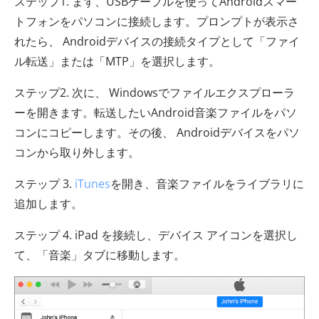
ステップ1. まず、USBケーブルを使ってAndroidスマー
トフォンをパソコンに接続します。プロンプトが表示さ
れたら、 Androidデバイスの接続タイプとして「ファイ
ル転送」または「MTP」を選択します。
ステップ2. 次に、 Windowsでファイルエクスプローラ
ーを開きます。転送したいAndroid音楽ファイルをパソ
コンにコピーします。その後、 Androidデバイスをパソ
コンから取り外します。
ステップ 3.
iTunes
を開き、音楽ファイルをライブラリに
追加します。
ステップ 4. iPad を接続し、デバイス アイコンを選択し
て、「音楽」タブに移動します。