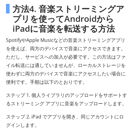
方法4. 音楽ストリーミングア
プリを使ってAndroidから
iPadに音楽を転送する方法
SpotifyやApple Musicなどの音楽ストリーミングアプリ
を使えば、両方のデバイスで音楽にアクセスできます。
ただし、サービスへの加入が必要です。この方法はファ
イル転送には適していませんが、ローカルストレージを
使わずに両方のデバイスで音楽にアクセスしたい場合に
便利です。手順は以下のとおりです。
ステップ 1. 個人ライブラリのアップロードをサポートす
るストリーミング アプリに音楽をアップロードします。
ステップ 2. iPad でアプリを開き、同じアカウントにロ
グインします。