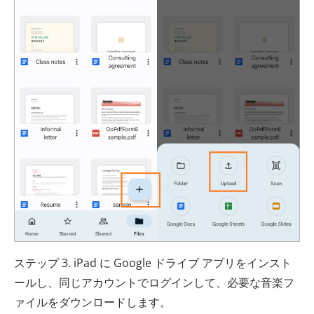
ステップ 3. iPad に Google ドライブ アプリをインスト
ールし、同じアカウントでログインして、必要な音楽フ
ァイルをダウンロードします。