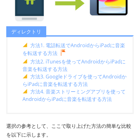
ディレクトリ
方法1. 電話転送でAndroidからiPadに音楽
を転送する方法
方法2. iTunesを使ってAndroidからiPadに
音楽を転送する方法
方法3. Googleドライブを使ってAndroidか
らiPadに音楽を転送する方法
方法4. 音楽ストリーミングアプリを使って
AndroidからiPadに音楽を転送する方法
選択の参考として、ここで取り上げた方法の簡単な比較
を以下に示します。