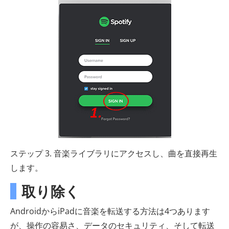
ステップ 3. 音楽ライブラリにアクセスし、曲を直接再生
します。
取り除く
AndroidからiPadに音楽を転送する方法は4つあります
が、操作の容易さ、データのセキュリティ、そして転送