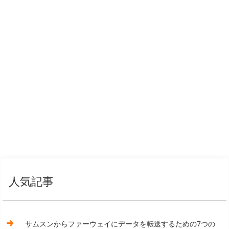
人気記事
サムスンからファーウェイにデータを転送するための7つの