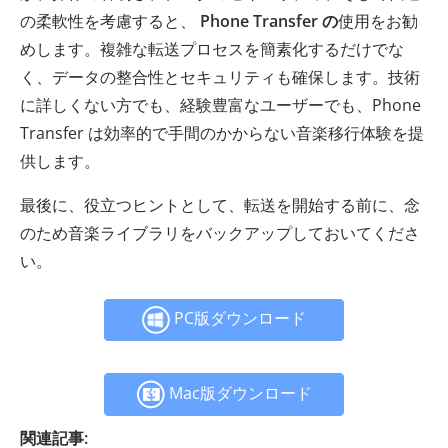
の柔軟性を考慮すると、
Phone Transfer の
使用をお勧
めします。複雑な転送プロセスを簡素化するだけでな
く、データの整合性とセキュリティも確保します。技術
に詳しくない方でも、経験豊富なユーザーでも、Phone
Transfer は効率的で手間のかからない音楽移行体験を提
供します。
最後に、役立つヒントとして、転送を開始する前に、念
のため音楽ライブラリをバックアップしておいてくださ
い。
PC版ダウンロード
Mac版ダウンロード
関連記事: