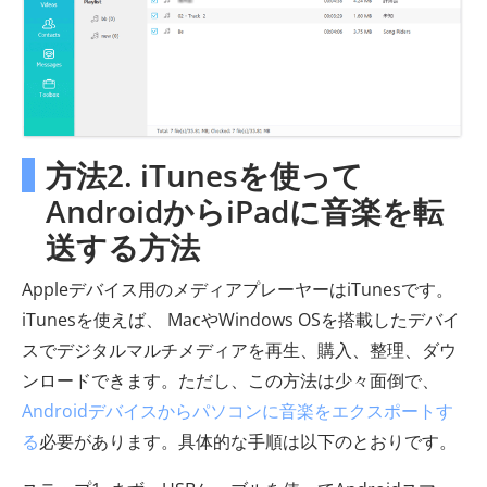
方法2. iTunesを使って
AndroidからiPadに音楽を転
送する方法
Appleデバイス用のメディアプレーヤーはiTunesです。
iTunesを使えば、 MacやWindows OSを搭載したデバイ
スでデジタルマルチメディアを再生、購入、整理、ダウ
ンロードできます。ただし、この方法は少々面倒で、
Androidデバイスからパソコンに音楽をエクスポートす
る
必要があります。具体的な手順は以下のとおりです。