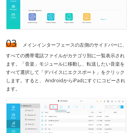
03
メインインターフェースの左側のサイドバーに、
すべての携帯電話ファイルがカテゴリ別に一覧表示され
ます。「音楽」モジュールに移動し、転送したい音楽を
すべて選択して「デバイスにエクスポート」をクリック
します。すると、 AndroidからiPadにすぐにコピーされ
ます。