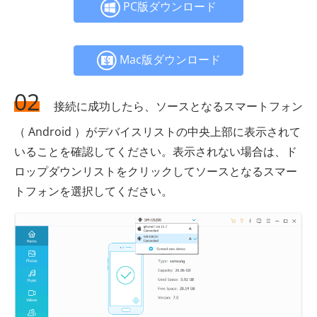
PC版ダウンロード
Mac版ダウンロード
02
接続に成功したら、ソースとなるスマートフォン
（ Android ）がデバイスリストの中央上部に表示されて
いることを確認してください。表示されない場合は、ド
ロップダウンリストをクリックしてソースとなるスマー
トフォンを選択してください。