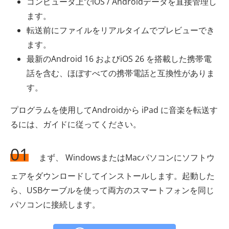
コンピュータ上でiOS / Androidデータを直接管理し
ます。
転送前にファイルをリアルタイムでプレビューでき
ます。
最新のAndroid 16 およびiOS 26 を搭載した携帯電
話を含む、ほぼすべての携帯電話と互換性がありま
す。
プログラムを使用してAndroidから iPad に音楽を転送す
るには、ガイドに従ってください。
01
まず、 WindowsまたはMacパソコンにソフトウ
ェアをダウンロードしてインストールします。起動した
ら、USBケーブルを使って両方のスマートフォンを同じ
パソコンに接続します。