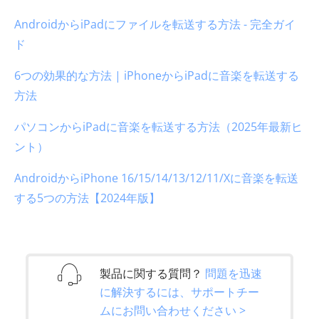
AndroidからiPadにファイルを転送する方法 - 完全ガイ
ド
6つの効果的な方法 | iPhoneからiPadに音楽を転送する
方法
パソコンからiPadに音楽を転送する方法（2025年最新ヒ
ント）
AndroidからiPhone 16/15/14/13/12/11/Xに音楽を転送
する5つの方法【2024年版】
製品に関する質問？
問題を迅速
に解決するには、サポートチー
ムにお問い合わせください >