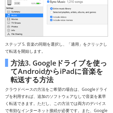
ステップ 5. 音楽の同期を選択し、「適用」をクリックし
て転送を開始します。
方法3. Googleドライブを使っ
てAndroidからiPadに音楽を
転送する方法
クラウドベースの方法をご希望の場合は、Googleドライ
ブを利用すれば、追加のソフトウェアなしで音楽を素早
く転送できます。ただし、この方法では両方のデバイス
で有効なインターネット接続が必要です。また、Google