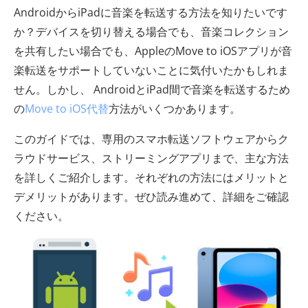
AndroidからiPadに音楽を転送する方法を知りたいです
か？デバイスを切り替える場合でも、音楽コレクション
を共有したい場合でも、AppleのMove to iOSアプリが音
楽転送をサポートしていないことに気付いたかもしれま
せん。しかし、 AndroidとiPad間で音楽を転送するため
の
Move to iOS代替
方法がいくつかあります。
このガイドでは、専用のスマホ転送ソフトウェアからク
ラウドサービス、ストリーミングアプリまで、主な方法
を詳しくご紹介します。それぞれの方法にはメリットと
デメリットがあります。ぜひ読み進めて、詳細をご確認
ください。