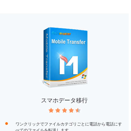
スマホデータ移行
ワンクリックでファイルカテゴリごとに電話から電話にす
べてのファイルを転送します。