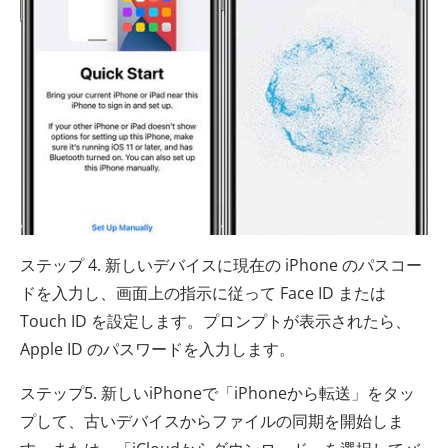
ステップ 4. 新しいデバイスに現在の iPhone のパスコー
ドを入力し、画面上の指示に従って Face ID または
Touch ID を設定します。プロンプトが表示されたら、
Apple ID のパスワードを入力します。
ステップ5. 新しいiPhoneで「iPhoneから転送」をタッ
プして、古いデバイスからファイルの同期を開始しま