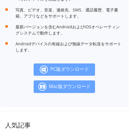
写真、ビデオ、音楽、連絡先、SMS、通話履歴、電子書
籍、アプリなどをサポートします。
最新バージョンを含むAndroidおよびiOSオペレーティン
グシステムで動作します。
Androidデバイスの有線および無線データ転送をサポート
します。
PC版ダウンロード
Mac版ダウンロード
人気記事