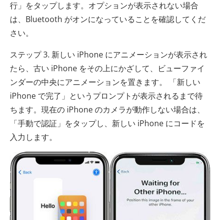
行」をタップします。オプションが表示されない場合
は、Bluetooth がオンになっていることを確認してくだ
さい。
ステップ 3. 新しい iPhone にアニメーションが表示され
たら、古い iPhone をその上にかざして、ビューファイ
ンダーの中央にアニメーションを置きます。 「新しい
iPhone で完了」というプロンプトが表示されるまで待
ちます。現在の iPhone のカメラが動作しない場合は、
「手動で認証」をタップし、新しい iPhone にコードを
入力します。