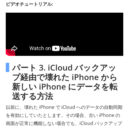
ビデオチュートリアル:
パート 3. iCloud バックアッ
プ経由で壊れた iPhone から
新しい iPhone にデータを転
送する方法
以前に、壊れた iPhone で iCloud へのデータの自動同期
を有効にしていたとします。その場合、古い iPhone の
画面が正常に機能しない場合でも、iCloud バックアップ