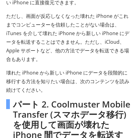
い iPhone に直接復元できます。
ただし、画面が反応しなくなった壊れた iPhone がこれ
までコンピューターを信頼したことがない場合は、
iTunes を介して壊れた iPhone から新しい iPhone にデ
ータを転送することはできません。ただし、iCloud、
Apple サポートなど、他の方法でデータを転送できる場
合もあります。
壊れた iPhone から新しい iPhone にデータを段階的に
移行する方法を知りたい場合は、次のコンテンツを読み
続けてください。
パート 2. Coolmuster Mobile
Transfer (スマホデータ移行)
を使用して画面が壊れた
iPhone 間でデータを転送す