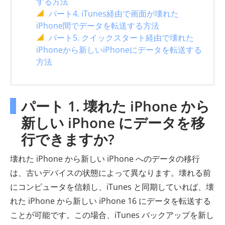
する方法
パート4. iTunes経由で画面が壊れた
iPhone間でデータを転送する方法
パート5. クイックスタート経由で壊れた
iPhoneから新しいiPhoneにデータを転送する
方法
パート 1. 壊れた iPhone から
新しい iPhone にデータを移
行できますか?
壊れた iPhone から新しい iPhone へのデータの移行
は、古いデバイスの状態によって異なります。壊れる前
にコンピュータを信頼し、iTunes と同期していれば、壊
れた iPhone から新しい iPhone 16 にデータを転送する
ことが可能です。この場合、iTunes バックアップを新し