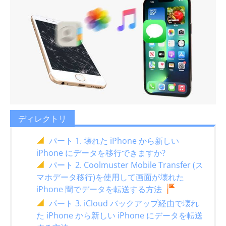
ディレクトリ
パート 1. 壊れた iPhone から新しい
iPhone にデータを移行できますか?
パート 2. Coolmuster Mobile Transfer (ス
マホデータ移行)を使用して画面が壊れた
iPhone 間でデータを転送する方法
パート 3. iCloud バックアップ経由で壊れ
た iPhone から新しい iPhone にデータを転送