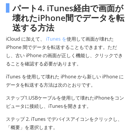
パート4. iTunes経由で画面が
壊れたiPhone間でデータを転
送する方法
iCloud に加えて、
iTunes を
使用して画面が壊れた
iPhone 間でデータを転送することもできます。ただ
し、古い iPhone の画面が正しく機能し、クリックでき
ることを確認する必要があります。
iTunes を使用して壊れた iPhone から新しい iPhone に
データを転送する方法は次のとおりです。
ステップ1.USBケーブルを使用して壊れたiPhoneをコン
ピュータに接続し、iTunesを開きます。
ステップ 2. iTunes でデバイスアイコンをクリックし、
「概要」を選択します。