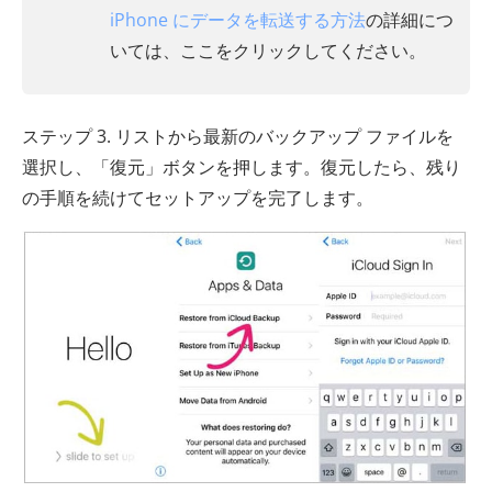
iPhone にデータを転送する方法
の詳細につ
いては、ここをクリックしてください。
ステップ 3. リストから最新のバックアップ ファイルを
選択し、「復元」ボタンを押します。復元したら、残り
の手順を続けてセットアップを完了します。