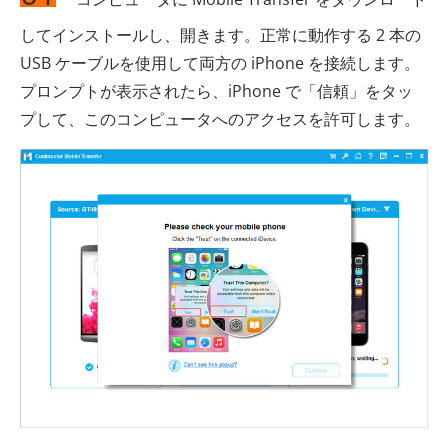
してインストールし、開きます。正常に動作する 2 本の
USB ケーブルを使用して両方の iPhone を接続します。
プロンプトが表示されたら、iPhone で「信頼」をタッ
プして、このコンピュータへのアクセスを許可します。