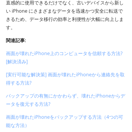
直感的に使用できるだけでなく、古いデバイスから新し
い iPhone にさまざまなデータを迅速かつ安全に転送で
きるため、データ移行の効率と利便性が大幅に向上しま
す。
関連記事:
画面が壊れたiPhone上のコンピュータを信頼する方法?
[解決済み]
[実行可能な解決策] 画面が壊れたiPhoneから連絡先を取
得する方法?
バックアップの有無にかかわらず、壊れたiPhoneからデ
ータを復元する方法?
画面が壊れたiPhoneをバックアップする方法（4つの可
能な方法）