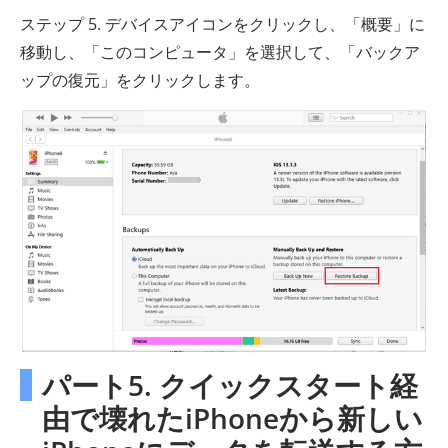
ステップ 5. デバイスアイコンをクリックし、「概要」に
移動し、「このコンピュータ」を選択して、「バックア
ップの復元」をクリックします。
パート5. クイックスタート経
由で壊れたiPhoneから新しい