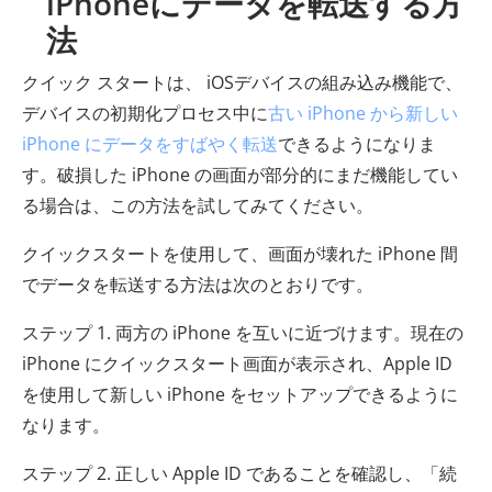
iPhoneにデータを転送する方
法
クイック スタートは、 iOSデバイスの組み込み機能で、
デバイスの初期化プロセス中に
古い iPhone から新しい
iPhone にデータをすばやく転送
できるようになりま
す。破損した iPhone の画面が部分的にまだ機能してい
る場合は、この方法を試してみてください。
クイックスタートを使用して、画面が壊れた iPhone 間
でデータを転送する方法は次のとおりです。
ステップ 1. 両方の iPhone を互いに近づけます。現在の
iPhone にクイックスタート画面が表示され、Apple ID
を使用して新しい iPhone をセットアップできるように
なります。
ステップ 2. 正しい Apple ID であることを確認し、「続