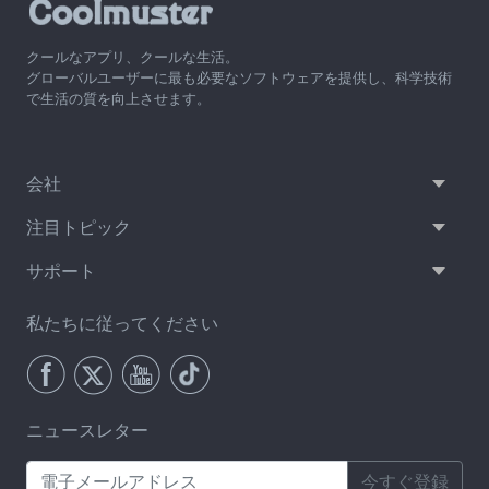
クールなアプリ、クールな生活。
グローバルユーザーに最も必要なソフトウェアを提供し、科学技術
で生活の質を向上させます。
会社
注目トピック
サポート
私たちに従ってください
ニュースレター
今すぐ登録