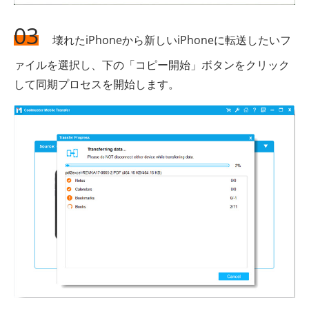
03
壊れたiPhoneから新しいiPhoneに転送したいフ
ァイルを選択し、下の「コピー開始」ボタンをクリック
して同期プロセスを開始します。