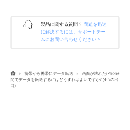
製品に関する質問？
問題を迅速
に解決するには、サポートチー
ムにお問い合わせください >
携帯から携帯にデータ転送
画面が壊れたiPhone
間でデータを転送するにはどうすればよいですか? (4つの出
口)