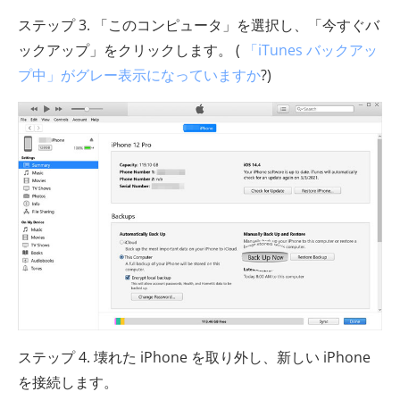
ステップ 3. 「このコンピュータ」を選択し、「今すぐバ
ックアップ」をクリックします。 (
「iTunes バックアッ
プ中」がグレー表示になっていますか
?)
ステップ 4. 壊れた iPhone を取り外し、新しい iPhone
を接続します。