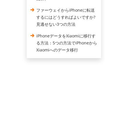
ファーウェイからiPhoneに転送
するにはどうすればよいですか?
見逃せない3つの方法
iPhoneデータをXiaomiに移行す
る方法：5つの方法でiPhoneから
Xiaomiへのデータ移行