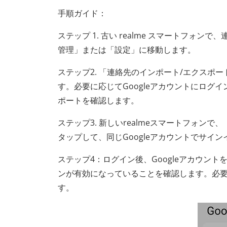
手順ガイド：
ステップ 1. 古い realme スマートフォ
管理」または「設定」に移動します。
ステップ2. 「連絡先のインポート/エクスポー
す。必要に応じてGoogleアカウントにロ
ポートを確認します。
ステップ3. 新しいrealmeスマートフォ
タップして、同じGoogleアカウントでサイ
ステップ4：ログイン後、Googleアカウン
ンが有効になっていることを確認します。必
す。