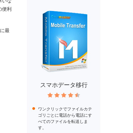
幸いな
の便利
況に最
スマホデータ移行
ワンクリックでファイルカテ
ゴリごとに電話から電話にす
べてのファイルを転送しま
す。