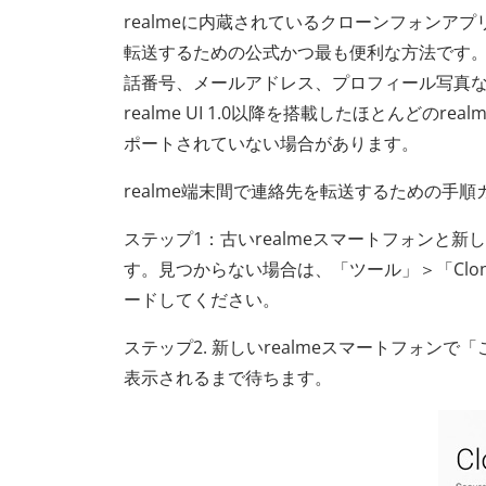
realmeに内蔵されているクローンフォンアプ
転送するための公式かつ最も便利な方法です
話番号、メールアドレス、プロフィール写真
realme UI 1.0以降を搭載したほとんどの
ポートされていない場合があります。
realme端末間で連絡先を転送するための手順
ステップ1：古いrealmeスマートフォンと新しい
す。見つからない場合は、「ツール」＞「Clo
ードしてください。
ステップ2. 新しいrealmeスマートフォン
表示されるまで待ちます。