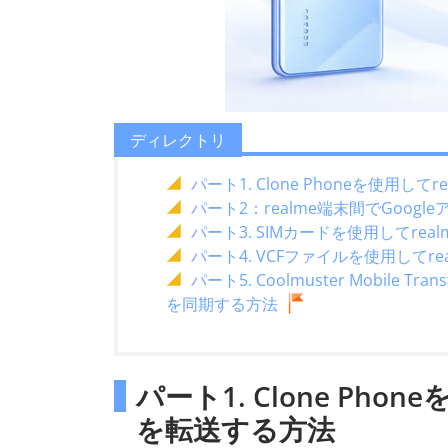
ディレクトリ
パート1. Clone Phoneを使用し
パート2：realme端末間でGoo
パート3. SIMカードを使用してre
パート4. VCFファイルを使用してre
パート5. Coolmuster Mobile
を同期する方法
パート1. Clone Pho
を転送する方法