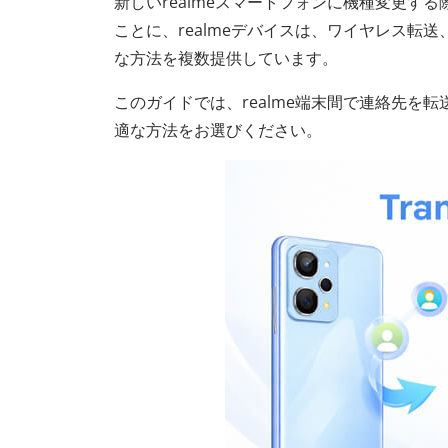
新しいrealmeスマートフォンに機種変更
ことに、realmeデバイスは、ワイヤレス
な方法を複数提供しています。
このガイドでは、realme端末間で連絡先を
適な方法をお選びください。