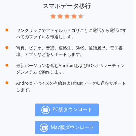
スマホデータ移行
ワンクリックでファイルカテゴリごとに電話から電話にす
べてのファイルを転送します。
写真、ビデオ、音楽、連絡先、SMS、通話履歴、電子書
籍、アプリなどをサポートします。
最新バージョンを含むAndroidおよびiOSオペレーティン
グシステムで動作します。
Androidデバイスの有線および無線データ転送をサポート
します。
PC版ダウンロード
Mac版ダウンロード