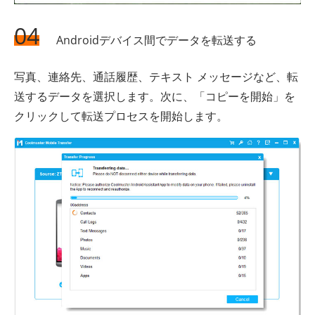
04
Androidデバイス間でデータを転送する
写真、連絡先、通話履歴、テキスト メッセージなど、転
送するデータを選択します。次に、「コピーを開始」を
クリックして転送プロセスを開始します。