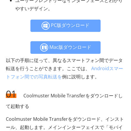
ユーザーフレンドリーなインターフェースとわかり
やすいデザイン。
PC版ダウンロード
Mac版ダウンロード
以下の手順に従って、異なるスマートフォン間でデータ
転送を行うことができます。ここでは、
Androidスマー
トフォン間での写真転送を
例に説明します。
01
Coolmuster Mobile Transferをダウンロードし
て起動する
Coolmuster Mobile Transferをダウンロード、インスト
ール、起動します。メインインターフェイスで「モバイ