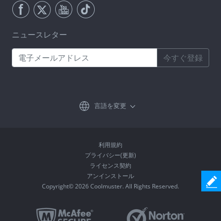
ニュースレター
今すぐ登録
言語を変更
利用規約
プライバシー(更新)
ライセンス契約
アンインストール
Copyright© 2026 Coolmuster. All Rights Reserved.