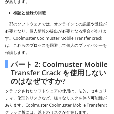
があります。
検証と登録の回避
一部のソフトウェアでは、オンラインでの認証や登録が
必要となり、個人情報の提出が必要となる場合がありま
す。Coolmuster Coolmuster Mobile Transfer crack
は、これらのプロセスを回避して個人のプライバシーを
保護します。
パート 2: Coolmuster Mobile
Transfer Crack を使用しない
のはなぜですか?
クラックされたソフトウェアの使用は、法的、セキュリ
ティ、倫理的リスクなど、様々なリスクを伴う可能性が
あります。Coolmuster Coolmuster Mobile Transferの
クラック版には、以下のリスクが存在します。