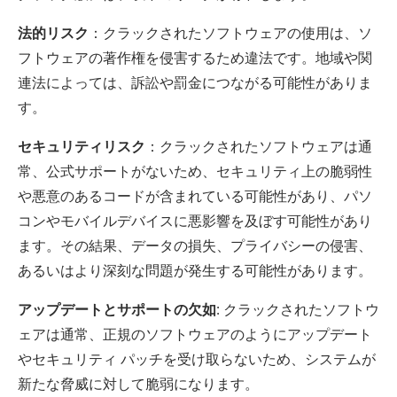
法的リスク
：クラックされたソフトウェアの使用は、ソ
フトウェアの著作権を侵害するため違法です。地域や関
連法によっては、訴訟や罰金につながる可能性がありま
す。
セキュリティリスク
：クラックされたソフトウェアは通
常、公式サポートがないため、セキュリティ上の脆弱性
や悪意のあるコードが含まれている可能性があり、パソ
コンやモバイルデバイスに悪影響を及ぼす可能性があり
ます。その結果、データの損失、プライバシーの侵害、
あるいはより深刻な問題が発生する可能性があります。
アップデートとサポートの欠如
: クラックされたソフトウ
ェアは通常、正規のソフトウェアのようにアップデート
やセキュリティ パッチを受け取らないため、システムが
新たな脅威に対して脆弱になります。