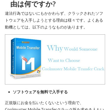
由は何ですか?
違法行為ではないにもかかわらず、クラックされたソフ
トウェアを入手しようとする理由は様々です。よくある
動機としては、以下のようなものがあります。
ソフトウェアを無料で入手する
正規版にお金を払いたくないという理由で、
Coolmuster Mobile Transferクラック版を求める人もい