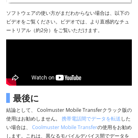
ソフトウェアの使い方がまだわからない場合は、以下の
ビデオをご覧ください。ビデオでは、より直感的なチュ
ートリアル（約2分）をご覧いただけます。
最後に
結論として、 Coolmuster Mobile Transferクラック版の
使用はお勧めしません。
携帯電話間でデータを転送
した
い場合は、
Coolmuster Mobile Transfer
の使用をお勧め
します。これは、異なるモバイルデバイス間でデータを