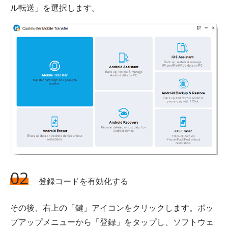
ル転送」を選択します。
02
登録コードを有効化する
その後、右上の「鍵」アイコンをクリックします。ポッ
プアップメニューから「登録」をタップし、ソフトウェ