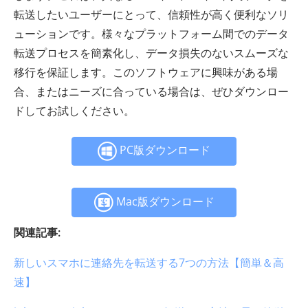
転送したいユーザーにとって、信頼性が高く便利なソリ
ューションです。様々なプラットフォーム間でのデータ
転送プロセスを簡素化し、データ損失のないスムーズな
移行を保証します。このソフトウェアに興味がある場
合、またはニーズに合っている場合は、ぜひダウンロー
ドしてお試しください。
PC版ダウンロード
Mac版ダウンロード
関連記事:
新しいスマホに連絡先を転送する7つの方法【簡単＆高
速】