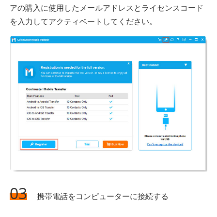
アの購入に使用したメールアドレスとライセンスコード
を入力してアクティベートしてください。
03
携帯電話をコンピューターに接続する