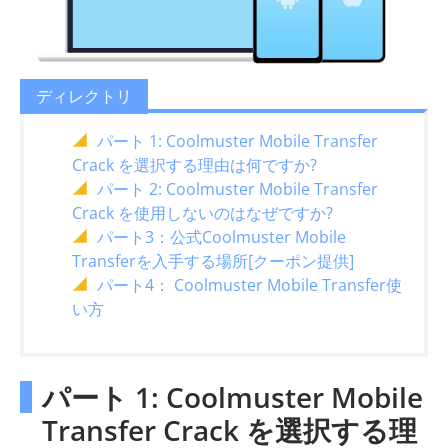
ディレクトリ
パート 1: Coolmuster Mobile Transfer
Crack を選択する理由は何ですか?
パート 2: Coolmuster Mobile Transfer
Crack を使用しないのはなぜですか?
パート3：公式Coolmuster Mobile
Transferを入手する場所[クーポン提供]
パート4： Coolmuster Mobile Transfer使
い方
パート 1: Coolmuster Mobile
Transfer Crack を選択する理