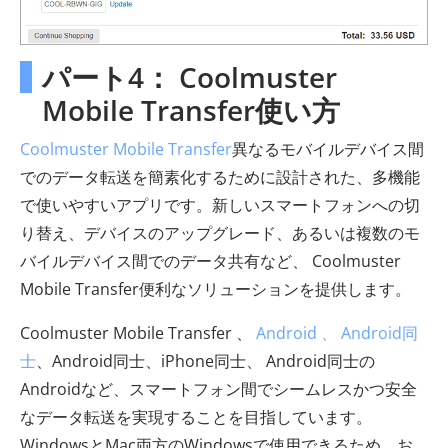
パート4： Coolmuster
Mobile Transfer使い方
Coolmuster Mobile Transfer
異なるモバイルデバイス間
でのデータ転送を簡素化するために設計された、多機能
で使いやすいアプリです。新しいスマートフォンへの切
り替え、デバイスのアップグレード、あるいは複数のモ
バイルデバイス間でのデータ共有など、 Coolmuster
Mobile Transfer便利なソリューションを提供します。
Coolmuster Mobile Transfer 、
Android 、 Android同
士
、Android同士、iPhone同士、 Android同士の
Androidなど、スマートフォン間でシームレスかつ安全
なデータ転送を実現することを目指しています。
WindowsとMac両方のWindowsで使用できるため、お