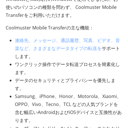
使いのパソコンの種類を問わず、 Coolmuster Mobile
Transferをご利用いただけます。
Coolmuster Mobile Transferの主な機能：
連絡先、メッセージ、通話履歴、写真、ビデオ、音
楽など、さまざまなデータタイプの転送を
サポート
します。
ワンクリック操作でデータ転送プロセスを簡素化し
ます。
データのセキュリティとプライバシーを優先しま
す。
Samsung、iPhone、Honor、Motorola、Xiaomi、
OPPO、Vivo、Tecno、TCL などの人気ブランドを
含む幅広いAndroidおよびiOSデバイスと互換性があ
ります。