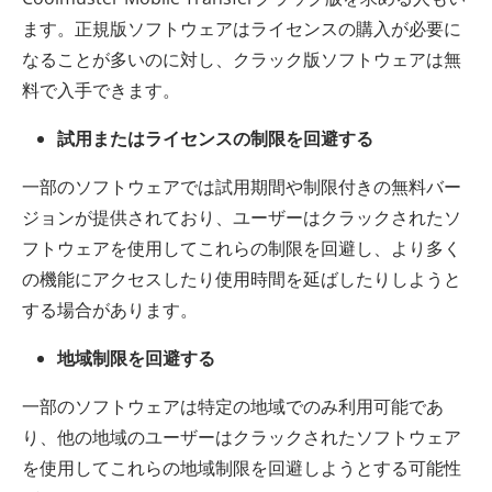
ます。正規版ソフトウェアはライセンスの購入が必要に
なることが多いのに対し、クラック版ソフトウェアは無
料で入手できます。
試用またはライセンスの制限を回避する
一部のソフトウェアでは試用期間や制限付きの無料バー
ジョンが提供されており、ユーザーはクラックされたソ
フトウェアを使用してこれらの制限を回避し、より多く
の機能にアクセスしたり使用時間を延ばしたりしようと
する場合があります。
地域制限を回避する
一部のソフトウェアは特定の地域でのみ利用可能であ
り、他の地域のユーザーはクラックされたソフトウェア
を使用してこれらの地域制限を回避しようとする可能性