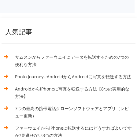
人気記事
サムスンからファーウェイにデータを転送するための7つの
便利な方法
Photo Journeys:AndroidからAndroidに写真を転送する方法
AndroidからiPhoneに写真を転送する方法【8つの実用的な
方法】
7つの最高の携帯電話クローンソフトウェアとアプリ（レビ
ュー更新）
ファーウェイからiPhoneに転送するにはどうすればよいです
か?見逃せない3つの方法