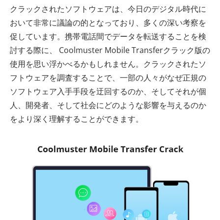
クラックされたソフトウェアは、今日のデジタル時代に
おいて非常に議論の的となっており、多くの深い考察を
促しています。携帯電話間でデータを転送することを検
討する際に、 Coolmuster Mobile Transferクラック版の
使用を思い浮かべるかもしれません。クラックされたソ
フトウェアを調査することで、一部の人々がなぜ正規の
ソフトウェア入手手段を迂回するのか、そしてそれが個
人、開発者、そして社会にどのような影響を与えるのか
をより深く理解することができます。