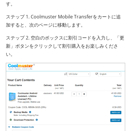
す。
ステップ 1. Coolmuster Mobile Transferをカートに追
加すると、次のページに移動します。
ステップ 2. 空白のボックスに割引コードを入力し、「更
新」ボタンをクリックして割引購入をお楽しみくださ
い。