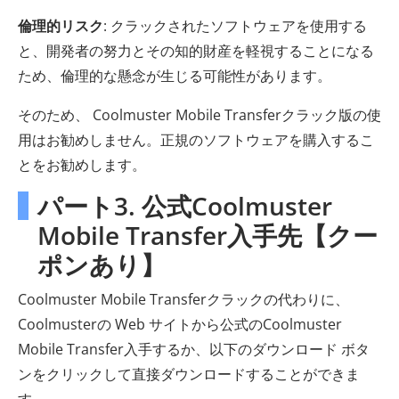
倫理的リスク
: クラックされたソフトウェアを使用する
と、開発者の努力とその知的財産を軽視することになる
ため、倫理的な懸念が生じる可能性があります。
そのため、 Coolmuster Mobile Transferクラック版の使
用はお勧めしません。正規のソフトウェアを購入するこ
とをお勧めします。
パート3. 公式Coolmuster
Mobile Transfer入手先【クー
ポンあり】
Coolmuster Mobile Transferクラックの代わりに、
Coolmusterの Web サイトから公式のCoolmuster
Mobile Transfer入手するか、以下のダウンロード ボタ
ンをクリックして直接ダウンロードすることができま
す。