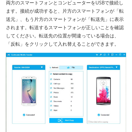
両方のスマートフォンとコンピューターをUSBで接続し
ます。接続が成功すると、片方のスマートフォンが「転
送元」、もう片方のスマートフォンが「転送先」に表示
されます。転送するスマートフォンが正しいことを確認
してください。転送先の位置が間違っている場合は、
「反転」をクリックして入れ替えることができます。