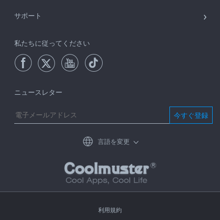
サポート
私たちに従ってください
ニュースレター
今すぐ登録
言語を変更
利用規約