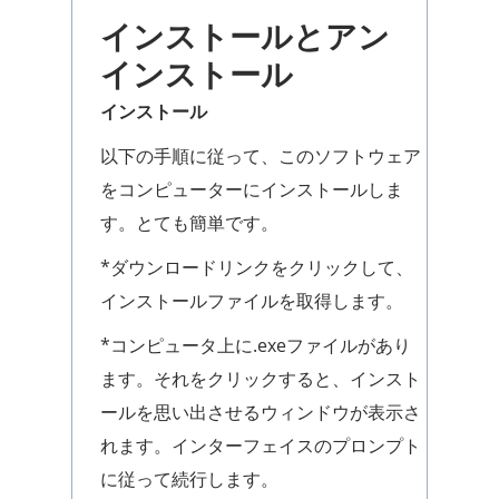
インストールとアン
インストール
インストール
以下の手順に従って、このソフトウェア
をコンピューターにインストールしま
す。とても簡単です。
*ダウンロードリンクをクリックして、
インストールファイルを取得します。
*コンピュータ上に.exeファイルがあり
ます。それをクリックすると、インスト
ールを思い出させるウィンドウが表示さ
れます。インターフェイスのプロンプト
に従って続行します。