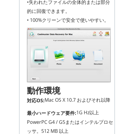
•失われたファイルの全体的または部分
的に回復できます。
• 100%クリーンで安全で使いやすい。
動作環境
Mac OS X 10.7 およびそれ以降
対応OS:
1G Hz以上
最小ハードウェア要件:
PowerPC G4 / G5またはインテルプロセ
ッサ。512 MB 以上