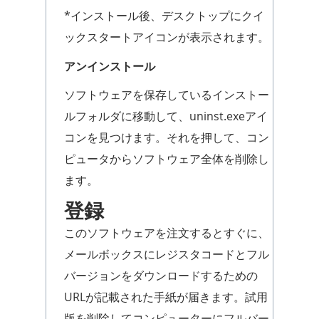
*インストール後、デスクトップにクイ
ックスタートアイコンが表示されます。
アンインストール
ソフトウェアを保存しているインストー
ルフォルダに移動して、uninst.exeアイ
コンを見つけます。それを押して、コン
ピュータからソフトウェア全体を削除し
ます。
登録
このソフトウェアを注文するとすぐに、
メールボックスにレジスタコードとフル
バージョンをダウンロードするための
URLが記載された手紙が届きます。試用
版を削除してコンピューターにフルバー