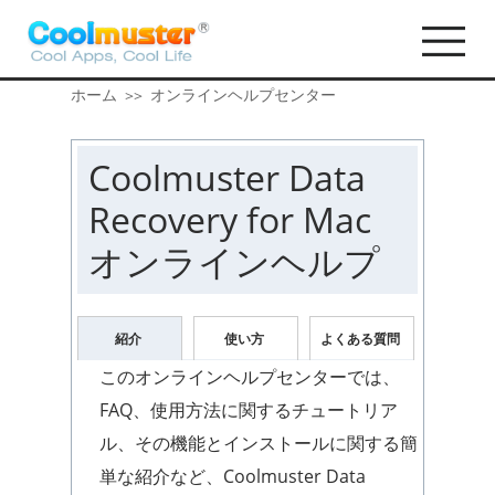
ホーム
オンラインヘルプセンター
>>
Coolmuster Data
Recovery for Mac
オンラインヘルプ
紹介
使い方
よくある質問
このオンラインヘルプセンターでは、
FAQ、使用方法に関するチュートリア
ル、その機能とインストールに関する簡
単な紹介など、Coolmuster Data