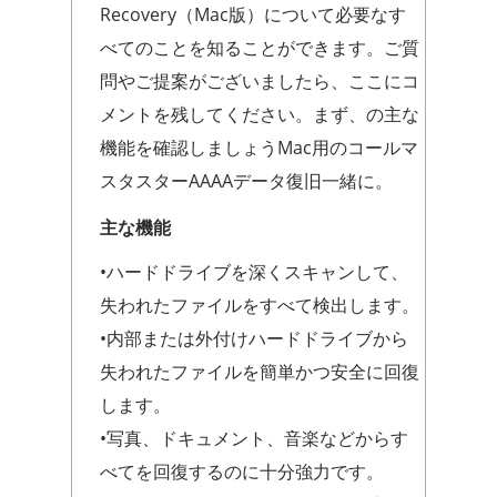
Recovery（Mac版）について必要なす
べてのことを知ることができます。ご質
問やご提案がございましたら、ここにコ
メントを残してください。まず、の主な
機能を確認しましょうMac用のコールマ
スタスターAAAAデータ復旧一緒に。
主な機能
•ハードドライブを深くスキャンして、
失われたファイルをすべて検出します。
•内部または外付けハードドライブから
失われたファイルを簡単かつ安全に回復
します。
•写真、ドキュメント、音楽などからす
べてを回復するのに十分強力です。