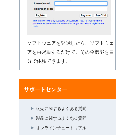
ソフトウェアを登録したら、ソフトウェ
アを再起動するだけで、その全機能を自
分で体験できます。
サポートセンター
販売に関するよくある質問
製品に関するよくある質問
オンラインチュートリアル