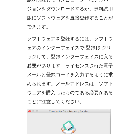
ジョンをダウンロードするか、無料試用
版にソフトウェアを直接登録することが
できます。
ソフトウェアを登録するには、ソフトウ
ェアのインターフェイスで[登録]をクリ
ックして、登録インターフェイスに入る
必要があります。ライセンスされた電子
メールと登録コードを入力するように求
められます。メールアドレスは、ソフト
ウェアを購入したものである必要がある
ことに注意してください。