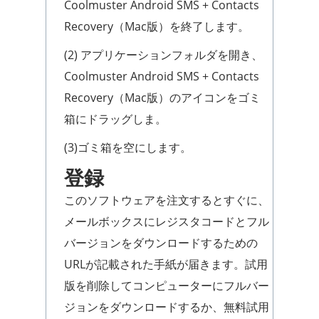
Coolmuster Android SMS + Contacts
Recovery（Mac版）を終了します。
(2) アプリケーションフォルダを開き、
Coolmuster Android SMS + Contacts
Recovery（Mac版）のアイコンをゴミ
箱にドラッグしま。
(3)ゴミ箱を空にします。
登録
このソフトウェアを注文するとすぐに、
メールボックスにレジスタコードとフル
バージョンをダウンロードするための
URLが記載された手紙が届きます。試用
版を削除してコンピューターにフルバー
ジョンをダウンロードするか、無料試用