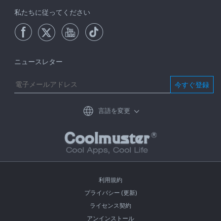
私たちに従ってください
ニュースレター
今すぐ登録
言語を変更
利用規約
プライバシー (更新)
ライセンス契約
アンインストール