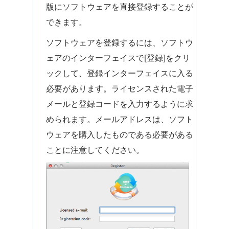
版にソフトウェアを直接登録することが
できます。
ソフトウェアを登録するには、ソフトウ
ェアのインターフェイスで[登録]をクリ
ックして、登録インターフェイスに入る
必要があります。ライセンスされた電子
メールと登録コードを入力するように求
められます。メールアドレスは、ソフト
ウェアを購入したものである必要がある
ことに注意してください。