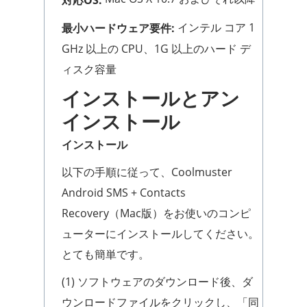
インテル コア 1
最小ハードウェア要件:
GHz 以上の CPU、1G 以上のハード デ
ィスク容量
インストールとアン
インストール
インストール
以下の手順に従って、Coolmuster
Android SMS + Contacts
Recovery（Mac版）をお使いのコンピ
ューターにインストールしてください。
とても簡単です。
(1) ソフトウェアのダウンロード後、ダ
ウンロードファイルをクリックし、「同