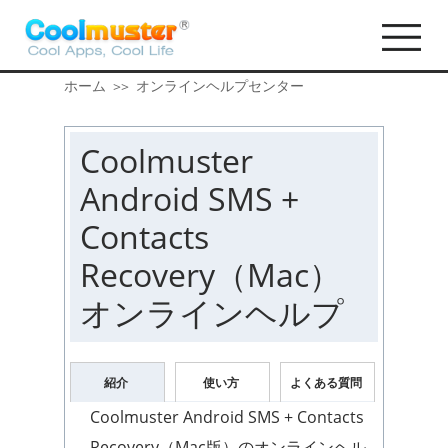
ホーム
オンラインヘルプセンター
>>
Coolmuster
Android SMS +
Contacts
Recovery（Mac）
オンラインヘルプ
紹介
使い方
よくある質問
Coolmuster Android SMS + Contacts
Recovery（Mac版）のオンラインヘル