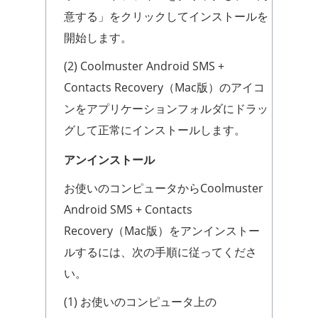
意する」をクリックしてインストールを
開始します。
(2) Coolmuster Android SMS +
Contacts Recovery（Mac版）のアイコ
ンをアプリケーションフォルダにドラッ
グして正常にインストールします。
アンインストール
お使いのコンピュータからCoolmuster
Android SMS + Contacts
Recovery（Mac版）をアンインストー
ルするには、次の手順に従ってくださ
い。
(1) お使いのコンピュータ上の