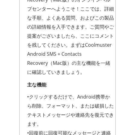
プセンターへようこそ！ここでは、詳細
な手順、よくある質問、およびこの製品
の詳細情報を入手できます。ご質問やご
提案がございましたら、ここにコメント
を残してください。まずはCoolmuster
Android SMS + Contacts
Recovery（Mac版）の主な機能を一緒
に確認していきましょう。
主な機能
•クリックするだけで、Android携帯か
ら削除、フォーマット、または破損した
テキストメッセージや連絡先を復元でき
ます。
•回復前に回復可能なメッセージと連絡