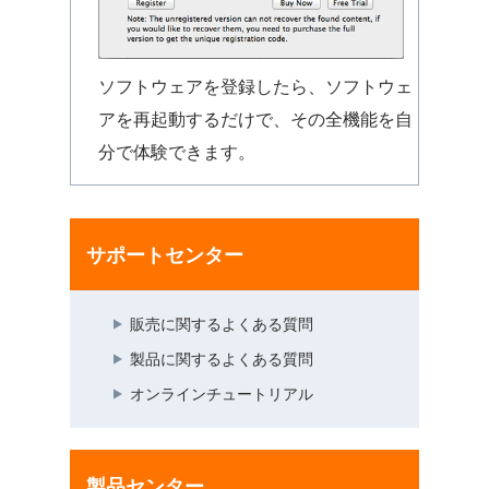
ソフトウェアを登録したら、ソフトウェ
アを再起動するだけで、その全機能を自
分で体験できます。
サポートセンター
販売に関するよくある質問
製品に関するよくある質問
オンラインチュートリアル
製品センター