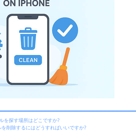
ファイルを探す場所はどこですか?
ァイルを削除するにはどうすればいいですか?