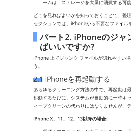
ームは、ストレージを大量に消費する可
どこを見ればよいかを知っておくことで、整
セクションでは、iPhoneから不要なファイ
パート2. iPhone
ばいいですか?
iPhone 上でジャンク ファイルが隠れや
う。
2.1 iPhoneを再起動する
あらゆるクリーニング方法の中で、再起動は最
起動するたびに、システムが自動的に一時キャ
ィープクリーンの代わりにはなりませんが、
iPhone X、11、12、13以降の場合: