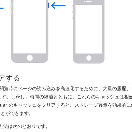
リアする
回の閲覧時にページの読み込みを高速化するために、大量の履歴、
れます。しかし、時間の経過とともに、これらのキャッシュは相
fariのキャッシュをクリアすると、ストレージ容量を効果的に
ことができます。
る方法は次のとおりです。