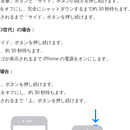
「音量」ボタンと「サイド」ボタンの両方を押し続けます。
電源をオフにし、完全にシャットダウンするまで約 30 秒待ちます
表示されるまで「サイド」ボタンを押し続けます。
は第3世代）の場合：
サイド」ボタンを押し続けます。
約 30 秒待ちます。
ゴが表示されるまで iPhone の電源をオンにします。
の場合：
上」ボタンを押し続けます。
オフにし、約 30 秒待ちます。
表示されるまで「上」ボタンを押し続けます。