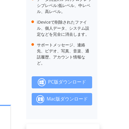
シブレベル:低レベル、中レベ
ル、高レベル。
iDeviceで削除されたファイ
ル、個人データ、システム設
定などを完全に消去します。
サポートメッセージ、連絡
先、ビデオ、写真、音楽、通
話履歴、アカウント情報な
ど。
PC版ダウンロード
Mac版ダウンロード