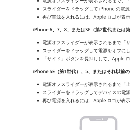
電源オフスライダーが表示されるまで、
スライダーをドラッグして iPhone の
再び電源を入れるには、Apple ロゴが
iPhone 6、7、8、またはSE（第2世代また
電源オフスライダーが表示されるまで「
スライダーをドラッグして電源をオフにし、
「サイド」ボタンを長押しして、Apple ロ
iPhone SE（第1世代）、5、またはそれ以前
電源オフスライダーが表示されるまで「
スライダーをドラッグしてデバイスの電源を
再び電源を入れるには、Apple ロゴが