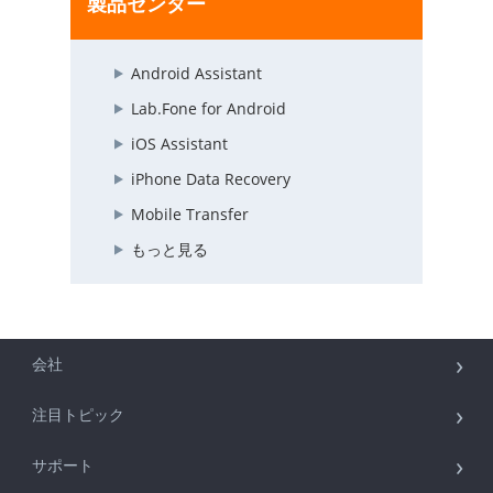
製品センター
Android Assistant
Lab.Fone for Android
iOS Assistant
iPhone Data Recovery
Mobile Transfer
もっと見る
会社
注目トピック
サポート