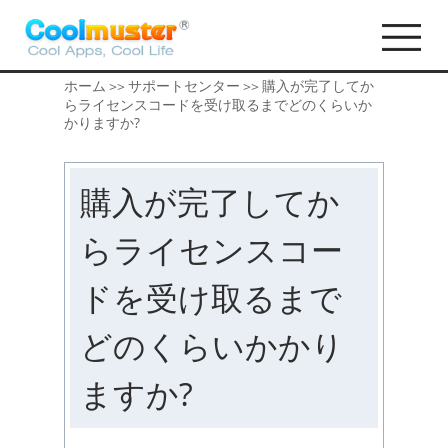
ホーム
サポートセンター
購入が完了してか
>>
>>
らライセンスコードを受け取るまでどのくらいか
かりますか?
購入が完了してか
らライセンスコー
ドを受け取るまで
どのくらいかかり
ますか?