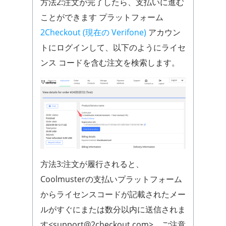
方法2:注文が完了したら、支払いに進む
ことができます プラットフォーム
2Checkout (現在の Verifone)
アカウン
トにログインして、以下のようにライセ
ンス コードを含む注文を検索します。
方法3:注文が履行されると、
Coolmusterの支払いプラットフォーム
からライセンスコードが記載されたメー
ルがすぐにまたは数分以内に送信されま
す<support@2checkout.com>。ご注意