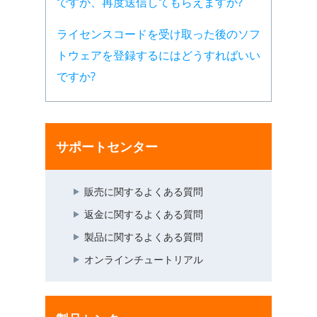
ですが、再度送信してもらえますか?
ライセンスコードを受け取った後のソフ
トウェアを登録するにはどうすればいい
ですか?
サポートセンター
販売に関するよくある質問
返金に関するよくある質問
製品に関するよくある質問
オンラインチュートリアル