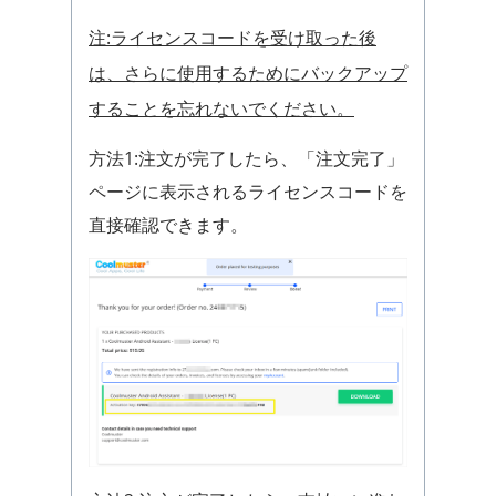
注:ライセンスコードを受け取った後
は、さらに使用するためにバックアップ
することを忘れないでください。
方法1:注文が完了したら、「注文完了」
ページに表示されるライセンスコードを
直接確認できます。