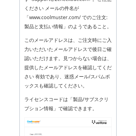
ください メールの件名が
「www.coolmuster.com/ でのご注文:
製品と支払い情報」のようであること。
このメールアドレスは、ご注文時にご入
力いただいたメールアドレスで後日ご確
認いただけます。見つからない場合は、
提供したメールアドレスを確認してくだ
さい 有効であり、迷惑メール/スパムボ
ックスも確認してください。
ライセンスコードは「製品/サブスクリ
プション情報」で確認できます。