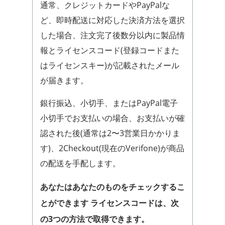
通常、クレジットカードやPayPalな
ど、即時配送に対応した決済方法を選択
した場合、注文完了後数分以内に製品情
報とライセンスコード(登録コードまた
はライセンスキー)が記載されたメール
が届きます。
銀行振込、小切手、またはPayPal電子
小切手でお支払いの場合、お支払いが確
認された後(通常は2〜3営業日かかりま
す)、2Checkout(現在のVerifone)が商品
の配送を手配します。
あなたはあなたのものをチェックするこ
とができます ライセンスコードは、次
の3つの方法で取得できます。