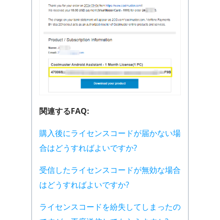
関連するFAQ:
購入後にライセンスコードが届かない場
合はどうすればよいですか?
受信したライセンスコードが無効な場合
はどうすればよいですか?
ライセンスコードを紛失してしまったの