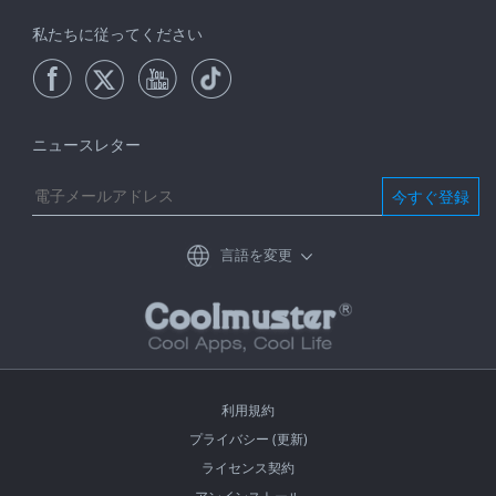
私たちに従ってください
ニュースレター
今すぐ登録
言語を変更
利用規約
プライバシー (更新)
ライセンス契約