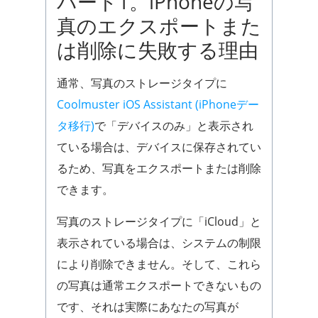
パート1。iPhoneの写
真のエクスポートまた
は削除に失敗する理由
通常、写真のストレージタイプに
Coolmuster iOS Assistant (iPhoneデー
タ移行)
で「デバイスのみ」と表示され
ている場合は、デバイスに保存されてい
るため、写真をエクスポートまたは削除
できます。
写真のストレージタイプに「iCloud」と
表示されている場合は、システムの制限
により削除できません。そして、これら
の写真は通常エクスポートできないもの
です、それは実際にあなたの写真が