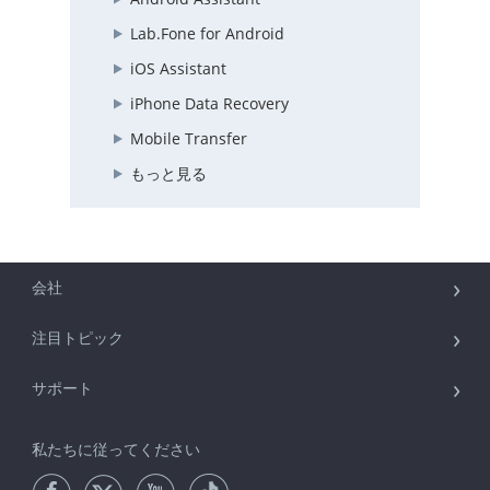
Lab.Fone for Android
iOS Assistant
iPhone Data Recovery
Mobile Transfer
もっと見る
会社
注目トピック
サポート
私たちに従ってください