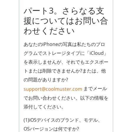
パート3。さらなる支
援についてはお問い合
わせください
あなたのiPhoneの写真は私たちのプロ
グラムでストレージタイプに「iCloud」
を表示しませんが、それでもエクスポー
トまたは削除できませんか?または、他
の問題がありますか?
までメール
support@coolmuster.com
でお問い合わせください。以下の情報を
添付してください。
(1)iOSデバイスのブランド、モデル、
OSバージョンは何ですか?