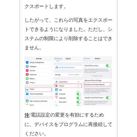
クスポートします。
したがって、これらの写真をエクスポー
トできるようになりました。ただし、シ
ステムの制限により削除することはでき
ません。
:電話設定の変更を有効にするため
注
に、デバイスをプログラムに再接続して
ください。