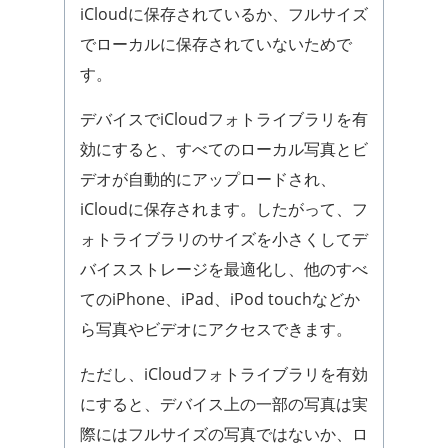
iCloudに保存されているか、フルサイズ
でローカルに保存されていないためで
す。
デバイスでiCloudフォトライブラリを有
効にすると、すべてのローカル写真とビ
デオが自動的にアップロードされ、
iCloudに保存されます。したがって、フ
ォトライブラリのサイズを小さくしてデ
バイスストレージを最適化し、他のすべ
てのiPhone、iPad、iPod touchなどか
ら写真やビデオにアクセスできます。
ただし、iCloudフォトライブラリを有効
にすると、デバイス上の一部の写真は実
際にはフルサイズの写真ではないか、ロ