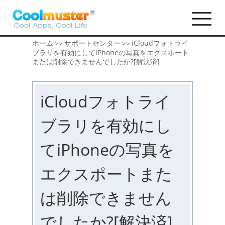
ホーム
サポートセンター
iCloudフォトライ
>>
>>
ブラリを有効にしてiPhoneの写真をエクスポート
または削除できませんでしたか?[解決済]
iCloudフォトライ
ブラリを有効にし
てiPhoneの写真を
エクスポートまた
は削除できません
でしたか?[解決済]