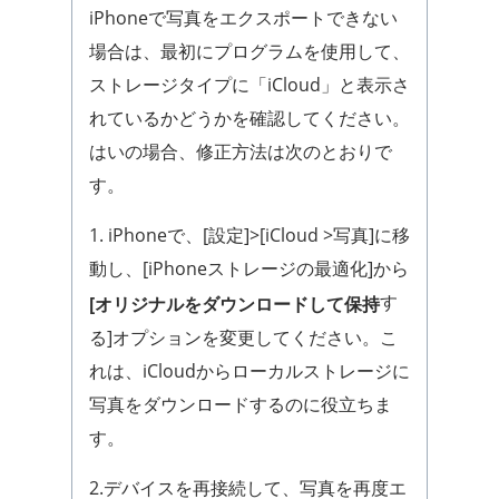
iPhoneで写真をエクスポートできない
場合は、最初にプログラムを使用して、
ストレージタイプに「iCloud」と表示さ
れているかどうかを確認してください。
はいの場合、修正方法は次のとおりで
す。
1. iPhoneで、[設定]>[iCloud >写真]に移
動し、[iPhoneストレージの最適化]から
す
[オリジナルをダウンロードして保持
る]オプションを変更してください。こ
れは、iCloudからローカルストレージに
写真をダウンロードするのに役立ちま
す。
2.デバイスを再接続して、写真を再度エ