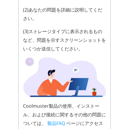
(2)あなたの問題を詳細に説明してくだ
さい。
(3)ストレージタイプに表示されるもの
など、問題を示すスクリーンショットを
いくつか送信してください。
Coolmuster製品の使用、インストー
ル、および接続に関するその他の問題に
ついては、
製品FAQ
ページにアクセス