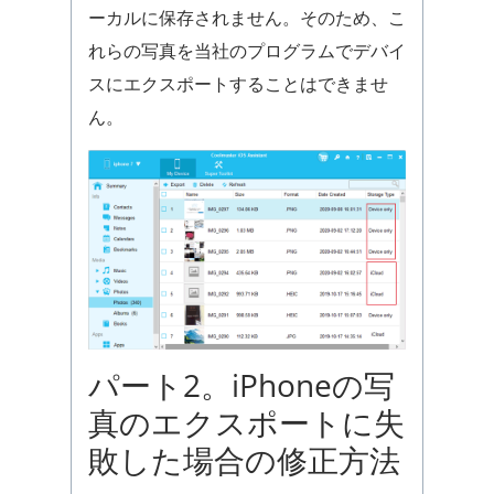
ーカルに保存されません。そのため、こ
れらの写真を当社のプログラムでデバイ
スにエクスポートすることはできませ
ん。
パート2。iPhoneの写
真のエクスポートに失
敗した場合の修正方法