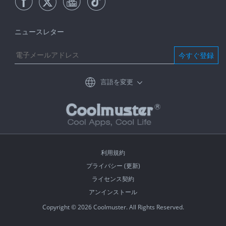
ニュースレター
今すぐ登録
言語を変更
利用規約
プライバシー (更新)
ライセンス契約
アンインストール
Copyright © 2026 Coolmuster. All Rights Reserved.