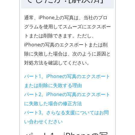
通常、iPhone上の写真は、当社のプロ
グラムを使用してスムーズにエクスポー
トまたは削除できます。ただし、
iPhoneの写真のエクスポートまたは削
除に失敗した場合は、次のように原因と
対処方法を確認してください。
パート1。iPhoneの写真のエクスポート
または削除に失敗する理由
パート2。iPhoneの写真のエクスポート
に失敗した場合の修正方法
パート3。さらなる支援についてはお問
い合わせください