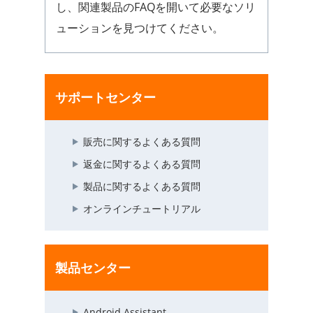
し、関連製品のFAQを開いて必要なソリ
ューションを見つけてください。
サポートセンター
販売に関するよくある質問
返金に関するよくある質問
製品に関するよくある質問
オンラインチュートリアル
製品センター
Android Assistant